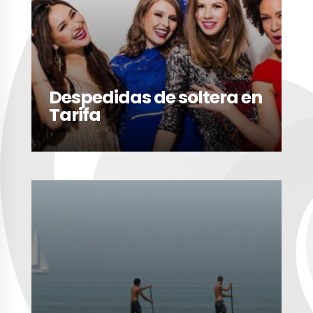
Despedidas de soltera en
Tarifa
LEER MÁS