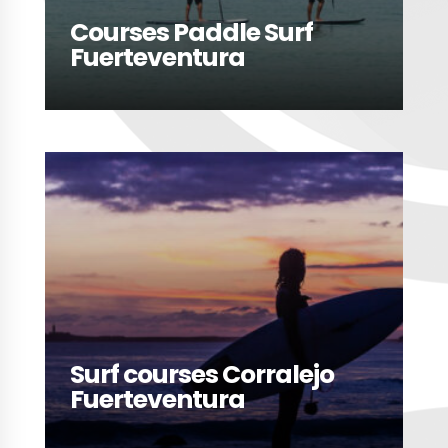
Courses Paddle Surf
Fuerteventura
LEER MÁS
Surf courses Corralejo
Fuerteventura