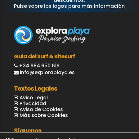
descuentos.
Pulse sobre los logos para más información
Guía del Surf & Kitesurf
+34 684 650 616
info@exploraplaya.es
Textos Legales
Aviso Legal
Privacidad
Aviso de Cookies
Más sobre Cookies
Síguenos