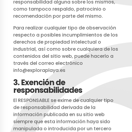
responsabilidad alguna sobre los mismos,
como tampoco respaldo, patrocinio o
recomendación por parte del mismo.
Para realizar cualquier tipo de observación
respecto a posibles incumplimientos de los
derechos de propiedad intelectual o
industrial, así como sobre cualquiera de los
contenidos del sitio web, puede hacerlo a
través del correo electrónico
info@exploraplaya.es
3. Exención de
responsabilidades
El RESPONSABLE se exime de cualquier tipo
de responsabilidad derivada de la
información publicada en su sitio web
siempre que esta información haya sido
manipulada o introducida por un tercero