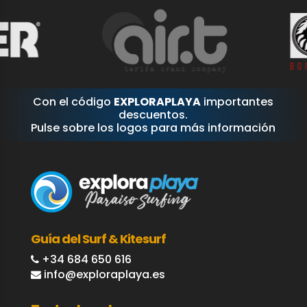
Con el código
EXPLORAPLAYA
importantes
descuentos.
Pulse sobre los logos para más información
Guía del Surf & Kitesurf
+34 684 650 616
info@exploraplaya.es