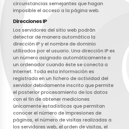
circunstancias semejantes que hagan
imposible el acceso a la página web.
Direcciones IP
Los servidores del sitio web podrán
detectar de manera automática la
dirección IP y el nombre de dominio
utilizados por el usuario. Una dirección IP es
un número asignado automáticamente a
un ordenador cuando éste se conecta a
Internet. Toda esta información es
registrada en un fichero de actividad del
servidor debidamente inscrito que permite
el posterior procesamiento de los datos
con el fin de obtener mediciones
únicamente estadísticas que permitan
conocer el número de impresiones de
páginas, el número de visitas realizadas a
los servidores web, el orden de visitas, el