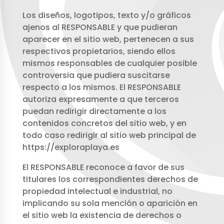
Los diseños, logotipos, texto y/o gráficos
ajenos al RESPONSABLE y que pudieran
aparecer en el sitio web, pertenecen a sus
respectivos propietarios, siendo ellos
mismos responsables de cualquier posible
controversia que pudiera suscitarse
respecto a los mismos. El RESPONSABLE
autoriza expresamente a que terceros
puedan redirigir directamente a los
contenidos concretos del sitio web, y en
todo caso redirigir al sitio web principal de
https://exploraplaya.es
El RESPONSABLE reconoce a favor de sus
titulares los correspondientes derechos de
propiedad intelectual e industrial, no
implicando su sola mención o aparición en
el sitio web la existencia de derechos o