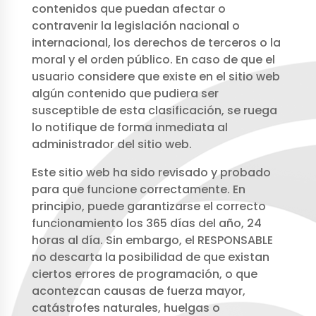
contenidos que puedan afectar o
contravenir la legislación nacional o
internacional, los derechos de terceros o la
moral y el orden público. En caso de que el
usuario considere que existe en el sitio web
algún contenido que pudiera ser
susceptible de esta clasificación, se ruega
lo notifique de forma inmediata al
administrador del sitio web.
Este sitio web ha sido revisado y probado
para que funcione correctamente. En
principio, puede garantizarse el correcto
funcionamiento los 365 días del año, 24
horas al día. Sin embargo, el RESPONSABLE
no descarta la posibilidad de que existan
ciertos errores de programación, o que
acontezcan causas de fuerza mayor,
catástrofes naturales, huelgas o