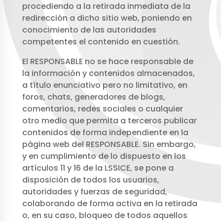
procediendo a la retirada inmediata de la
redirección a dicho sitio web, poniendo en
conocimiento de las autoridades
competentes el contenido en cuestión.
El RESPONSABLE no se hace responsable de
la información y contenidos almacenados,
a título enunciativo pero no limitativo, en
foros, chats, generadores de blogs,
comentarios, redes sociales o cualquier
otro medio que permita a terceros publicar
contenidos de forma independiente en la
página web del RESPONSABLE. Sin embargo,
y en cumplimiento de lo dispuesto en los
artículos 11 y 16 de la LSSICE, se pone a
disposición de todos los usuarios,
autoridades y fuerzas de seguridad,
colaborando de forma activa en la retirada
o, en su caso, bloqueo de todos aquellos