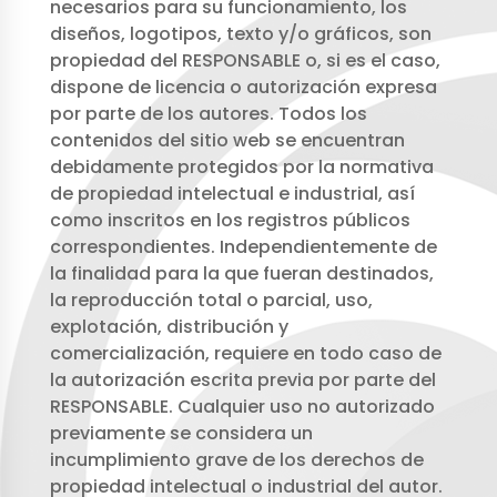
necesarios para su funcionamiento, los
diseños, logotipos, texto y/o gráficos, son
propiedad del RESPONSABLE o, si es el caso,
dispone de licencia o autorización expresa
por parte de los autores. Todos los
contenidos del sitio web se encuentran
debidamente protegidos por la normativa
de propiedad intelectual e industrial, así
como inscritos en los registros públicos
correspondientes. Independientemente de
la finalidad para la que fueran destinados,
la reproducción total o parcial, uso,
explotación, distribución y
comercialización, requiere en todo caso de
la autorización escrita previa por parte del
RESPONSABLE. Cualquier uso no autorizado
previamente se considera un
incumplimiento grave de los derechos de
propiedad intelectual o industrial del autor.