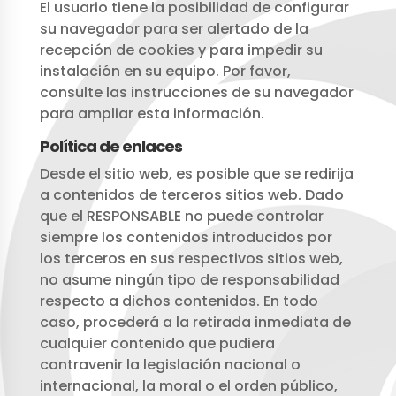
El usuario tiene la posibilidad de configurar
su navegador para ser alertado de la
recepción de cookies y para impedir su
instalación en su equipo. Por favor,
consulte las instrucciones de su navegador
para ampliar esta información.
Política de enlaces
Desde el sitio web, es posible que se redirija
a contenidos de terceros sitios web. Dado
que el RESPONSABLE no puede controlar
siempre los contenidos introducidos por
los terceros en sus respectivos sitios web,
no asume ningún tipo de responsabilidad
respecto a dichos contenidos. En todo
caso, procederá a la retirada inmediata de
cualquier contenido que pudiera
contravenir la legislación nacional o
internacional, la moral o el orden público,