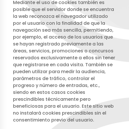
Mediante el uso de cookies también es
posible que el servidor donde se encuentra
la web reconozca el navegador utilizado
por el usuario con la finalidad de que la
navegación sea más sencilla, permitiendo,
por ejemplo, el acceso de los usuarios que
se hayan registrado previamente a las
áreas, servicios, promociones o concursos
reservados exclusivamente a ellos sin tener
que registrarse en cada visita. También se
pueden utilizar para medir la audiencia,
parámetros de tráfico, controlar el
progreso y número de entradas, etc.,
siendo en estos casos cookies
prescindibles técnicamente pero
beneficiosas para el usuario. Este sitio web
no instalará cookies prescindibles sin el
consentimiento previo del usuario.