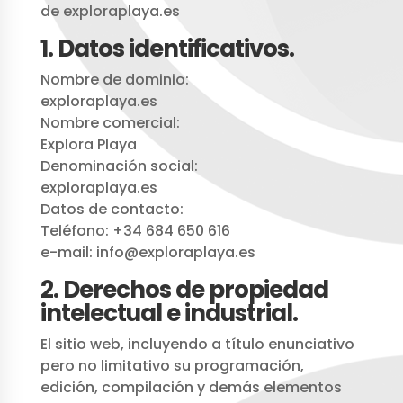
de exploraplaya.es
1. Datos identificativos.
Nombre de dominio:
exploraplaya.es
Nombre comercial:
Explora Playa
Denominación social:
exploraplaya.es
Datos de contacto:
Teléfono: +34 684 650 616
e-mail: info@exploraplaya.es
2. Derechos de propiedad
intelectual e industrial.
El sitio web, incluyendo a título enunciativo
pero no limitativo su programación,
edición, compilación y demás elementos