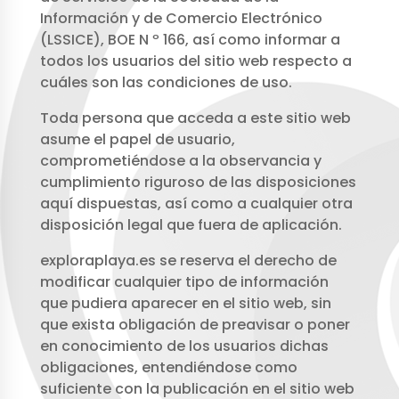
Información y de Comercio Electrónico
(LSSICE), BOE N º 166, así como informar a
todos los usuarios del sitio web respecto a
cuáles son las condiciones de uso.
Toda persona que acceda a este sitio web
asume el papel de usuario,
comprometiéndose a la observancia y
cumplimiento riguroso de las disposiciones
aquí dispuestas, así como a cualquier otra
disposición legal que fuera de aplicación.
exploraplaya.es se reserva el derecho de
modificar cualquier tipo de información
que pudiera aparecer en el sitio web, sin
que exista obligación de preavisar o poner
en conocimiento de los usuarios dichas
obligaciones, entendiéndose como
suficiente con la publicación en el sitio web