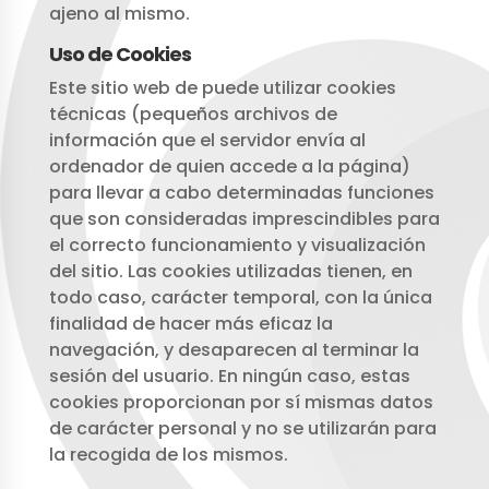
ajeno al mismo.
Uso de Cookies
Este sitio web de puede utilizar cookies
técnicas (pequeños archivos de
información que el servidor envía al
ordenador de quien accede a la página)
para llevar a cabo determinadas funciones
que son consideradas imprescindibles para
el correcto funcionamiento y visualización
del sitio. Las cookies utilizadas tienen, en
todo caso, carácter temporal, con la única
finalidad de hacer más eficaz la
navegación, y desaparecen al terminar la
sesión del usuario. En ningún caso, estas
cookies proporcionan por sí mismas datos
de carácter personal y no se utilizarán para
la recogida de los mismos.