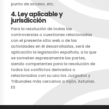
punto de acceso, etc.
4. Ley aplicable y
jurisdicción
Para la resolución de todas las
controversias o cuestiones relacionadas
con el presente sitio web o de las
actividades en él desarrolladas, será de
aplicación la legislación española, a la que
se someten expresamente las partes,
siendo competentes para la resolución de
todos los conflictos derivados o
relacionados con su uso los Juzgados y
Tribunales más cercanos a Gijón, Asturias.
ES