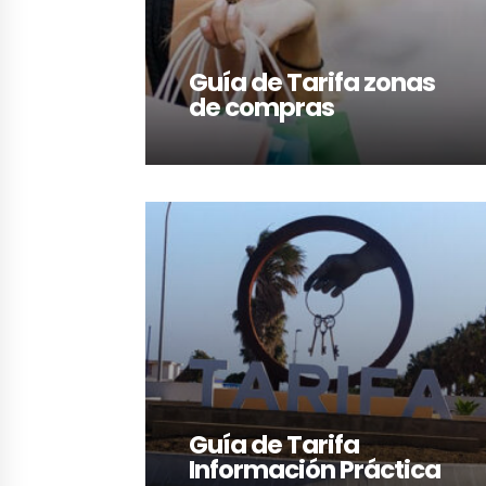
Guía de Tarifa zonas
de compras
LEER MÁS
Guía de Tarifa
Información Práctica