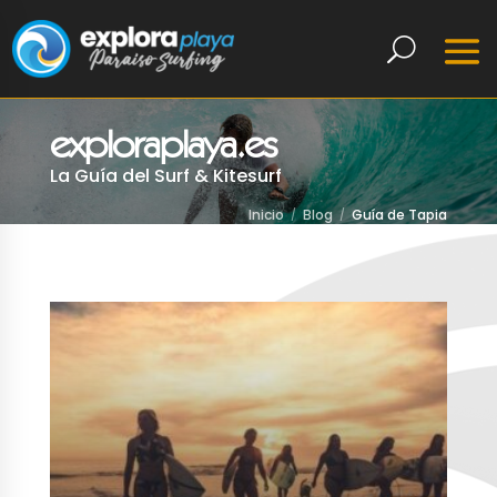
exploraplaya.es
La Guía del Surf & Kitesurf
Inicio
Blog
Guía de Tapia
LEER MÁS