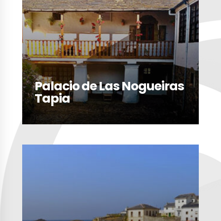
Palacio de Las Nogueiras
Tapia
LEER MÁS