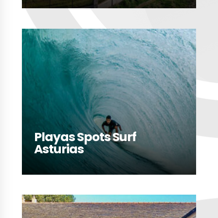
LEER MÁS
Playas Spots Surf
Asturias
LEER MÁS