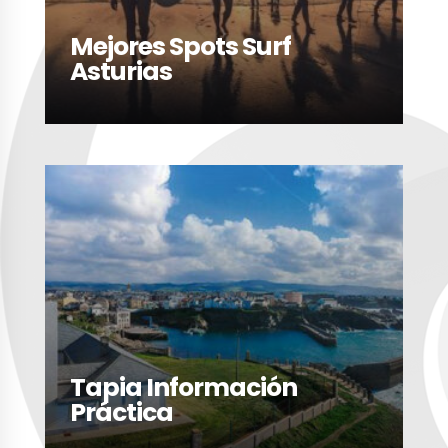
Mejores Spots Surf
Asturias
LEER MÁS
Tapia Información
Práctica