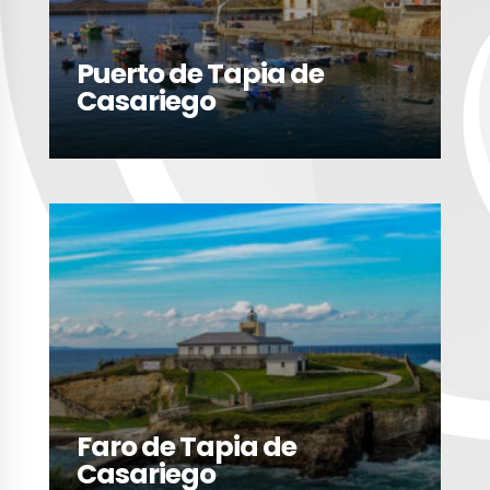
Puerto de Tapia de
Casariego
LEER MÁS
Faro de Tapia de
Casariego