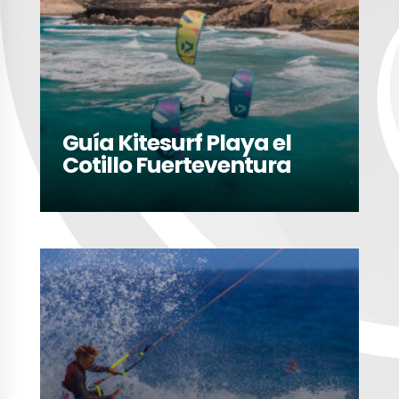
Guía Kitesurf Playa el
Cotillo Fuerteventura
LEER MÁS