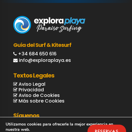
Guía del Surf & Kitesurf
+34 684 650 616
info@exploraplaya.es
Textos Legales
Aviso Legal
Privacidad
Aviso de Cookies
Más sobre Cookies
Síguenos
Utilizamos cookies para ofrecerle la mejor experiencia en
nuestra web.
RESERVAS