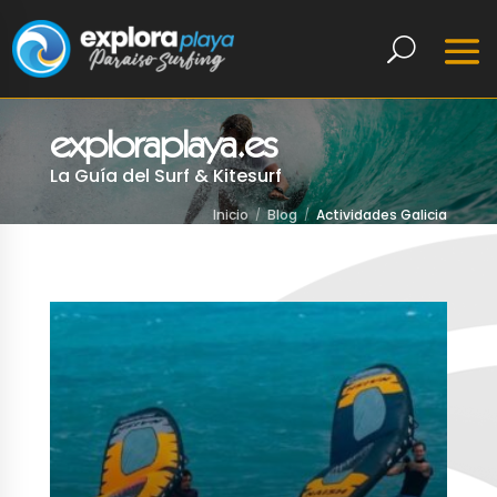
exploraplaya.es
La Guía del Surf & Kitesurf
Inicio
Blog
Actividades Galicia
LEER MÁS