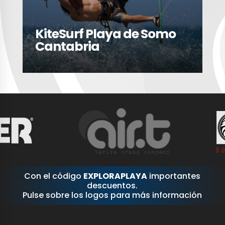
KiteSurf Playa de Somo
Cantabria
Con el código
EXPLORAPLAYA
importantes
descuentos.
Pulse sobre los logos para más información