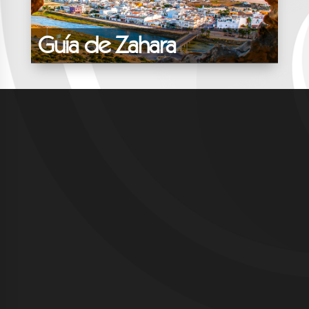
Guía de Zahara