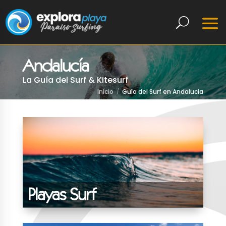
Andalucía
La Guía del Surf & Kitesurf
Inicio
Guía del Surf en Andalucía
Playas Surf