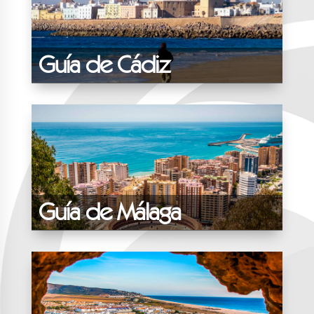
Guía de Cádiz
Guía de Málaga