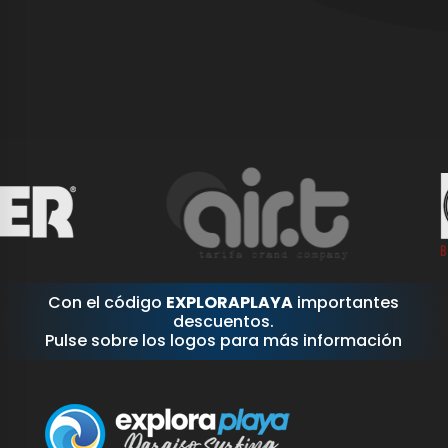
Con el código
EXPLORAPLAYA
importantes
descuentos.
Pulse sobre los logos para más información