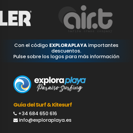
Con el código
EXPLORAPLAYA
importantes
descuentos.
Pulse sobre los logos para más información
Guía del Surf & Kitesurf
+34 684 650 616
info@exploraplaya.es