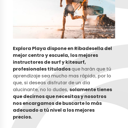
Explora Playa dispone en Ribadesella del
mejor centro y escuela, los mejores
instructores de surf y kitesurf,
profesionales titulados
que harán que tú
aprendizaje sea mucho mas rápido, por lo
que, si deseas disfrutar de un día
alucinante, no lo dudes,
solamente tienes
que decirnos que necesitas y nosotros
nos encargamos de buscarte lo más
adecuado a tú nivel a
los mejores
precios.