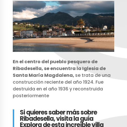
En el centro del pueblo pesquero de
Ribadesella, se encuentra la Iglesia de
Santa María Magdalena,
se trata de una
construcción reciente del año 1924. Fue
destruida en el año 1936 y reconstruida
posteriormente
Si quieres saber más sobre
Ribadesella, visita la guía
Explora de esta increíble villa