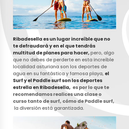
Ribadesella es un lugar increíble que no
te defraudará y en el que tendrás
multitud de planes para hacer,
pero, algo
que no debes de perderte en esta increíble
localidad asturiana son los deportes de
agua en su fantástica y famosa playa,
el
Surf y el Paddle surf son los deportes
estrella en Ribadesella,
es por lo que te
recomendamos realices una clase o
curso tanto de surf,
cómo de Paddle surf,
la diversión está garantizada.