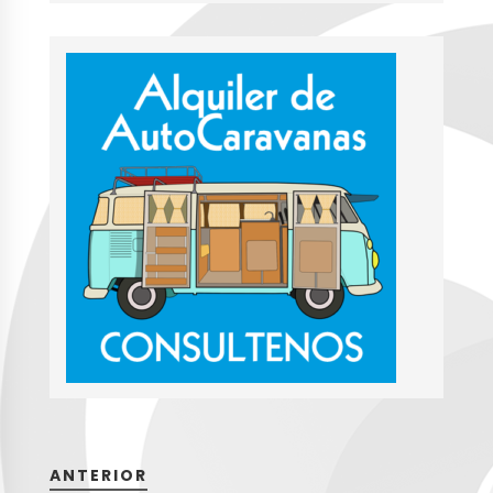
ANTERIOR