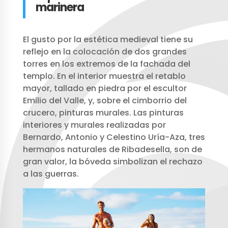
marinera
El gusto por la estética medieval tiene su
reflejo en la colocación de dos grandes
torres en los extremos de la fachada del
templo. En el interior muestra el retablo
mayor, tallado en piedra por el escultor
Emilio del Valle, y, sobre el cimborrio del
crucero, pinturas murales. Las pinturas
interiores y murales realizadas por
Bernardo, Antonio y Celestino Uría-Aza, tres
hermanos naturales de Ribadesella, son de
gran valor, la bóveda simbolizan el rechazo
a las guerras.