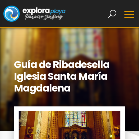
Guía de Ribadesella
Iglesia Santa María
Magdalena