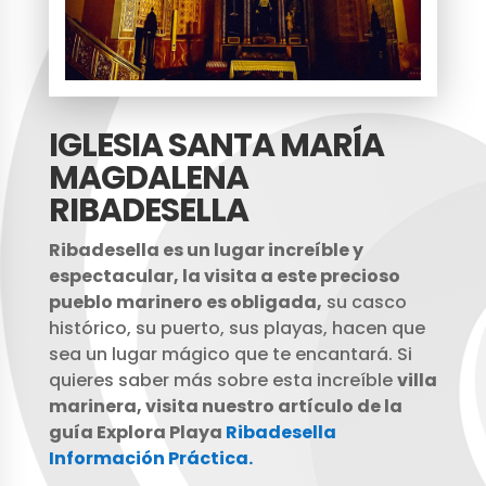
IGLESIA SANTA MARÍA
MAGDALENA
RIBADESELLA
Ribadesella es un lugar increíble y
espectacular, la visita a este precioso
pueblo marinero es obligada,
su casco
histórico, su puerto, sus playas, hacen que
sea un lugar mágico que te encantará. Si
quieres saber más sobre esta increíble
villa
marinera, visita nuestro artículo de la
guía Explora Playa
Ribadesella
Información Práctica.