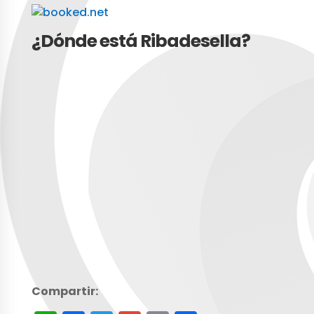
¿Dónde está Ribadesella?
Compartir: