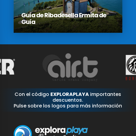
Guía de Ribadesella Ermita de
Guía
Con el código
EXPLORAPLAYA
importantes
descuentos.
Pulse sobre los logos para más información