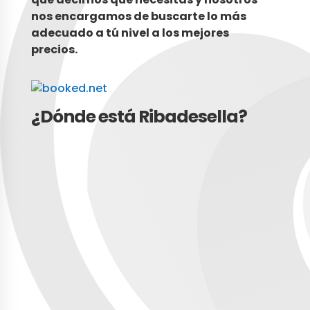
nos encargamos de buscarte lo más
adecuado a tú nivel a
los mejores
precios.
¿Dónde está Ribadesella?