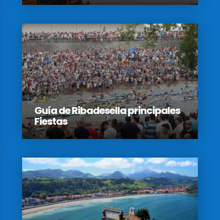
Guía de Ribadesella principales
Fiestas