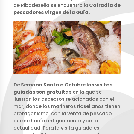
de Ribadesella se encuentra la
Cofradía de
pescadores Virgen de la Guía.
De Semana Santa a Octubre las visitas
guiadas son gratuitas
en la que se
ilustran los aspectos relacionados con el
mar, donde los marineros riosellanos tienen
protagonismo, con la venta de pescado
que se hacía antiguamente y en la
actualidad. Para la visita guiada es