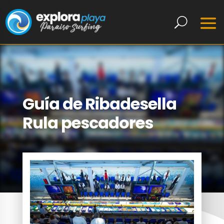
Guía de Ribadesella
Rula pescadores