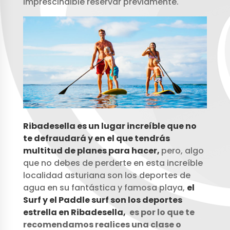
imprescindible reservar previamente.
Ribadesella es un lugar increíble que no
te defraudará y en el que tendrás
multitud de planes para hacer,
pero, algo
que no debes de perderte en esta increíble
localidad asturiana son los deportes de
agua en su fantástica y famosa playa,
el
Surf y el Paddle surf son los deportes
estrella en Ribadesella,
es por lo que te
recomendamos realices una clase o