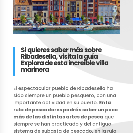
Si quieres saber más sobre
Ribadesella, visita la guía
Explora de esta increíble villa
marinera
El espectacular pueblo de Ribadesella ha
sido siempre un pueblo pesquero, con una
importante actividad en su puerto.
En la
rula de pescadores podrás saber un poco
más de las distintas artes de pesca
que
siempre se han practicado y del antiguo
sistema de subasta de pescado, en la rula