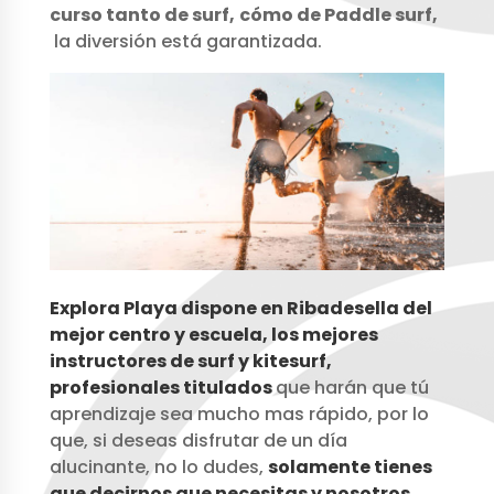
curso tanto de surf,
cómo de Paddle surf,
la diversión está garantizada.
Explora Playa dispone en Ribadesella del
mejor centro y escuela, los mejores
instructores de surf y kitesurf,
profesionales titulados
que harán que tú
aprendizaje sea mucho mas rápido, por lo
que, si deseas disfrutar de un día
alucinante, no lo dudes,
solamente tienes
que decirnos que necesitas y nosotros