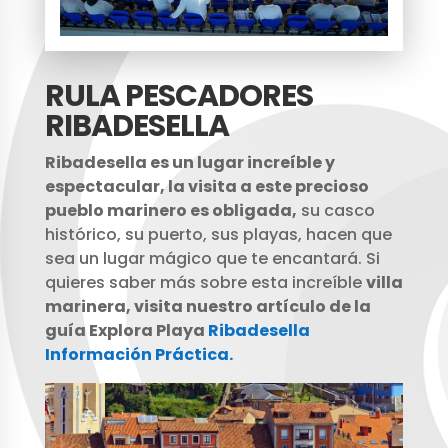
RULA PESCADORES
RIBADESELLA
Ribadesella es un lugar increíble y
espectacular, la visita a este precioso
pueblo marinero es obligada,
su casco
histórico, su puerto, sus playas, hacen que
sea un lugar mágico que te encantará. Si
quieres saber más sobre esta increíble
villa
marinera, visita nuestro artículo de la
guía Explora Playa
Ribadesella
Información Práctica.