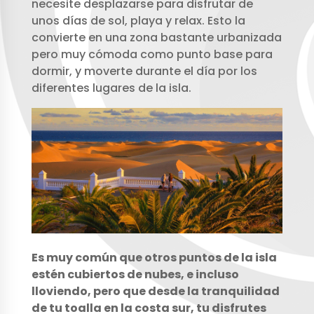
necesite desplazarse para disfrutar de
unos días de sol, playa y relax. Esto la
convierte en una zona bastante urbanizada
pero muy cómoda como punto base para
dormir, y moverte durante el día por los
diferentes lugares de la isla.
Es muy común que otros puntos de la isla
estén cubiertos de nubes, e incluso
lloviendo, pero que desde la tranquilidad
de tu toalla en la costa sur, tu disfrutes