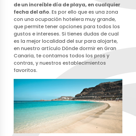
de un increíble día de playa, en cualquier
fecha del año
. Es por ello que es una zona
con una ocupación hotelera muy grande,
que permite tener opciones para todos los
gustos e intereses. Si tienes dudas de cual
es la mejor localidad del sur para alojarte,
en nuestro artículo Dónde dormir en Gran
Canaria, te contamos todos los pros y
contras, y nuestros establecimientos
favoritos.