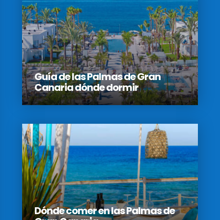
Guía de las Palmas de Gran
Canaria dónde dormir
Dónde comer en las Palmas de