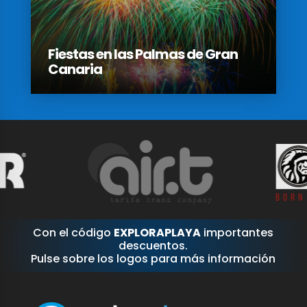
Fiestas en las Palmas de Gran
Canaria
Con el código
EXPLORAPLAYA
importantes
descuentos.
Pulse sobre los logos para más información