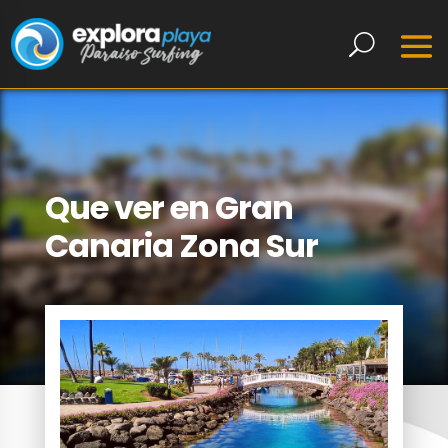
Que ver en Gran
Canaria Zona Sur