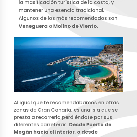
la masificación turística de la costa, y
mantener una esencia tradicional.
Algunos de los más recomendados son
Veneguera
o
Molino de Viento
.
Al igual que te recomendábamos en otras
zonas de Gran Canaria, es una isla que se
presta a recorrerla perdiéndote por sus
diferentes carreteras.
Desde Puerto de
Mogán hacia el interior
,
o desde