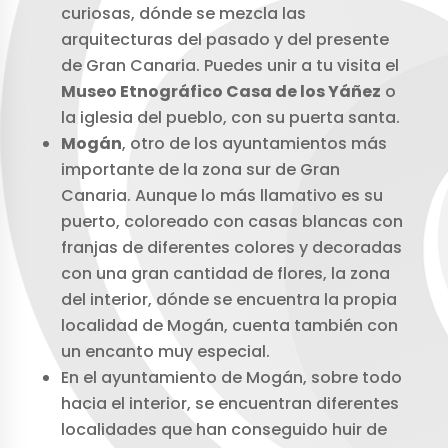
curiosas, dónde se mezcla las
arquitecturas del pasado y del presente
de Gran Canaria. Puedes unir a tu visita el
Museo Etnográfico Casa de los Yáñez
o
la iglesia del pueblo, con su puerta santa.
Mogán
, otro de los ayuntamientos más
importante de la zona sur de Gran
Canaria. Aunque lo más llamativo es su
puerto, coloreado con casas blancas con
franjas de diferentes colores y decoradas
con una gran cantidad de flores, la zona
del interior, dónde se encuentra la propia
localidad de Mogán, cuenta también con
un encanto muy especial.
En el ayuntamiento de Mogán, sobre todo
hacia el interior, se encuentran diferentes
localidades que han conseguido huir de