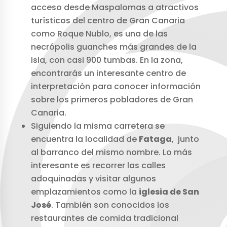
acceso desde Maspalomas a atractivos
turísticos del centro de Gran Canaria
como Roque Nublo, es una de las
necrópolis guanches más grandes de la
isla, con casi 900 tumbas. En la zona,
encontrarás un interesante centro de
interpretación para conocer información
sobre los primeros pobladores de Gran
Canaria.
Siguiendo la misma carretera se
encuentra la localidad de
Fataga
, junto
al barranco del mismo nombre. Lo más
interesante es recorrer las calles
adoquinadas y visitar algunos
emplazamientos como la
iglesia de San
José
. También son conocidos los
restaurantes de comida tradicional