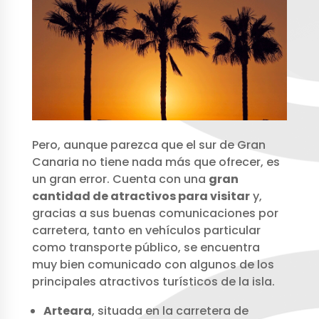
Pero, aunque parezca que el sur de Gran
Canaria no tiene nada más que ofrecer, es
un gran error. Cuenta con una
gran
cantidad de atractivos para visitar
y,
gracias a sus buenas comunicaciones por
carretera, tanto en vehículos particular
como transporte público, se encuentra
muy bien comunicado con algunos de los
principales atractivos turísticos de la isla.
Arteara
, situada en la carretera de