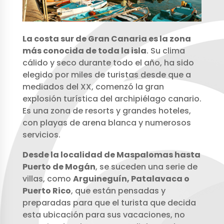
La costa sur de Gran Canaria es la zona
más conocida de toda la isla
. Su clima
cálido y seco durante todo el año, ha sido
elegido por miles de turistas desde que a
mediados del XX, comenzó la gran
explosión turística del archipiélago canario.
Es una zona de resorts y grandes hoteles,
con playas de arena blanca y numerosos
servicios.
Desde la localidad de Maspalomas hasta
Puerto de Mogán
, se suceden una serie de
villas, como
Arguineguín, Patalavaca o
Puerto Rico
, que están pensadas y
preparadas para que el turista que decida
esta ubicación para sus vacaciones, no