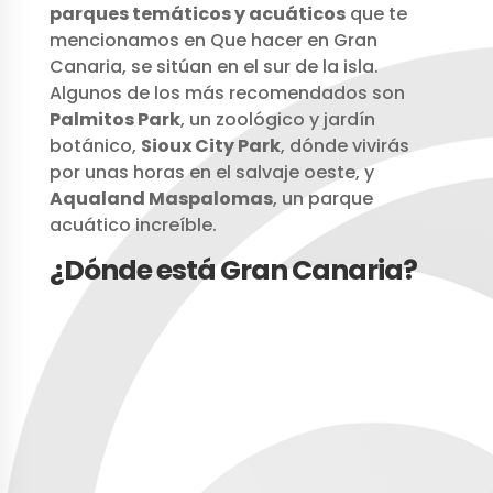
parques temáticos y acuáticos
que te
mencionamos en Que hacer en Gran
Canaria, se sitúan en el sur de la isla.
Algunos de los más recomendados son
Palmitos Park
, un zoológico y jardín
botánico,
Sioux City Park
, dónde vivirás
por unas horas en el salvaje oeste, y
Aqualand Maspalomas
, un parque
acuático increíble.
¿Dónde está Gran Canaria?