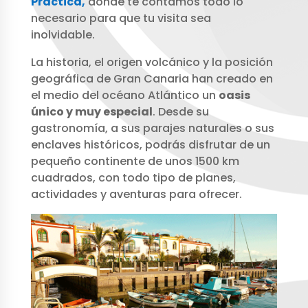
Práctica,
dónde te contamos todo lo
necesario para que tu visita sea
inolvidable.
La historia, el origen volcánico y la posición
geográfica de Gran Canaria han creado en
el medio del océano Atlántico un
oasis
único y muy especial
. Desde su
gastronomía, a sus parajes naturales o sus
enclaves históricos, podrás disfrutar de un
pequeño continente de unos 1500 km
cuadrados, con todo tipo de planes,
actividades y aventuras para ofrecer.