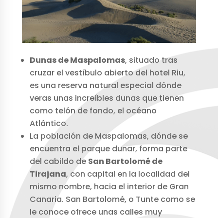
Dunas de Maspalomas
, situado tras
cruzar el vestíbulo abierto del hotel Riu,
es una reserva natural especial dónde
veras unas increíbles dunas que tienen
como telón de fondo, el océano
Atlántico.
La población de Maspalomas, dónde se
encuentra el parque dunar, forma parte
del cabildo de
San Bartolomé de
Tirajana
, con capital en la localidad del
mismo nombre, hacia el interior de Gran
Canaria. San Bartolomé, o Tunte como se
le conoce ofrece unas calles muy