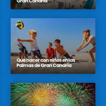
Gran Canaria
Que hacer con niños en las
Palmas de Gran Canaria