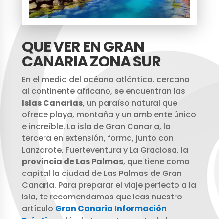
QUE VER EN GRAN
CANARIA ZONA SUR
En el medio del océano atlántico, cercano
al continente africano, se encuentran las
Islas Canarias
, un paraíso natural que
ofrece playa, montaña y un ambiente único
e increíble. La isla de Gran Canaria, la
tercera en extensión, forma, junto con
Lanzarote, Fuerteventura y La Graciosa, la
provincia de Las Palmas
, que tiene como
capital la ciudad de Las Palmas de Gran
Canaria. Para preparar el viaje perfecto a la
isla, te recomendamos que leas nuestro
artículo
Gran Canaria Información