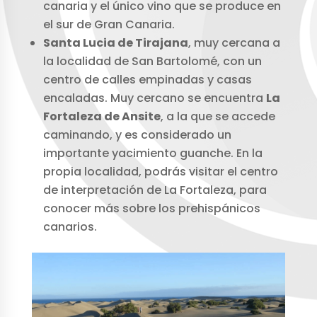
canaria y el único vino que se produce en
el sur de Gran Canaria.
Santa Lucia de Tirajana
, muy cercana a
la localidad de San Bartolomé, con un
centro de calles empinadas y casas
encaladas. Muy cercano se encuentra
La
Fortaleza de Ansite
, a la que se accede
caminando, y es considerado un
importante yacimiento guanche. En la
propia localidad, podrás visitar el centro
de interpretación de La Fortaleza, para
conocer más sobre los prehispánicos
canarios.