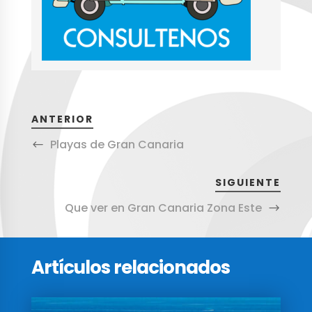
ANTERIOR
Playas de Gran Canaria
SIGUIENTE
Que ver en Gran Canaria Zona Este
Artículos relacionados