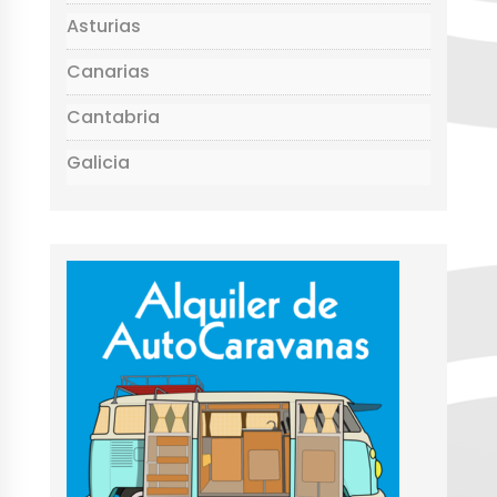
Asturias
Canarias
Cantabria
Galicia