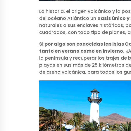
La historia, el origen volcánico y la 
del océano Atlántico un
oasis único y
naturales o sus enclaves históricos, 
cuadrados, con todo tipo de planes, a
Si por algo son conocidas las Islas C
tanto en verano como en invierno
. ¿
la península y recuperar los trajes de
playas en sus más de 25 kilómetros de
de arena volcánica, para todos los gu