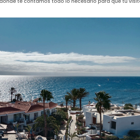
 dónde te contamos todo lo necesario para que tu visi