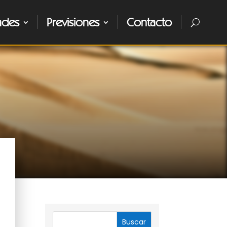
ades
Previsiones
Contacto