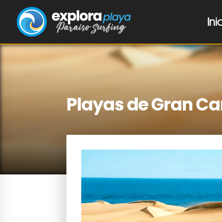
Ini
Playas de Gran Ca