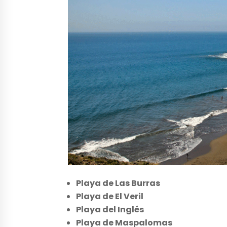
Playa de Las Burras
Playa de El Veril
Playa del Inglés
Playa de Maspalomas