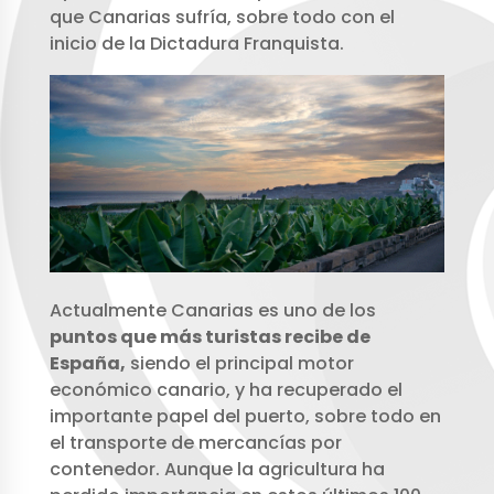
que Canarias sufría, sobre todo con el
inicio de la Dictadura Franquista.
Actualmente Canarias es uno de los
puntos que más turistas recibe de
España,
siendo el principal motor
económico canario, y ha recuperado el
importante papel del puerto, sobre todo en
el transporte de mercancías por
contenedor. Aunque la agricultura ha