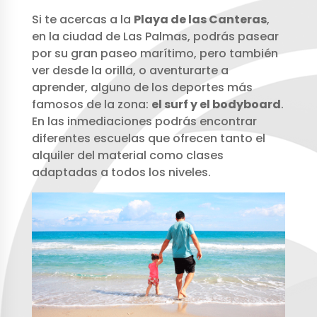
Si te acercas a la
Playa de las Canteras
,
en la ciudad de Las Palmas, podrás pasear
por su gran paseo marítimo, pero también
ver desde la orilla, o aventurarte a
aprender, alguno de los deportes más
famosos de la zona:
el surf y el bodyboard
.
En las inmediaciones podrás encontrar
diferentes escuelas que ofrecen tanto el
alquiler del material como clases
adaptadas a todos los niveles.