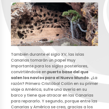
También durante el siglo XV, las islas
Canarias tomarán un papel muy
importante para los siglos posteriores,
convirtiéndose en
puerto base del que
salen los navíos para el Nuevo Mundo
. ¿La
razón? Primero Cristóbal Colón en su primer
viaje a América, sufre una avería en su
barco y tiene que atracar en las Canarias
para repararlo. Y segundo, porque entre las
Canarias y América se crea, gracias a los