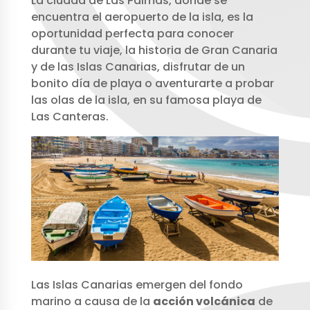
La ciudad de Las Palmas, dónde se
encuentra el aeropuerto de la isla, es la
oportunidad perfecta para conocer
durante tu viaje, la historia de Gran Canaria
y de las Islas Canarias, disfrutar de un
bonito día de playa o aventurarte a probar
las olas de la isla, en su famosa playa de
Las Canteras.
Las Islas Canarias emergen del fondo
marino a causa de la
acción volcánica
de