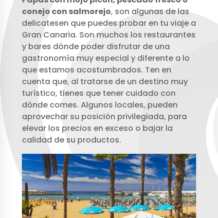
conejo con salmorejo
, son algunas de las
delicatesen que puedes probar en tu viaje a
Gran Canaria. Son muchos los restaurantes
y bares dónde poder disfrutar de una
gastronomía muy especial y diferente a lo
que estamos acostumbrados. Ten en
cuenta que, al tratarse de un destino muy
turístico, tienes que tener cuidado con
dónde comes. Algunos locales, pueden
aprovechar su posición privilegiada, para
elevar los precios en exceso o bajar la
calidad de su productos.