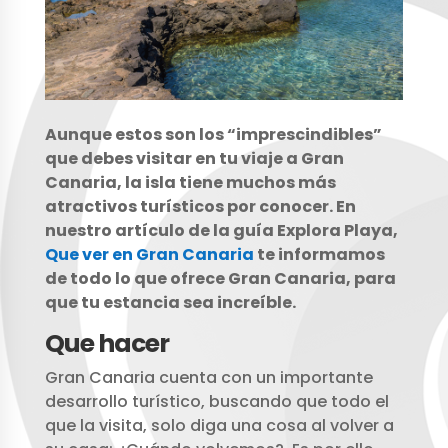
Aunque estos son los “imprescindibles”
que debes visitar en tu viaje a Gran
Canaria, la isla tiene muchos más
atractivos turísticos por conocer. En
nuestro artículo de la guía Explora Playa,
Que ver en Gran Canaria
te informamos
de todo lo que ofrece Gran Canaria, para
que tu estancia sea increíble.
Que hacer
Gran Canaria cuenta con un importante
desarrollo turístico, buscando que todo el
que la visita, solo diga una cosa al volver a