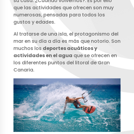
su casa: ¿Cuándo volvemos?. Es por ello
que las actividades que ofrecen son muy
numerosas, pensadas para todos los
gustos y edades.
Al tratarse de una isla, el protagonismo del
mar en su día a día es más que notorio. Son
muchos los
deportes acuáticos y
actividades en el agua
que se ofrecen en
los diferentes puntos del litoral de Gran
Canaria.