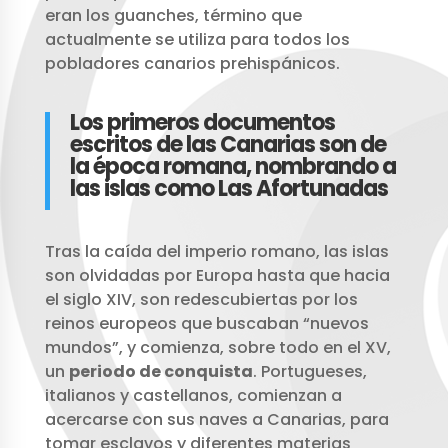
eran los guanches, término que
actualmente se utiliza para todos los
pobladores canarios prehispánicos.
Los primeros documentos
escritos de las Canarias son de
la época romana, nombrando a
las islas como Las Afortunadas
Tras la caída del imperio romano, las islas
son olvidadas por Europa hasta que hacia
el siglo XIV, son redescubiertas por los
reinos europeos que buscaban “nuevos
mundos”, y comienza, sobre todo en el XV,
un
periodo de conquista
. Portugueses,
italianos y castellanos, comienzan a
acercarse con sus naves a Canarias, para
tomar esclavos y diferentes materias