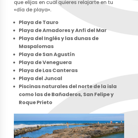
que elijas en cual quieres relajarte en tu
«día de playa».
Playa de Tauro
Playa de Amadores y Anfi del Mar
Playa del Inglés y las dunas de
Maspalomas
Playa de San Agustín
Playa de Veneguera
Playa de Las Canteras
Playa del Juncal
Piscinas naturales del norte de la isla
como las de Bañaderos, San Felipe y
Roque Prieto