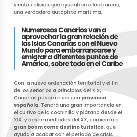
vientos alisios que ayudaban a los barcos,
una verdadera autopista marítima.
Numerosos Canarios van a
aprovechar la gran relación de
las Islas Canarias con el Nuevo
Mundo para embarrancarse y
emigrar a diferentes puntos de
América, sobre todo en el Caribe
Con la nueva ordenación territorial y el fin
de los señoríos a principios del XIX,
Canarias pasará a ser una
provincia
española
. Tendrá una gran importancia en
el cultivo de la cochinilla y plátano desde el
XIX, y desde mediados del XX, comienza el
gran boom como destino turístico
, que
ayuda a acabar con el período de crisis