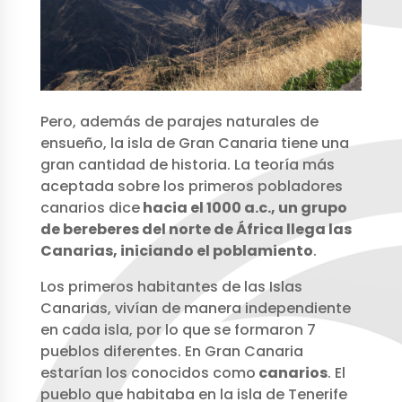
Pero, además de parajes naturales de
ensueño, la isla de Gran Canaria tiene una
gran cantidad de historia. La teoría más
aceptada sobre los primeros pobladores
canarios dice
hacia el 1000 a.c., un grupo
de bereberes del norte de África llega las
Canarias, iniciando el poblamiento
.
Los primeros habitantes de las Islas
Canarias, vivían de manera independiente
en cada isla, por lo que se formaron 7
pueblos diferentes. En Gran Canaria
estarían los conocidos como
canarios
. El
pueblo que habitaba en la isla de Tenerife