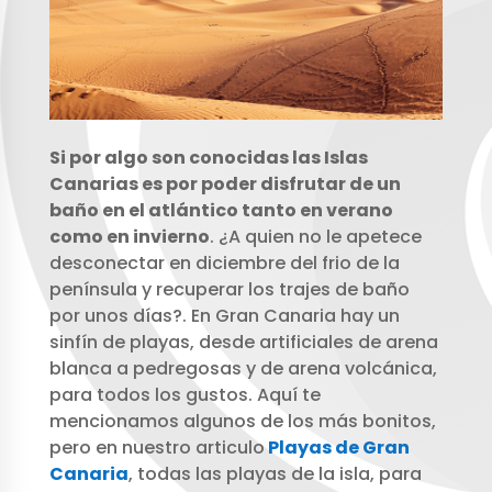
Si por algo son conocidas las Islas
Canarias es por poder disfrutar de un
baño en el atlántico tanto en verano
como en invierno
. ¿A quien no le apetece
desconectar en diciembre del frio de la
península y recuperar los trajes de baño
por unos días?. En Gran Canaria hay un
sinfín de playas, desde artificiales de arena
blanca a pedregosas y de arena volcánica,
para todos los gustos. Aquí te
mencionamos algunos de los más bonitos,
pero en nuestro articulo
Playas de Gran
Canaria
, todas las playas de la isla, para