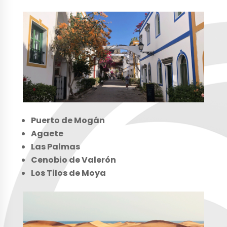
Puerto de Mogán
Agaete
Las Palmas
Cenobio de Valerón
Los Tilos de Moya