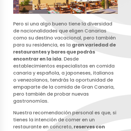
Pero si una algo bueno tiene la diversidad
de nacionalidades que eligen Canarias
como su destino vacacional, pero también
para su residencia, es la
gran variedad de
restaurantes y bares que podrás
encontrar en la isla
. Desde
establecimientos especialistas en comida
canaria y española, a japoneses, italianos
o venezolanos, tendrás la oportunidad de
empaparte de la comida de Gran Canaria,
pero también de probar nuevas
gastronomías.
Nuestra recomendación personal es que, si
tienes la intención de comer en un
restaurante en concreto,
reserves con