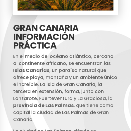
GRAN CANARIA
INFORMACIÓN
PRÁCTICA
En el medio del océano atlántico, cercano
al continente africano, se encuentran las
Islas Canarias
, un paraíso natural que
ofrece playa, montaña y un ambiente único
e increíble. La isla de Gran Canaria, la
tercera en extensión, forma, junto con
Lanzarote, Fuerteventura y La Graciosa, la
provincia de Las Palmas
, que tiene como
capital la ciudad de Las Palmas de Gran
Canaria.