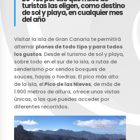
turistas las eligen, como destino
de sol y playa, en cualquier mes
del año
Visitar la Isla de Gran Canaria te permitirá
alternar
planes de todo tipo y para todos
los gustos
. Desde el turismo de sol y playa,
sobre todo en el sur de la isla, a rutas de
senderismo por sendos bosques de
sauces, hayas o hiedras. El pico más alto
de la isla, el
Pico de las Nieves
, de más de
1.900 metros de altura, ofrece unas vistas
únicas, a las que puedes acceder por
diferentes recorridos.