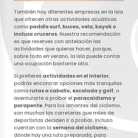
También hay diferentes empresas en la isla
que ofrecen otras actividades acuáticas
como
paddle surf, buceo, vela, kayak o
incluso cruceros
. Nuestra recomendación
es que reserves con antelación las
actividades que quieras hacer, porque,
sobre todo en verano, la isla puede contar
una ocupación bastante alta.
Si prefieres
actividades en el interior
,
podrás encontrar opciones más tranquilas
como
rutas a caballo, escalada y golf
, o
aventurarte a probar el
paracaidismo y
parapente
. Para los amantes del ciclismo,
son muchas las carreteras que miles de
deportistas deciden ir a probar. Incluso
cuentan con la
semana del ciclismo
,
dónde hay una ruta preparada, para