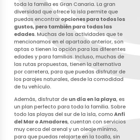
toda la familia es Gran Canaria. La gran
diversidad que ofrece la isla permite que
puedas encontrar
opciones para todos los
gustos, pero también para todas las
edades
. Muchas de las actividades que te
mencionamos en el apartado anterior, son
aptas o tienen la opción para las diferentes
edades y para familias. Incluso, muchas de
las rutas propuestas, tienen la alternativa
por carretera, para que puedas disfrutar de
los parajes naturales, desde la comodidad
de tu vehículo.
Además, disfrutar de
un día en la playa
, es
un plan perfecto para toda la familia. Sobre
todo las playas del sur de la isla, como
Anfi
del Mar o Amadores
, cuentan con servicios
muy cerca del arenal y un oleaje mínimo,
para que puedas relajarte en la toalla, sin