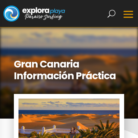
Gran Canaria
Información Práctica