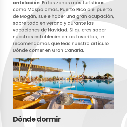
antelación
. En las zonas más turísticas
como Maspalomas, Puerto Rico o el puerto
de Mogán, suele haber una gran ocupación,
sobre todo en verano y durante las
vacaciones de Navidad. Si quieres saber
nuestros establecimientos favoritos, te
recomendamos que leas nuestro artículo
Dónde comer en Gran Canaria.
Dónde dormir