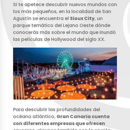
Si te apetece descubrir nuevos mundos con
los más pequeños, en la localidad de San
Agustín se encuentra el
Sioux City
, un
parque temático del Lejano Oeste dónde
conocerás más sobre el mundo que inundó
las películas de Hollywood del siglo XX.
Para descubrir las profundidades del
océano atlántico,
Gran Canaria cuenta
con diferentes empresas que ofrecen