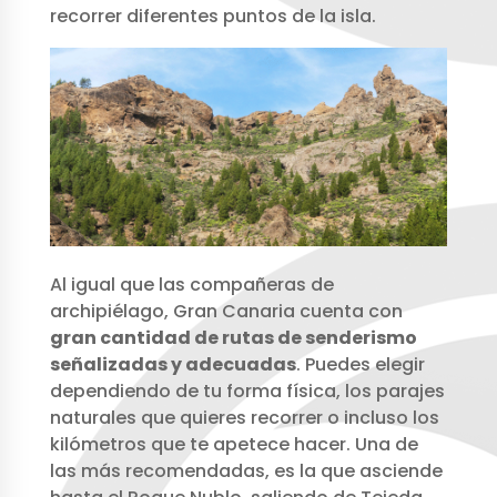
recorrer diferentes puntos de la isla.
Al igual que las compañeras de
archipiélago, Gran Canaria cuenta con
gran cantidad de rutas de senderismo
señalizadas y adecuadas
. Puedes elegir
dependiendo de tu forma física, los parajes
naturales que quieres recorrer o incluso los
kilómetros que te apetece hacer. Una de
las más recomendadas, es la que asciende