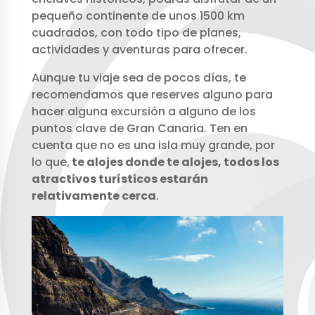
pequeño continente de unos 1500 km
cuadrados, con todo tipo de planes,
actividades y aventuras para ofrecer.
Aunque tu viaje sea de pocos días, te
recomendamos que reserves alguno para
hacer alguna excursión a alguno de los
puntos clave de Gran Canaria. Ten en
cuenta que no es una isla muy grande, por
lo que,
te alojes donde te alojes, todos los
atractivos turísticos estarán
relativamente cerca
.