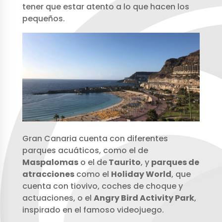
tener que estar atento a lo que hacen los
pequeños.
Gran Canaria cuenta con diferentes
parques acuáticos, como el de
Maspalomas
o el de
Taurito
, y
parques de
atracciones
como el
Holiday World
, que
cuenta con tiovivo, coches de choque y
actuaciones, o el
Angry Bird Activity Park
,
inspirado en el famoso videojuego.