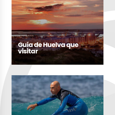
Guía de Huelva que
visitar
LEER MÁS