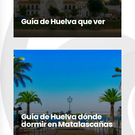
Guía de Huelva que ver
LEER MÁS
Guía de Huelva dónde
dormir en Matalascañas