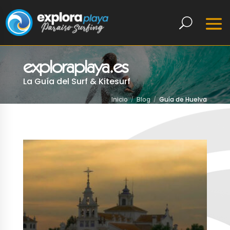
exploraplaya.es
La Guía del Surf & Kitesurf
Inicio
Blog
Guía de Huelva
LEER MÁS