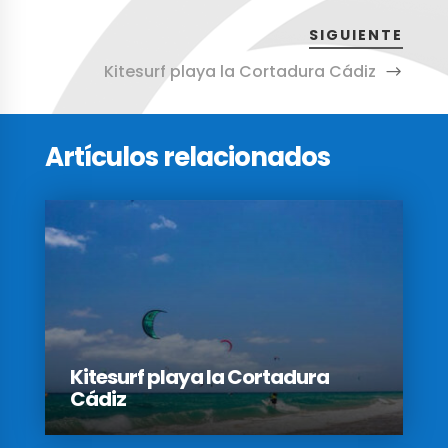
SIGUIENTE
Kitesurf playa la Cortadura Cádiz
Artículos relacionados
Kitesurf playa la Cortadura
Cádiz