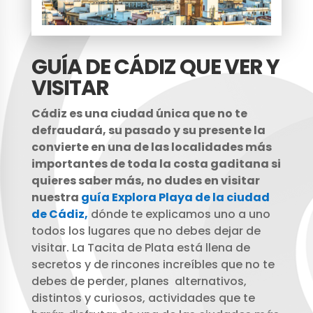
GUÍA DE CÁDIZ QUE VER Y
VISITAR
Cádiz es una ciudad única que no te
defraudará, su pasado y su presente la
convierte en una de las localidades más
importantes de toda la costa gaditana si
quieres saber más, no dudes en visitar
nuestra
guía Explora Playa de la ciudad
de Cádiz,
dónde te explicamos uno a uno
todos los lugares que no debes dejar de
visitar. La Tacita de Plata está llena de
secretos y de rincones increíbles que no te
debes de perder, planes alternativos,
distintos y curiosos, actividades que te