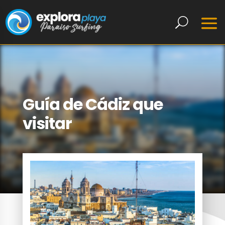
Guía de Cádiz que
visitar