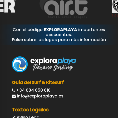
Con el código
EXPLORAPLAYA
importantes
descuentos.
Pulse sobre los logos para más información
Guía del Surf & Kitesurf
+34 684 650 616
info@exploraplaya.es
Textos Legales
Aviso Legal