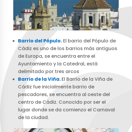
Barrio del Pópulo.
El barrio del Pópulo de
Cádiz es uno de los barrios más antiguos
de Europa, se encuentra entre el
Ayuntamiento y la Catedral, está
delimitado por tres arcos
Barrio de la Viña.
El Barrio de la Viña de
Cádiz fue inicialmente barrio de
pescadores, se encuentra al oeste del
centro de Cádiz. Conocido por ser el
lugar donde se da comienzo el Carnaval
de la ciudad.