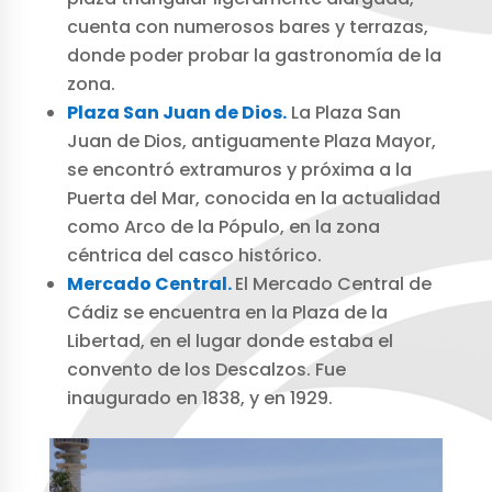
cuenta con numerosos bares y terrazas,
donde poder probar la gastronomía de la
zona.
Plaza San Juan de Dios.
La Plaza San
Juan de Dios, antiguamente Plaza Mayor,
se encontró extramuros y próxima a la
Puerta del Mar, conocida en la actualidad
como Arco de la Pópulo, en la zona
céntrica del casco histórico.
Mercado Central.
El Mercado Central de
Cádiz se encuentra en la Plaza de la
Libertad, en el lugar donde estaba el
convento de los Descalzos. Fue
inaugurado en 1838, y en 1929.