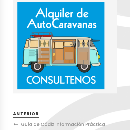
ANTERIOR
Guía de Cádiz Información Práctica