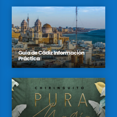
Guía de Cádiz Información
Práctica