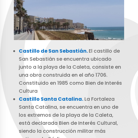
Castillo de San Sebastián.
El castillo de
San Sebastián se encuentra ubicado
junto a la playa de la Caleta, consiste en
una obra construida en el año 1706.
Constituido en 1985 como Bien de Interés
Cultura
Castillo Santa Catalina.
La Fortaleza
Santa Catalina, se encuentra en uno de
los extremos de la playa de la Caleta,
está declarada Bien de Interés Cultural,
siendo la construcción militar más