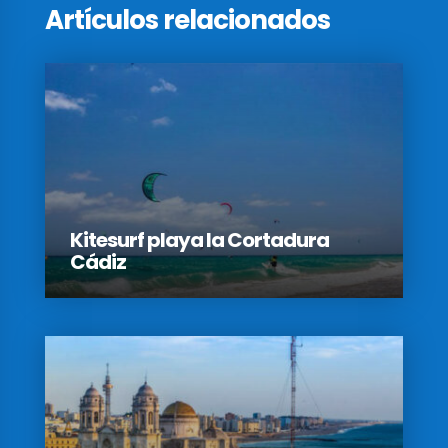
Artículos relacionados
Kitesurf playa la Cortadura
Cádiz