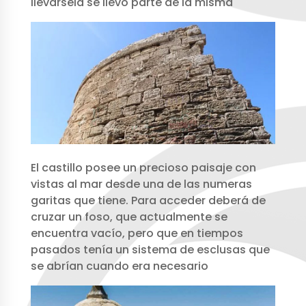
llevársela se llevó parte de la misma
El castillo posee un precioso paisaje con
vistas al mar desde una de las numeras
garitas que tiene. Para acceder deberá de
cruzar un foso, que actualmente se
encuentra vacío, pero que en tiempos
pasados tenía un sistema de esclusas que
se abrían cuando era necesario