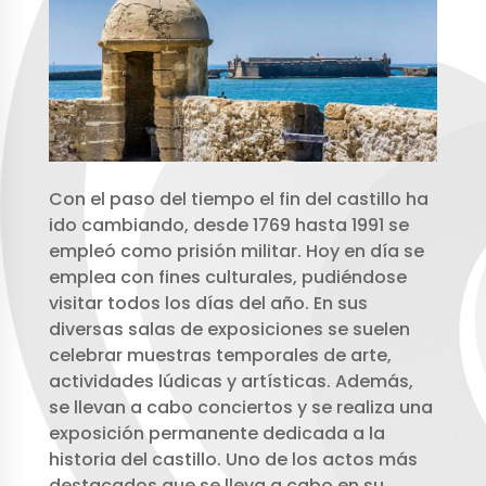
Con el paso del tiempo el fin del castillo ha
ido cambiando, desde 1769 hasta 1991 se
empleó como prisión militar. Hoy en día se
emplea con fines culturales, pudiéndose
visitar todos los días del año. En sus
diversas salas de exposiciones se suelen
celebrar muestras temporales de arte,
actividades lúdicas y artísticas. Además,
se llevan a cabo conciertos y se realiza una
exposición permanente dedicada a la
historia del castillo. Uno de los actos más
destacados que se lleva a cabo en su