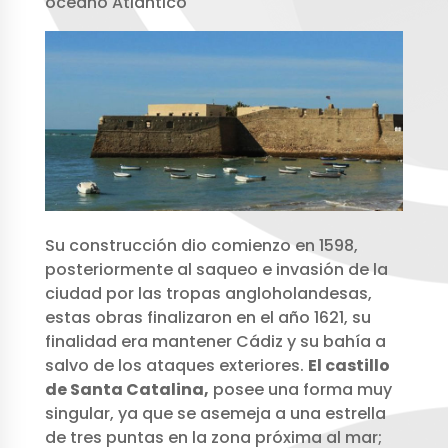
océano Atlántico
Su construcción dio comienzo en 1598,
posteriormente al saqueo e invasión de la
ciudad por las tropas angloholandesas,
estas obras finalizaron en el año 1621, su
finalidad era mantener Cádiz y su bahía a
salvo de los ataques exteriores.
El castillo
de Santa Catalina,
posee una forma muy
singular, ya que se asemeja a una estrella
de tres puntas en la zona próxima al mar;