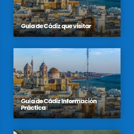
Guía de Cádiz que visitar
Guía de Cádiz Información
Práctica