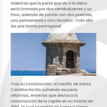
mientras que la parte que da a la tierra
está formada por dos semibaluartes y un
foso, además de contar con dos puentes,
uno permanente y otro levadizo. Todo ello
da una forma pentagonal
Tras su construcción, el castillo de Santa
Catalina ha ido sufriendo escasas
reformas, entre las que destaca la
construcción de la capilla en su interior en
1693, la cual se realizó en honor a Santa