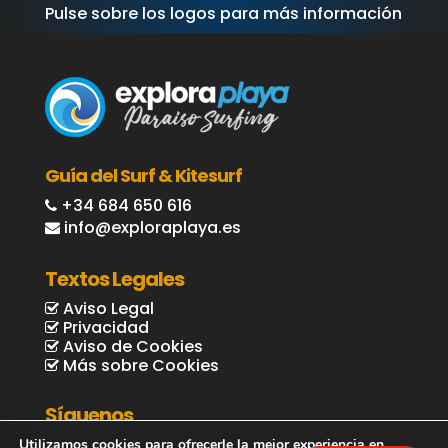
Pulse sobre los logos para más información
Guía del Surf & Kitesurf
+34 684 650 616
info@exploraplaya.es
Textos Legales
Aviso Legal
Privacidad
Aviso de Cookies
Más sobre Cookies
Síguenos
Utilizamos cookies para ofrecerle la mejor experiencia en