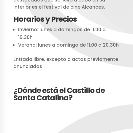
interior es el festival de cine Alcances.
Horarios y Precios
Invierno: lunes a domingos de 11.00 a
19.30h
Verano: lunes a domingo de 11.00 a 20.30h
Entrada libre, excepto a actos previamente
anunciados
¿Dónde está el Castillo de
Santa Catalina?