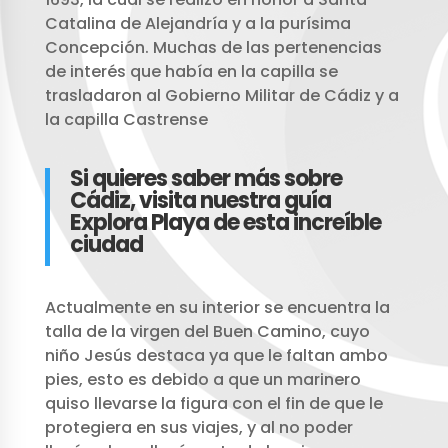
Catalina de Alejandría y a la purísima
Concepción. Muchas de las pertenencias
de interés que había en la capilla se
trasladaron al Gobierno Militar de Cádiz y a
la capilla Castrense
Si quieres saber más sobre
Cádiz, visita nuestra guía
Explora Playa de esta increíble
ciudad
Actualmente en su interior se encuentra la
talla de la virgen del Buen Camino, cuyo
niño Jesús destaca ya que le faltan ambo
pies, esto es debido a que un marinero
quiso llevarse la figura con el fin de que le
protegiera en sus viajes, y al no poder