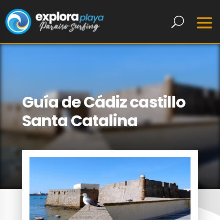
Guía de Cádiz castillo
Santa Catalina