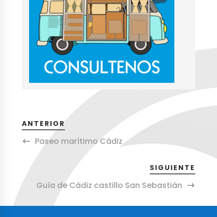
ANTERIOR
Paseo marítimo Cádiz
SIGUIENTE
Guía de Cádiz castillo San Sebastián