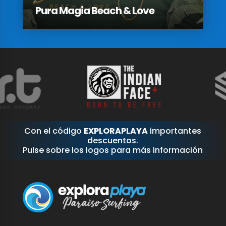
Pura Magia Beach & Love
Con el código
EXPLORAPLAYA
importantes
descuentos.
Pulse sobre los logos para más información