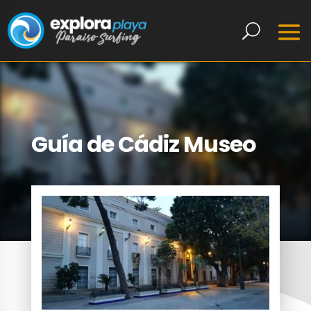
Guía de Cádiz Museo