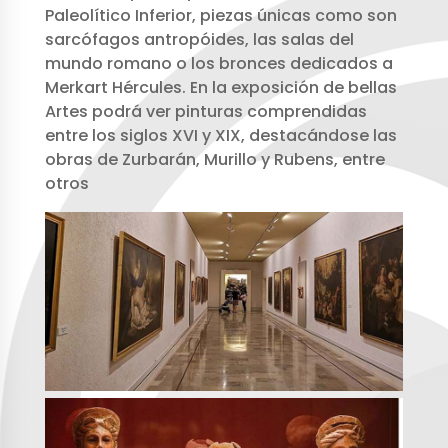
Paleolítico Inferior, piezas únicas como son
sarcófagos antropóides, las salas del
mundo romano o los bronces dedicados a
Merkart Hércules. En la exposición de bellas
Artes podrá ver pinturas comprendidas
entre los siglos XVI y XIX, destacándose las
obras de Zurbarán, Murillo y Rubens, entre
otros