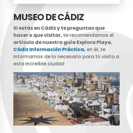
MUSEO DE CÁDIZ
Si estás en Cádiz y te preguntas que
hacer o que visitar,
te recomendamos el
artículo de nuestra guía Explora Playa
,
Cádiz Información Práctica,
en él, te
informamos de lo necesario para tú visita a
esta increíble ciudad