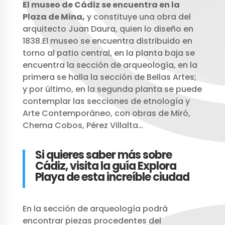
El museo de Cádiz se encuentra en la
Plaza de Mina,
y constituye una obra del
arquitecto Juan Daura, quien lo diseño en
1838.El museo se encuentra distribuido en
torno al patio central, en la planta baja se
encuentra la sección de arqueología, en la
primera se halla la sección de Bellas Artes;
y por último, en la segunda planta se puede
contemplar las secciones de etnología y
Arte Contemporáneo, con obras de Miró,
Chema Cobos, Pérez Villalta…
Si quieres saber más sobre
Cádiz, visita la guía Explora
Playa de esta increíble ciudad
En la sección de arqueología podrá
encontrar piezas procedentes del