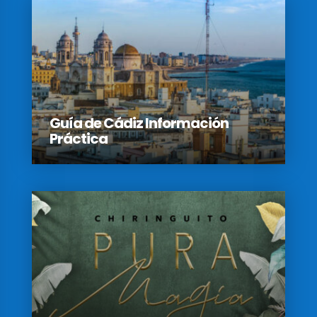
Guía de Cádiz Información
Práctica