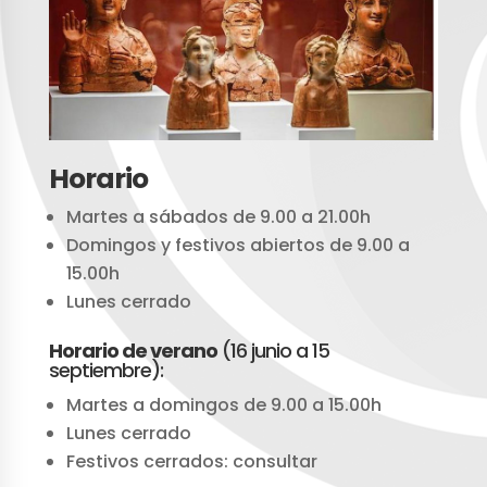
Horario
Martes a sábados de 9.00 a 21.00h
Domingos y festivos abiertos de 9.00 a
15.00h
Lunes cerrado
Horario de verano
(16 junio a 15
septiembre):
Martes a domingos de 9.00 a 15.00h
Lunes cerrado
Festivos cerrados: consultar