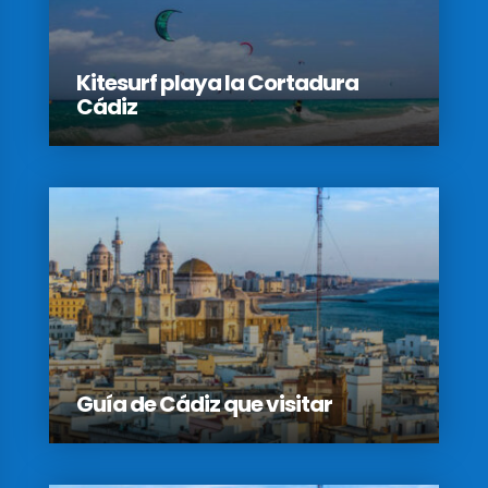
Kitesurf playa la Cortadura
Cádiz
Guía de Cádiz que visitar