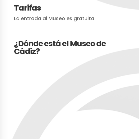
Tarifas
La entrada al Museo es gratuita
¿Dónde está el Museo de
Cádiz?