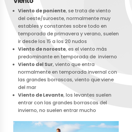
Viento
Viento de poniente
, se trata de viento
del oeste/suroeste, normalmente muy
estables y constantes sobre todo en
temporada de primavera y verano, suelen
ir desde los 15 a los 20 nudos
Viento de noroeste
, es el viento más
predominante en temporada de invierno
Viento del Sur
, viento que entra
normalmente en temporada invernal con
las grandes borrascas, viento que viene
del mar
Viento de Levante
, los levantes suelen
entrar con las grandes borrascas del
invierno, no suelen entrar mucho