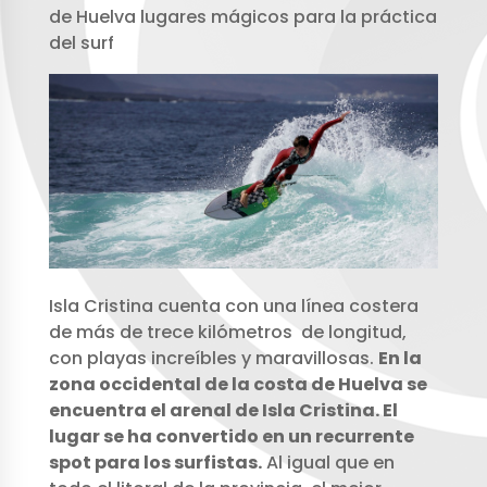
de Huelva lugares mágicos para la práctica
del surf
Isla Cristina cuenta con una línea costera
de más de trece kilómetros de longitud,
con playas increíbles y maravillosas.
En la
zona occidental de la costa de Huelva se
encuentra el arenal de Isla Cristina.
El
lugar se ha convertido en un recurrente
spot para los surfistas.
Al igual que en