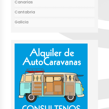
Canarias
Cantabria
Galicia