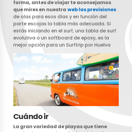
forma, antes de viajar te aconsejamos
que mires en
nuestra
web las previsiones
de olas para esos días y en función del
parte escojas la tabla más adecuada. Si
estás iniciando en el surf, una tabla de surf
evolutiva o un softboard de epoxy, es la
mejor opción para un Surftrip por Huelva
Cuándo ir
La gran variedad de playas que tiene