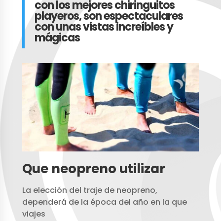
con los mejores chiringuitos
playeros, son espectaculares
con unas vistas increíbles y
mágicas
Que neopreno utilizar
La elección del traje de neopreno,
dependerá de la época del año en la que
viajes