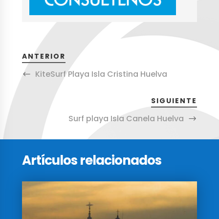
ANTERIOR
KiteSurf Playa Isla Cristina Huelva
SIGUIENTE
Surf playa Isla Canela Huelva
Artículos relacionados