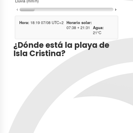
¿Dónde está la playa de
Isla Cristina?