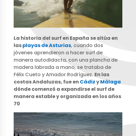
La historia del surf en España se sitúa en
las
playas de Asturias
, cuando dos
jóvenes aprendieron a hacer surf de
manera autodidacta, con una plancha de
madera labrada a mano, se trataba de
Félix Cueto y Amador Rodríguez.
En las
costas Andaluzas, fue en
Cádiz
y
Málaga
dónde comenzó a expandirse el surf de
manera estable y organizada en los años
70