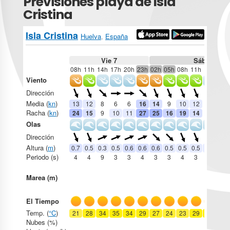
Previsiones playa de Isla
Cristina