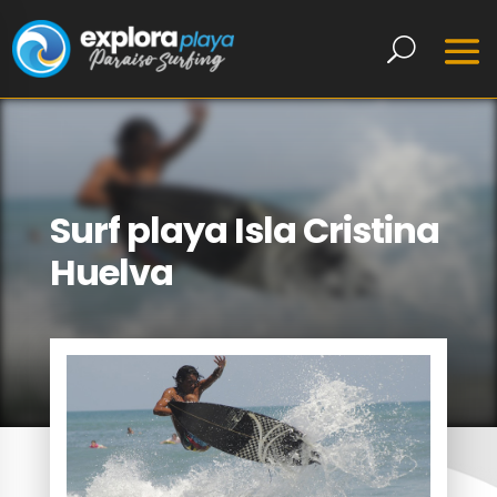
Surf playa Isla Cristina
Huelva