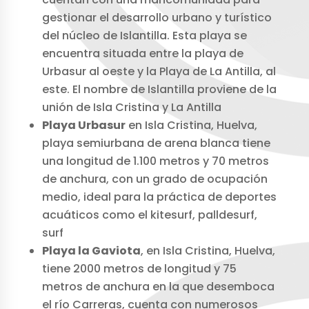
gestionar el desarrollo urbano y turístico
del núcleo de Islantilla. Esta playa se
encuentra situada entre la playa de
Urbasur al oeste y la Playa de La Antilla, al
este. El nombre de Islantilla proviene de la
unión de Isla Cristina y La Antilla
Playa Urbasur
en Isla Cristina, Huelva,
playa semiurbana de arena blanca tiene
una longitud de 1.100 metros y 70 metros
de anchura, con un grado de ocupación
medio, ideal para la práctica de deportes
acuáticos como el kitesurf, palldesurf,
surf
Playa la Gaviota
, en Isla Cristina, Huelva,
tiene 2000 metros de longitud y 75
metros de anchura en la que desemboca
el río Carreras, cuenta con numerosos