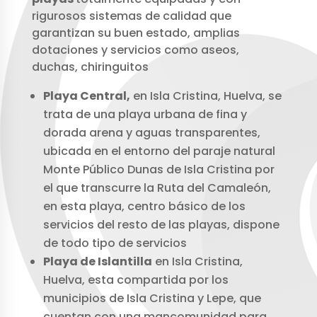
rigurosos sistemas de calidad que
garantizan su buen estado, amplias
dotaciones y servicios como aseos,
duchas, chiringuitos
Playa Central,
en Isla Cristina, Huelva, se
trata de una playa urbana de fina y
dorada arena y aguas transparentes,
ubicada en el entorno del paraje natural
Monte Público Dunas de Isla Cristina por
el que transcurre la Ruta del Camaleón,
en esta playa, centro básico de los
servicios del resto de las playas, dispone
de todo tipo de servicios
Playa de Islantilla
en Isla Cristina,
Huelva, esta compartida por los
municipios de Isla Cristina y Lepe, que
cuentan con una mancomunidad para