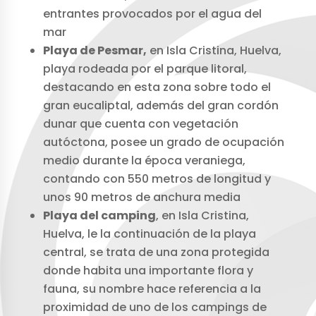
entrantes provocados por el agua del
mar
Playa de Pesmar,
en Isla Cristina, Huelva,
playa rodeada por el parque litoral,
destacando en esta zona sobre todo el
gran eucaliptal, además del gran cordón
dunar que cuenta con vegetación
autóctona, posee un grado de ocupación
medio durante la época veraniega,
contando con 550 metros de longitud y
unos 90 metros de anchura media
Playa del camping
, en Isla Cristina,
Huelva, le la continuación de la playa
central, se trata de una zona protegida
donde habita una importante flora y
fauna, su nombre hace referencia a la
proximidad de uno de los campings de