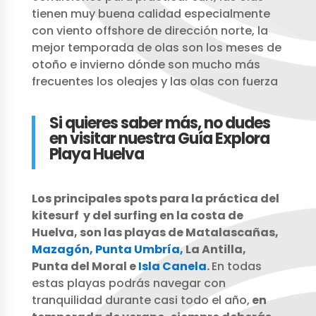
tienen muy buena calidad especialmente
con viento offshore de dirección norte, la
mejor temporada de olas son los meses de
otoño e invierno dónde son mucho más
frecuentes los oleajes y las olas con fuerza
Si quieres saber más, no dudes
en visitar nuestra Guía Explora
Playa Huelva
Los principales spots para la práctica del
kitesurf y del surfing en la costa de
Huelva, son las playas de Matalascañas,
Mazagón,
Punta Umbría,
La Antilla,
Punta del Moral e
Isla Canela
.
En todas
estas playas podrás navegar con
tranquilidad durante casi todo el año,
en