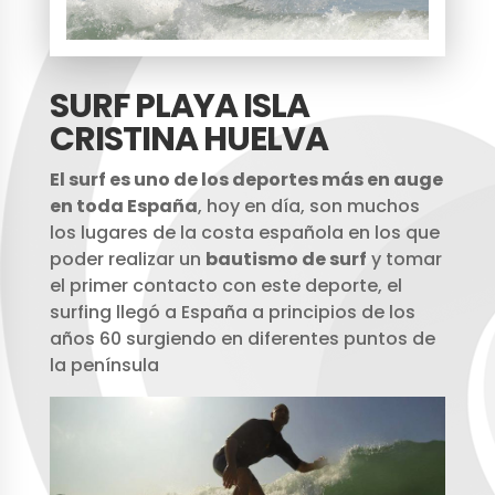
SURF PLAYA ISLA
CRISTINA HUELVA
El surf es uno de los deportes más en auge
en toda España
, hoy en día, son muchos
los lugares de la costa española en los que
poder realizar un
bautismo de surf
y tomar
el primer contacto con este deporte, el
surfing llegó a España a principios de los
años 60 surgiendo en diferentes puntos de
la península