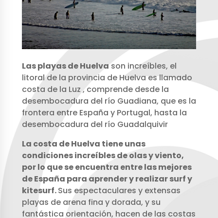
Las playas de Huelva
son increíbles, el
litoral de la provincia de Huelva es llamado
costa de la Luz , comprende desde la
desembocadura del río Guadiana, que es la
frontera entre España y Portugal, hasta la
desembocadura del río Guadalquivir
La costa de Huelva tiene unas
condiciones increíbles de olas y viento,
por lo que se encuentra entre las mejores
de España para aprender y realizar surf y
kitesurf.
Sus espectaculares y extensas
playas de arena fina y dorada, y su
fantástica orientación, hacen de las costas