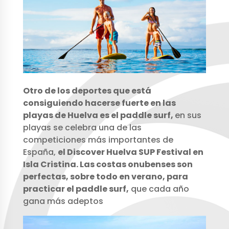
Otro de los deportes que está
consiguiendo hacerse fuerte en las
playas de Huelva es el paddle surf,
en sus
playas se celebra una de las
competiciones más importantes de
España,
el Discover Huelva SUP Festival en
Isla Cristina.
Las costas onubenses son
perfectas, sobre todo en verano, para
practicar el paddle surf,
que cada año
gana más adeptos