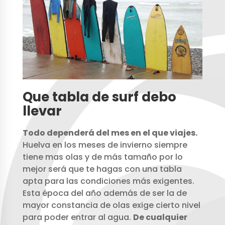
Que tabla de surf debo
llevar
Todo dependerá del mes en el que viajes.
Huelva en los meses de invierno siempre
tiene mas olas y de más tamaño por lo
mejor será que te hagas con una tabla
apta para las condiciones más exigentes.
Esta época del año además de ser la de
mayor constancia de olas exige cierto nivel
para poder entrar al agua.
De cualquier