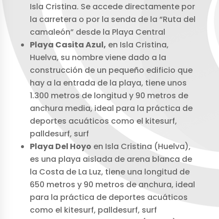
Isla Cristina. Se accede directamente por
la carretera o por la senda de la “Ruta del
camaleón” desde la Playa Central
Playa Casita Azul,
en Isla Cristina,
Huelva, su nombre viene dado a la
construcción de un pequeño edificio que
hay a la entrada de la playa, tiene unos
1.300 metros de longitud y 90 metros de
anchura media, ideal para la práctica de
deportes acuáticos como el kitesurf,
palldesurf, surf
Playa Del Hoyo
en Isla Cristina (Huelva),
es una playa aislada de arena blanca de
la Costa de La Luz, tiene una longitud de
650 metros y 90 metros de anchura, ideal
para la práctica de deportes acuáticos
como el kitesurf, palldesurf, surf