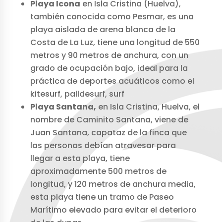
Playa Icona
en Isla Cristina (Huelva),
también conocida como Pesmar, es una
playa aislada de arena blanca de la
Costa de La Luz, tiene una longitud de 550
metros y 90 metros de anchura, con un
grado de ocupación bajo, ideal para la
práctica de deportes acuáticos como el
kitesurf, palldesurf, surf
Playa Santana,
en Isla Cristina, Huelva, el
nombre de Caminito Santana, viene de
Juan Santana, capataz de la finca que
las personas debían atravesar para
llegar a esta playa, tiene
aproximadamente 500 metros de
longitud, y 120 metros de anchura media,
esta playa tiene un tramo de Paseo
Marítimo elevado para evitar el deterioro