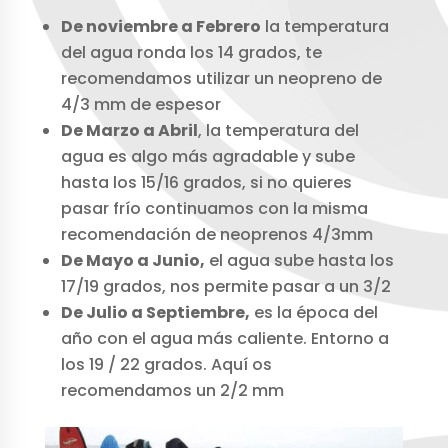
De noviembre a Febrero
la temperatura
del agua ronda los 14 grados, te
recomendamos utilizar un neopreno de
4/3 mm de espesor
De Marzo a Abril
, la temperatura del
agua es algo más agradable y sube
hasta los 15/16 grados, si no quieres
pasar frío continuamos con la misma
recomendación de neoprenos 4/3mm
De Mayo a Junio,
el agua sube hasta los
17/19 grados, nos permite pasar a un 3/2
De Julio a Septiembre,
es la época del
año con el agua más caliente. Entorno a
los 19 / 22 grados. Aquí os
recomendamos un 2/2 mm