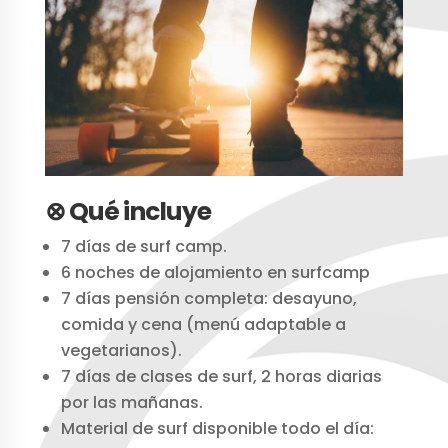
⊗ Qué incluye
7 días de surf camp.
6 noches de alojamiento en surfcamp
7 días pensión completa: desayuno,
comida y cena (menú adaptable a
vegetarianos).
7 días de clases de surf, 2 horas diarias
por las mañanas.
Material de surf disponible todo el día: