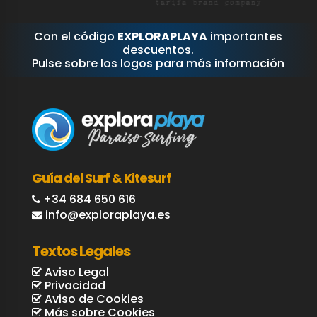
Con el código
EXPLORAPLAYA
importantes
descuentos.
Pulse sobre los logos para más información
Guía del Surf & Kitesurf
+34 684 650 616
info@exploraplaya.es
Textos Legales
Aviso Legal
Privacidad
Aviso de Cookies
Más sobre Cookies