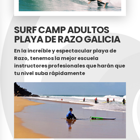
SURF CAMP ADULTOS
PLAYA DE RAZO GALICIA
En la increíble y espectacular playa de
Razo, tenemos la mejor escuela
instructores profesionales que harán que
tu nivel suba rápidamente