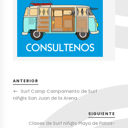
ANTERIOR
Surf Camp Campamento de Surf
niñ@s San Juan de la Arena
SIGUIENTE
Clases de Surf niñ@s Playa de Patos-