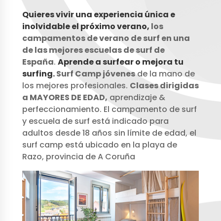
Quieres vivir una experiencia única e
inolvidable el próximo verano,
los
campamentos de verano de surf en una
de las mejores escuelas de surf de
España
.
Aprende a surfear o mejora tu
surfing.
Surf Camp jóvenes
de la mano de
los mejores profesionales.
Clases dirigidas
a MAYORES DE EDAD,
aprendizaje &
perfeccionamiento. El campamento de surf
y escuela de surf está indicado para
adultos desde 18 años sin límite de edad, el
surf camp está ubicado en la playa de
Razo, provincia de A Coruña