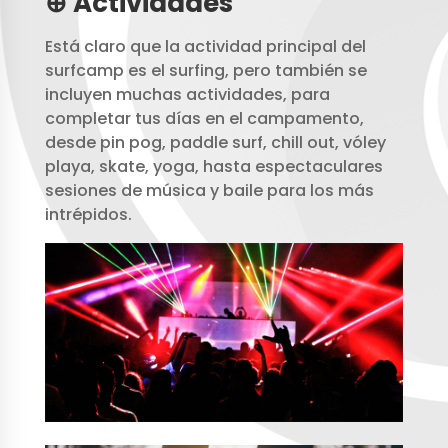
⊕ Actividades
Está claro que la actividad principal del
surfcamp es el surfing, pero también se
incluyen muchas actividades, para
completar tus días en el campamento,
desde pin pog, paddle surf, chill out, vóley
playa, skate, yoga, hasta espectaculares
sesiones de música y baile para los más
intrépidos.