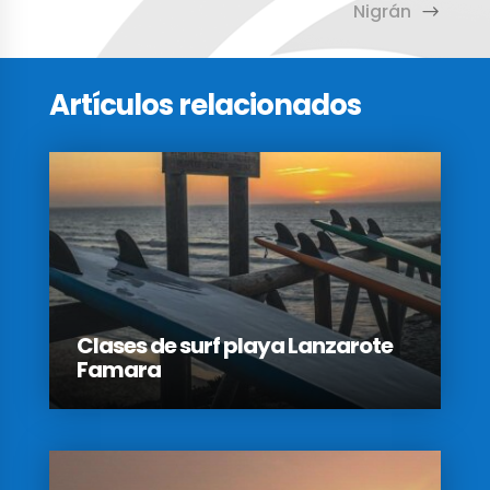
Nigrán
Artículos relacionados
Clases de surf playa Lanzarote
Famara