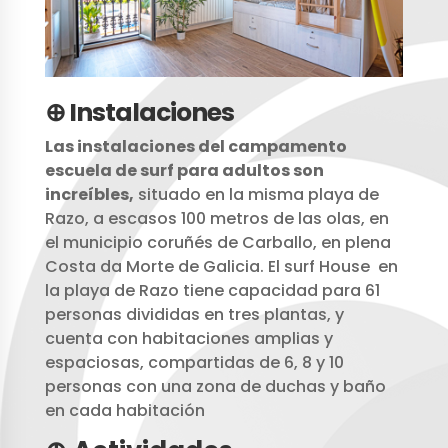
⊕ Instalaciones
Las instalaciones del campamento
escuela de surf para adultos son
increíbles,
situado en la misma playa de
Razo, a escasos 100 metros de las olas, en
el municipio coruñés de Carballo, en plena
Costa da Morte de Galicia. El surf House en
la playa de Razo tiene capacidad para 61
personas divididas en tres plantas, y
cuenta con habitaciones amplias y
espaciosas, compartidas de 6, 8 y 10
personas con una zona de duchas y baño
en cada habitación