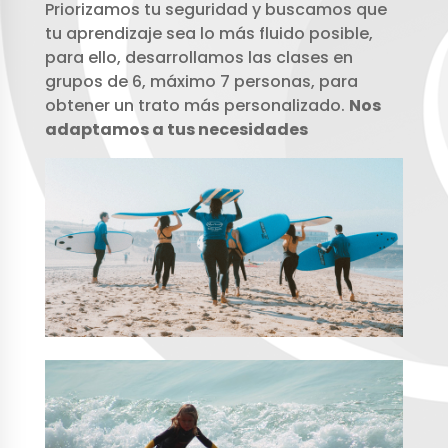
Priorizamos tu seguridad y buscamos que
tu aprendizaje sea lo más fluido posible,
para ello, desarrollamos las clases en
grupos de 6, máximo 7 personas, para
obtener un trato más personalizado.
Nos
adaptamos a tus necesidades