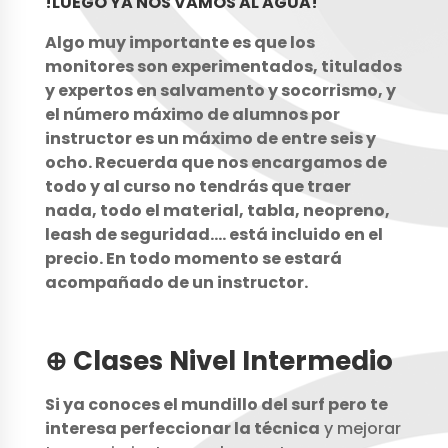
!LUEGO YA NOS VAMOS AL AGUA!
Algo muy importante es que los
monitores son experimentados, titulados
y expertos en salvamento y socorrismo, y
el número máximo de alumnos por
instructor es un máximo de entre seis y
ocho. Recuerda que nos encargamos de
todo y al curso no tendrás que traer
nada, todo el material, tabla, neopreno,
leash de seguridad…. está incluido en el
precio. En todo momento se estará
acompañado de un instructor.
⊕ Clases Nivel Intermedio
Si ya conoces el mundillo del surf pero te
interesa perfeccionar la técnica
y mejorar