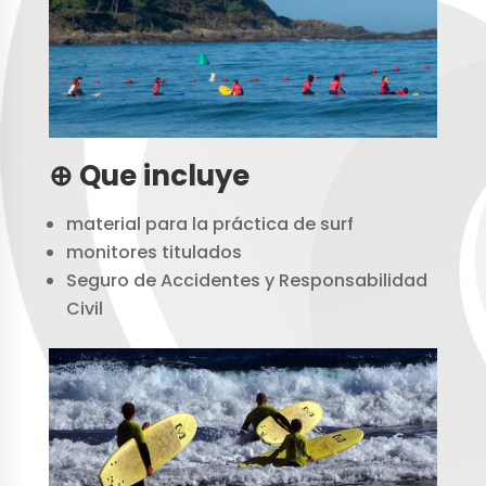
⊕ Que incluye
material para la práctica de surf
monitores titulados
Seguro de Accidentes y Responsabilidad
Civil