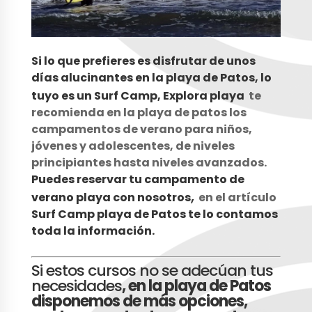
Si lo que prefieres es disfrutar de unos
días alucinantes en la playa de Patos, lo
tuyo es un Surf Camp, Explora playa
te
recomienda en la playa de patos los
campamentos de verano para niños,
jóvenes y adolescentes, de niveles
principiantes hasta niveles avanzados.
Puedes reservar tu campamento de
,
verano
playa con nosotros
en el artículo
Surf Camp playa de Patos te lo contamos
toda la información.
Si estos cursos no se adecúan tus
necesidades
, en la playa de Patos
disponemos de más opciones,