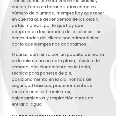
Tienes varias alternativas en las clases y
cursos, tanto en horarios, días cómo en
número de alumnos, siempre hay que tener
en cuenta que dependemos de las olas y
de las mareas, por lo que hay que
adaptarse a los horarios de las clases. Las
necesidades del cliente son primordiales
por lo que siempre nos adaptamos.
El curso comienza con un poquito de teoría
en la misma arena de la playa, técnica de
remada, posicionamiento en la tabla,
técnica para ponerse de pie,
posicionamiento en la ola, normas de
seguridad básicas, posteriormente se
realizan unos estiramientos,
calentamientos y respiración antes de
entrar al agua