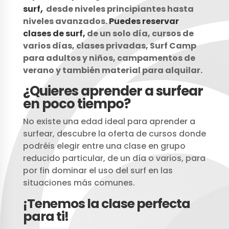
,
surf
desde niveles principiantes hasta
niveles avanzados.
Puedes reservar
clases de surf,
de un solo día, cursos de
varios días, clases privadas, Surf Camp
para adultos y niños, campamentos de
verano y también material para alquilar.
¿Quieres aprender a surfear
en poco tiempo?
No existe una edad ideal para aprender a
surfear, descubre la oferta de cursos donde
podréis elegir entre una clase en grupo
reducido particular, de un día o varios, para
por fin dominar el uso del surf en las
situaciones más comunes.
¡Tenemos la clase perfecta
para ti!