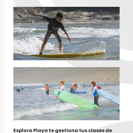
Explora Playa te gestiona tus clases de