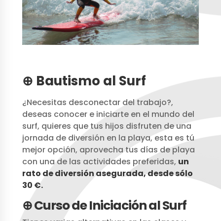
⊕ Bautismo al Surf
¿Necesitas desconectar del trabajo?,
deseas conocer e iniciarte en el mundo del
surf, quieres que tus hijos disfruten de una
jornada de diversión en la playa, esta es tú
mejor opción, aprovecha tus días de playa
con una de las actividades preferidas,
un
rato de diversión asegurada, desde sólo
30 €.
⊕ Curso de Iniciación al Surf