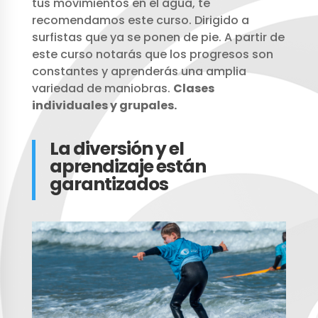
tus movimientos en el agua, te
recomendamos este curso. Dirigido a
surfistas que ya se ponen de pie. A partir de
este curso notarás que los progresos son
constantes y aprenderás una amplia
variedad de maniobras.
Clases
individuales y grupales.
La diversión y el
aprendizaje están
garantizados