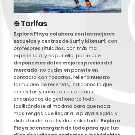
⊕ Tarifas
Explora Playa
colabora con las mejores
escuelas y centros de Surf y kitesurf,
con
profesores titulados, con máxima
experiencia, y es por ello, por lo que
disponemos de los mejores precios del
mercado
, no dudes en ponerte en
contacto con nosotros, rellena nuestro
formulario de reservas, indícanos lo que
necesitas y nosotros estaremos
encantados de gestionarte todo,
facilitándote al máximo para que nada
mas tengas que llegar a la playa elegida y
disfrutar de la actividad solicitada.
Explora
Playa se encargará de todo para que tus