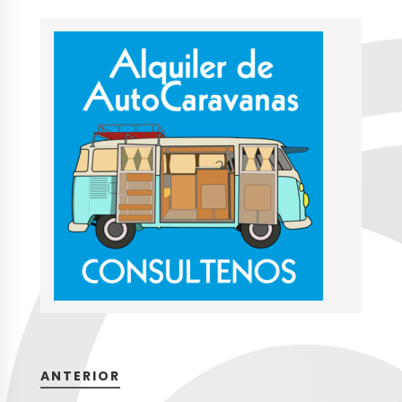
ANTERIOR