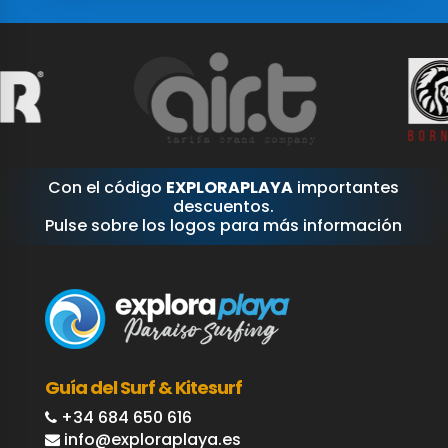
Con el código
EXPLORAPLAYA
importantes
descuentos.
Pulse sobre los logos para más información
Guía del Surf & Kitesurf
+34 684 650 616
info@exploraplaya.es