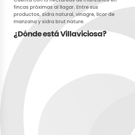
fincas próximas al llagar. Entre sus
productos, sidra natural, vinagre, licor de
manzana y sidra brut nature.
¿Dónde está Villaviciosa?