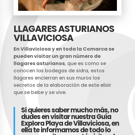
LLAGARES ASTURIANOS
VILLAVICIOSA
En Villaviciosa y en toda la Comarca se
pueden visitar un gran número de
llagares asturianos
, que es como se
conocen las bodegas de sidra, estos
llagares encierran en sus muros los
secretos de la elaboración de este elixir
que se bebe y se vive.
Si quieres saber mucho más, no
dudes en visitar nuestra Guía
Explora Playa de
Villaviciosa,
en
ella te informamos de todo lo