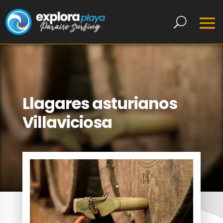
Llagares asturianos
Villaviciosa