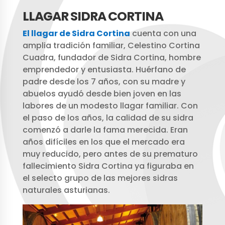
LLAGAR SIDRA CORTINA
El llagar de Sidra Cortina
cuenta con una
amplia tradición familiar, Celestino Cortina
Cuadra, fundador de Sidra Cortina, hombre
emprendedor y entusiasta. Huérfano de
padre desde los 7 años, con su madre y
abuelos ayudó desde bien joven en las
labores de un modesto llagar familiar. Con
el paso de los años, la calidad de su sidra
comenzó a darle la fama merecida. Eran
años difíciles en los que el mercado era
muy reducido, pero antes de su prematuro
fallecimiento Sidra Cortina ya figuraba en
el selecto grupo de las mejores sidras
naturales asturianas.