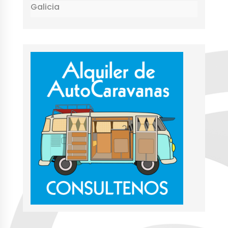
Galicia