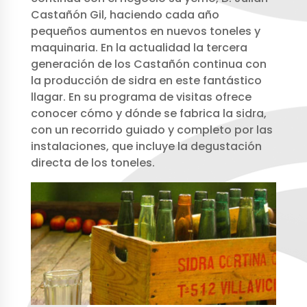
Castañón Gil, haciendo cada año
pequeños aumentos en nuevos toneles y
maquinaria. En la actualidad la tercera
generación de los Castañón continua con
la producción de sidra en este fantástico
llagar. En su programa de visitas ofrece
conocer cómo y dónde se fabrica la sidra,
con un recorrido guiado y completo por las
instalaciones, que incluye la degustación
directa de los toneles.