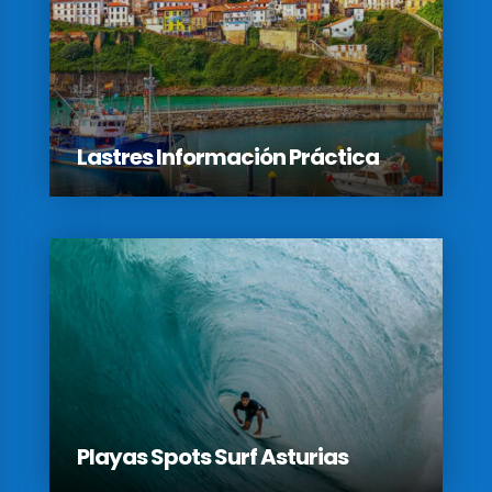
Lastres Información Práctica
Playas Spots Surf Asturias