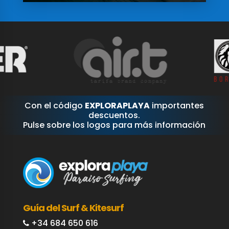
Con el código
EXPLORAPLAYA
importantes
descuentos.
Pulse sobre los logos para más información
Guía del Surf & Kitesurf
+34 684 650 616