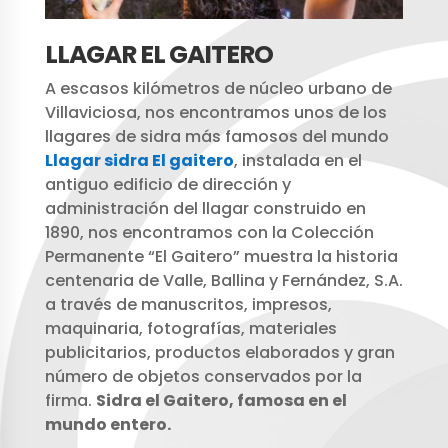
LLAGAR EL GAITERO
A escasos kilómetros de núcleo urbano de
Villaviciosa, nos encontramos unos de los
llagares de sidra más famosos del mundo
Llagar sidra El gaitero
, instalada en el
antiguo edificio de dirección y
administración del llagar construido en
1890, nos encontramos con la Colección
Permanente “El Gaitero” muestra la historia
centenaria de Valle, Ballina y Fernández, S.A.
a través de manuscritos, impresos,
maquinaria, fotografías, materiales
publicitarios, productos elaborados y gran
número de objetos conservados por la
firma.
Sidra el Gaitero, famosa en el
mundo entero.