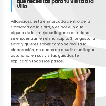
que necesitas para tú visita a la
Villa
Villaviciosa está enmarcada dentro de la
Comarca de la sidra, y es por ello que
alguno de los mejores llagares asturianos
se encuentran en el municipio. Si te gusta la
sidra y quieres saber como se realiza la
elaboración, no dudes de acudir a un llagar
asturiano, en sus visitas guiadas te
explicarán todos los pasos.