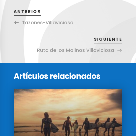
ANTERIOR
Tazones-Villaviciosa
SIGUIENTE
Ruta de los Molinos Villaviciosa
Artículos relacionados