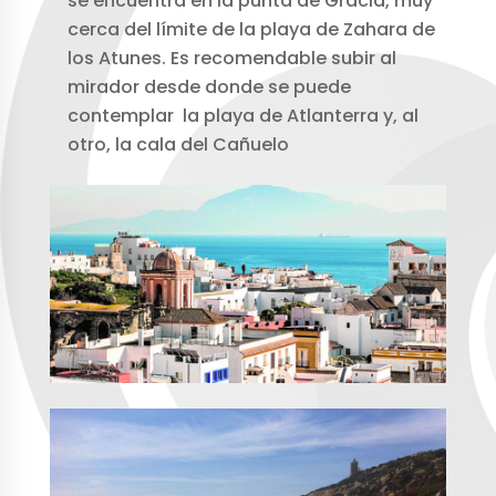
se encuentra en la punta de Gracia, muy
cerca del límite de la playa de Zahara de
los Atunes. Es recomendable subir al
mirador desde donde se puede
contemplar la playa de Atlanterra y, al
otro, la cala del Cañuelo