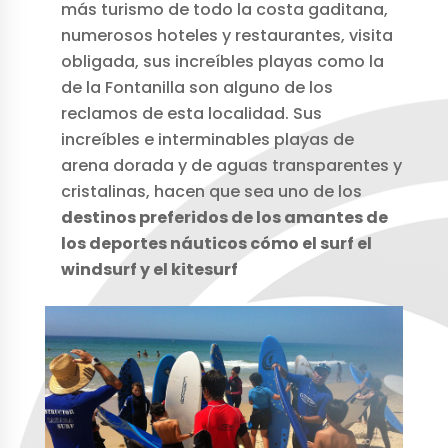
más turismo de todo la costa gaditana,
numerosos hoteles y restaurantes, visita
obligada, sus increíbles playas como la
de la Fontanilla son alguno de los
reclamos de esta localidad. Sus
increíbles e interminables playas de
arena dorada y de aguas transparentes y
cristalinas, hacen que sea uno de los
destinos preferidos de los amantes de
los deportes náuticos cómo el surf el
windsurf y el kitesurf