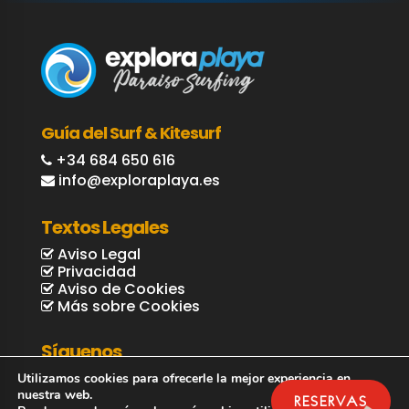
Guía del Surf & Kitesurf
+34 684 650 616
info@exploraplaya.es
Textos Legales
Aviso Legal
Privacidad
Aviso de Cookies
Más sobre Cookies
Síguenos
Utilizamos cookies para ofrecerle la mejor experiencia en
nuestra web.
RESERVAS