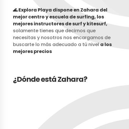
🌊 Explora Playa dispone en Zahara del
mejor centro y escuela de surfing, los
mejores instructores de surf y kitesurf,
solamente tienes que decirnos que
necesitas y nosotros nos encargamos de
buscarte lo más adecuado a tú nivel
a
los
mejores precios
¿Dónde está Zahara?