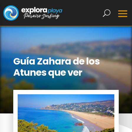
Guía Zahara de los
Atunes que ver