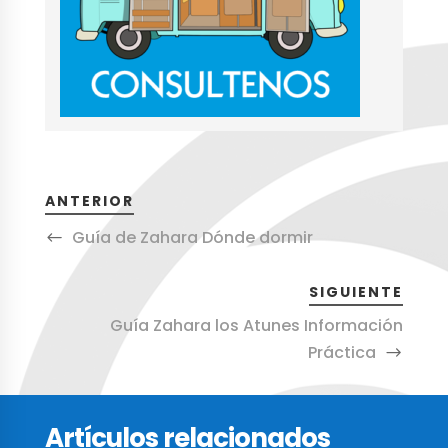
ANTERIOR
Guía de Zahara Dónde dormir
SIGUIENTE
Guía Zahara los Atunes Información
Práctica
Artículos relacionados