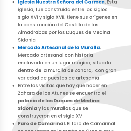
Iglesia Nuestra Señora del Carmen
.
Esta
iglesia, fue construida entre los siglos
siglo XVI y siglo XVII, tiene sus orígenes en
la construcción del Castillo de las
Almadrabas por los Duques de Medina
Sidonia
Mercado Artesanal de la Muralla
.
Mercado artesanal con historia
enclavado en un lugar mágico, situado
dentro de la muralla de Zahara, con gran
variedad de puestos de artesanía
Entre las visitas que hay que hacer en
Zahara de los Atunes se encuentra el
palacio de los Duques de Medina
Sidonia
y las murallas que se
construyeron en el siglo XV
Faro de Camarinal.
El faro de Camarinal