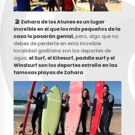
🏖️ Zahara de los Atunes es un lugar
increíble en el que los más pequeños de la
casa lo pasarán genial,
pero, algo que no
debes de perderte en esta increíble
localidad gaditana son los deportes de
agua,
el Surf, el Kitesurf, paddle surf y el
Windsurf son los deportes estrella en las
famosas playas de Zahara