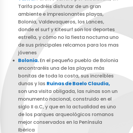
Tarifa podréis disfrutar de un gran
ambiente e impresionantes playas,
Bolonia, Valdevaqueros, los Lances,
donde el surf y Kitesurf son los deportes
estrella, y cómo no la fiesta nocturna uno
de sus principales relcamos para los mas
jóvenes
Bolonia.
En el pequeño pueblo de Bolonia
encontraréis una de las playas más
bonitas de toda la costa, sus increíbles
dunas y las
Ruinas de Baelo Claudia,
son una visita obligada, las ruinas son un
monumento nacional, construido en el
siglo II a.C, y que en la actualidad es uno
de los parques arqueológicos romanos
mejor conservados en la Península
Ibérica