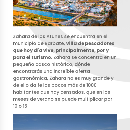
Zahara de los Atunes se encuentra en el
municipio de Barbate,
villa de pescadores
que hoy día vive, principalmente, por y
para el turismo
. Zahara se concentra en un
pequeño casco histórico, dónde
encontrarás una increíble oferta
gastronómica, Zahara no es muy grande y
de ello da fe los pocos más de 1000
habitantes que hay censados, que en los
meses de verano se puede multiplicar por
10 o 15