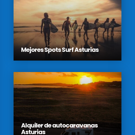
Mejores Spots Surf Asturias
Alquiler de autocaravanas
Asturias