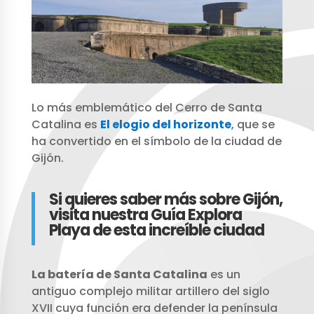
Lo más emblemático del Cerro de Santa
Catalina es
El elogio del horizonte
,
que se
ha convertido en el símbolo de la ciudad de
Gijón.
Si quieres saber más sobre Gijón,
visita nuestra Guía Explora
Playa de esta increíble ciudad
La batería de Santa Catalina
es un
antiguo complejo militar artillero del siglo
XVII cuya función era defender la península