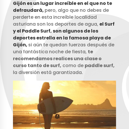
Gijón es un lugar increíble en el que no te
defraudará,
pero, algo que no debes de
perderte en esta increíble localidad
asturiana son los deportes de agua,
el Surf
y el Paddle Surf, son algunos de los
deportes estrella en la famosa playa de
Gijón,
si aún te quedan fuerzas después de
una fantástica noche de fiesta,
te
recomendamos realices una clase o
curso tanto de surf,
como de
paddle surf,
la diversión está garantizada.