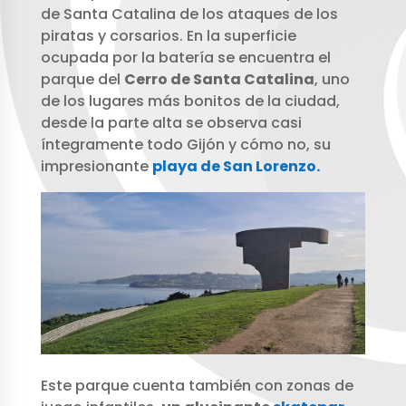
de Santa Catalina de los ataques de los
piratas y corsarios. En la superficie
ocupada por la batería se encuentra el
parque del
Cerro de Santa Catalina
, uno
de los lugares más bonitos de la ciudad,
desde la parte alta se observa casi
íntegramente todo Gijón y cómo no, su
impresionante
playa de San Lorenzo.
Este parque cuenta también con zonas de