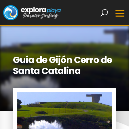
Guía de Gijón Cerro de
Santa Catalina