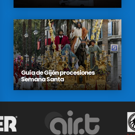
Guía de Gijón procesiones
Semana Santa