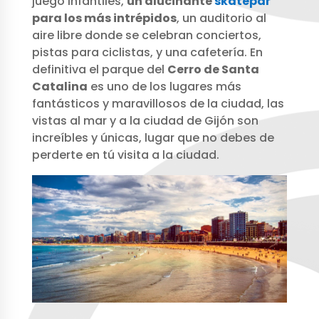
juego infantiles,
un alucinante
skatepar
para los más intrépidos
, un auditorio al
aire libre donde se celebran conciertos,
pistas para ciclistas, y una cafetería. En
definitiva el parque del
Cerro de Santa
Catalina
es uno de los lugares más
fantásticos y maravillosos de la ciudad, las
vistas al mar y a la ciudad de Gijón son
increíbles y únicas, lugar que no debes de
perderte en tú visita a la ciudad.