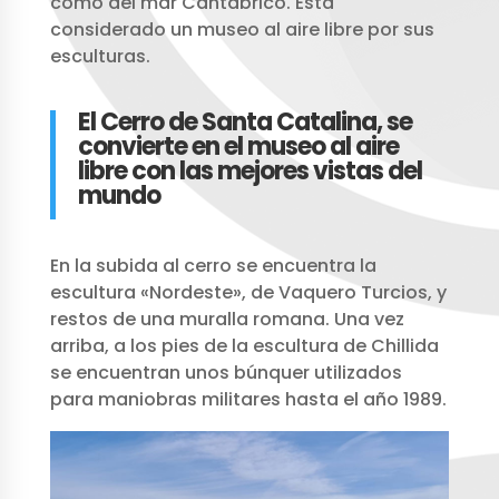
como del mar Cantábrico. Está
considerado un museo al aire libre por sus
esculturas.
El Cerro de Santa Catalina, se
convierte en el museo al aire
libre con las mejores vistas del
mundo
En la subida al cerro se encuentra la
escultura «Nordeste», de Vaquero Turcios, y
restos de una muralla romana. Una vez
arriba, a los pies de la escultura de Chillida
se encuentran unos búnquer utilizados
para maniobras militares hasta el año 1989.