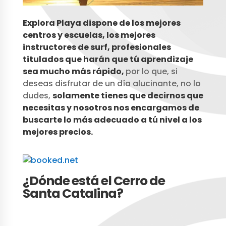
Explora Playa dispone de los mejores
centros y escuelas, los mejores
instructores de surf, profesionales
titulados que harán que tú aprendizaje
sea mucho más rápido,
por lo que, si
deseas disfrutar de un día alucinante, no lo
dudes,
solamente tienes que decirnos que
necesitas y nosotros nos encargamos de
buscarte lo más adecuado a tú nivel a
los
mejores precios.
¿Dónde está el Cerro de
Santa Catalina?