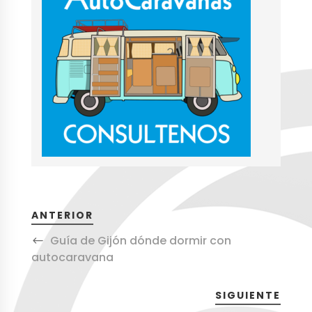
ANTERIOR
Guía de Gijón dónde dormir con
autocaravana
SIGUIENTE