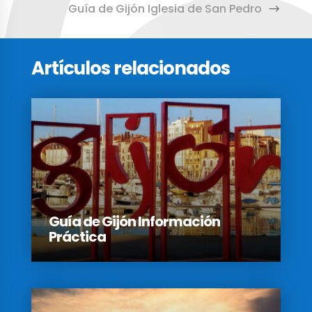
Guía de Gijón Iglesia de San Pedro
Artículos relacionados
Guía de Gijón Información
Práctica