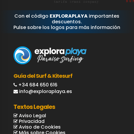
Con el código
EXPLORAPLAYA
importantes
descuentos.
Pulse sobre los logos para más información
Guía del Surf & Kitesurf
+34 684 650 616
info@exploraplaya.es
Textos Legales
Aviso Legal
Privacidad
Aviso de Cookies
Más sobre Cookies