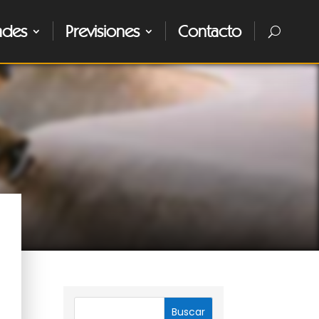
ades
Previsiones
Contacto