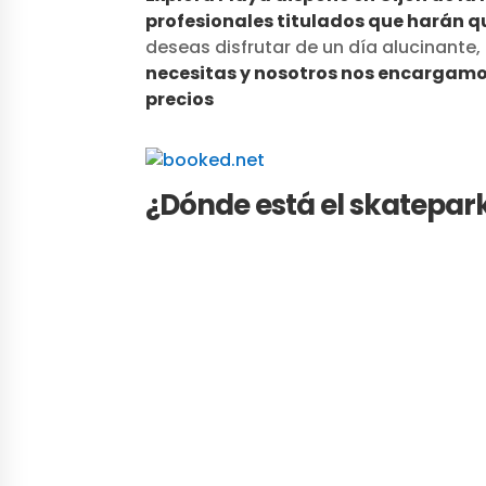
profesionales titulados que harán 
deseas disfrutar de un día alucinante,
necesitas y nosotros nos encargamo
precios
¿Dónde está el skatepark