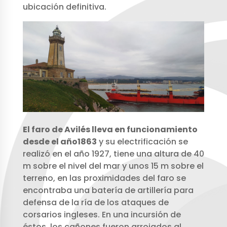
ubicación definitiva.
El faro de Avilés lleva en funcionamiento
desde el año1863
y su electrificación se
realizó en el año 1927, tiene una altura de 40
m sobre el nivel del mar y unos 15 m sobre el
terreno, en las proximidades del faro se
encontraba una batería de artillería para
defensa de la ría de los ataques de
corsarios ingleses. En una incursión de
éstos, los cañones fueron arrojados al