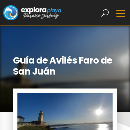
Guía de Avilés Faro de
San Juán