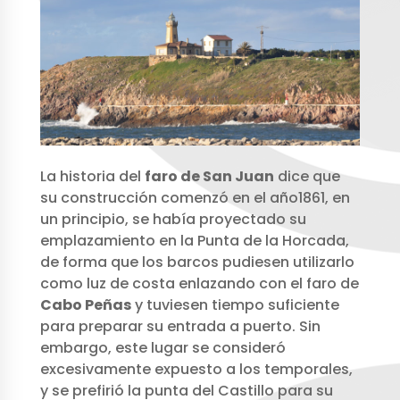
La historia del
faro de San Juan
dice que
su construcción comenzó en el año1861, en
un principio, se había proyectado su
emplazamiento en la Punta de la Horcada,
de forma que los barcos pudiesen utilizarlo
como luz de costa enlazando con el faro de
Cabo Peñas
y tuviesen tiempo suficiente
para preparar su entrada a puerto. Sin
embargo, este lugar se consideró
excesivamente expuesto a los temporales,
y se prefirió la punta del Castillo para su