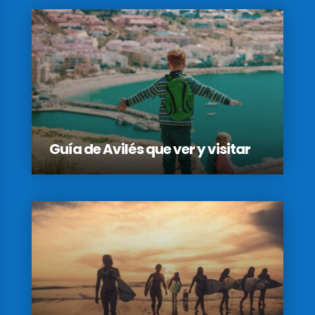
Guía de Avilés que ver y visitar