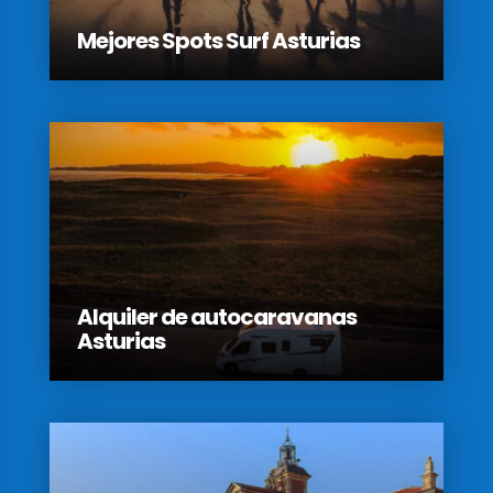
Mejores Spots Surf Asturias
Alquiler de autocaravanas
Asturias