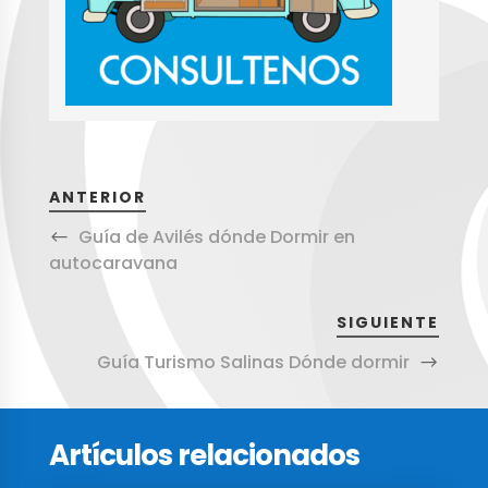
ANTERIOR
Guía de Avilés dónde Dormir en
autocaravana
SIGUIENTE
Guía Turismo Salinas Dónde dormir
Artículos relacionados