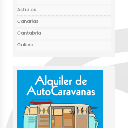
Asturias
Canarias
Cantabria
Galicia