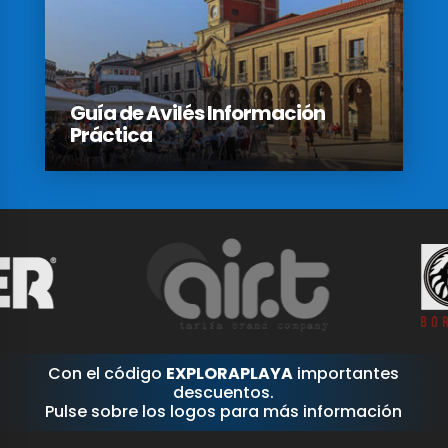
Guía de Avilés Información
Práctica
Con el código
EXPLORAPLAYA
importantes
descuentos.
Pulse sobre los logos para más información