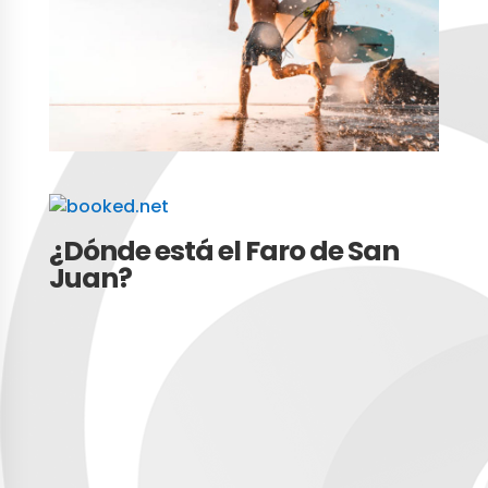
¿Dónde está el Faro de San
Juan?