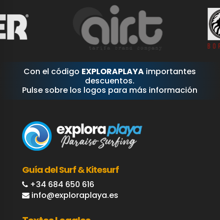
Con el código
EXPLORAPLAYA
importantes
descuentos.
Pulse sobre los logos para más información
Guía del Surf & Kitesurf
+34 684 650 616
info@exploraplaya.es