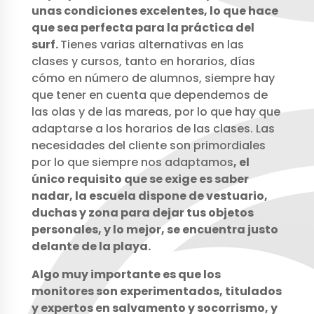
unas condiciones excelentes, lo que hace
que sea perfecta para la práctica del
surf.
Tienes varias alternativas en las
clases y cursos, tanto en horarios, días
cómo en número de alumnos, siempre hay
que tener en cuenta que dependemos de
las olas y de las mareas, por lo que hay que
adaptarse a los horarios de las clases. Las
necesidades del cliente son primordiales
por lo que siempre nos adaptamos
, el
único requisito que se exige es saber
nadar, la escuela dispone de vestuario,
duchas y zona para dejar tus objetos
personales, y lo mejor, se encuentra justo
delante de la playa.
Algo muy importante es que los
monitores son experimentados, titulados
y expertos en salvamento y socorrismo, y