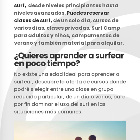
,
surf
desde niveles principiantes hasta
niveles avanzados.
Puedes reservar
clases de surf,
de un solo día, cursos de
varios días, clases privadas, Surf Camp
para adultos y niños, campamentos de
verano y también material para alquilar.
¿Quieres aprender a surfear
en poco tiempo?
No existe una edad ideal para aprender a
surfear, descubre la oferta de cursos donde
podréis elegir entre una clase en grupo
reducido particular, de un día o varios, para
por fin dominar el uso del surf en las
situaciones más comunes.