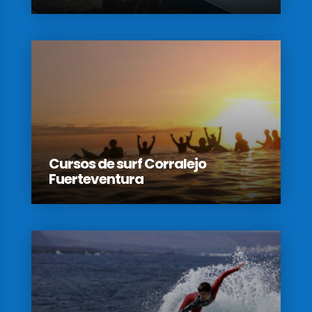
Cursos de surf Corralejo
Fuerteventura