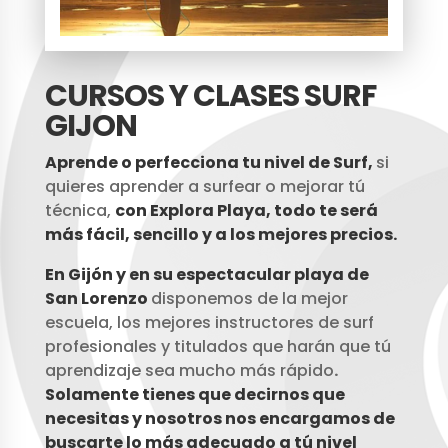
CURSOS Y CLASES SURF
GIJON
Aprende o perfecciona tu nivel de Surf,
si
quieres aprender a surfear o mejorar tú
técnica,
con Explora Playa, todo te será
más fácil, sencillo y a los mejores precios.
En Gijón y en su espectacular playa de
San Lorenzo
disponemos de la mejor
escuela, los mejores instructores de surf
profesionales y titulados que harán que tú
aprendizaje sea mucho más rápido
.
Solamente tienes que decirnos que
necesitas y nosotros nos encargamos de
buscarte lo más adecuado a tú nivel