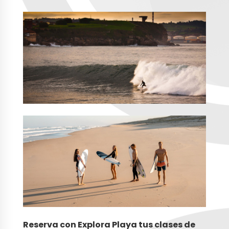
Reserva con Explora Playa tus clases de