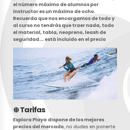
el número máximo de alumnos por
instructor es un máximo de ocho.
Recuerda que nos encargamos de todo y
al curso no tendrás que traer nada, todo
el material, tabla, neopreno, leash de
seguridad…. está incluido en el precio
⊕ Tarifas
Explora Playa
dispone de los mejores
precios del mercado
, no dudes en ponerte