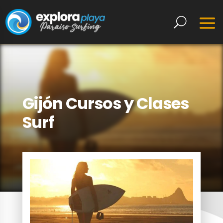
Gijón Cursos y Clases
Surf