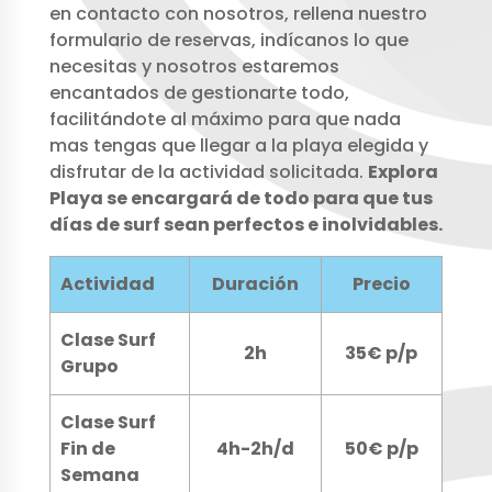
en contacto con nosotros, rellena nuestro
formulario de reservas, indícanos lo que
necesitas y nosotros estaremos
encantados de gestionarte todo,
facilitándote al máximo para que nada
mas tengas que llegar a la playa elegida y
disfrutar de la actividad solicitada.
Explora
Playa se encargará de todo para que tus
días de surf sean perfectos e inolvidables.
Actividad
Duración
Precio
Clase Surf
2h
35€ p/p
Grupo
Clase Surf
Fin de
4h-2h/d
50€ p/p
Semana