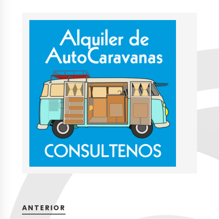
ANTERIOR