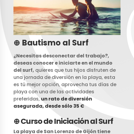
⊕ Bautismo al Surf
¿Necesitas desconectar del trabajo?,
deseas conocer e iniciarte en el mundo
del surf,
quieres que tus hijos disfruten de
una jornada de diversión en la playa, esta
es tú mejor opción, aprovecha tus días de
playa con una de las actividades
preferidas,
un rato de diversión
asegurada, desde sólo 35 €
⊕ Curso de Iniciación al Surf
La playa de San Lorenzo de Gijón tiene