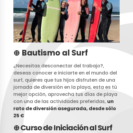
⊕ Bautismo al Surf
¿Necesitas desconectar del trabajo?,
deseas conocer e iniciarte en el mundo del
surf, quieres que tus hijos disfruten de una
jornada de diversión en la playa, esta es tú
mejor opción, aprovecha tus días de playa
con una de las actividades preferidas,
un
rato de diversión asegurada, desde sólo
25 €
⊕ Curso de Iniciación al Surf