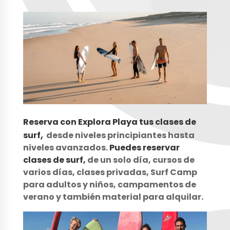
Reserva con Explora Playa tus clases de
,
surf
desde niveles principiantes hasta
niveles avanzados.
Puedes reservar
clases de surf,
de un solo día, cursos de
varios días, clases privadas, Surf Camp
para adultos y niños, campamentos de
verano y también material para alquilar.