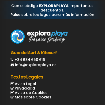
Con el código
EXPLORAPLAYA
importantes
descuentos.
Pulse sobre los logos para más información
Guía del Surf & Kitesurf
+34 684 650 616
info@exploraplaya.es
Textos Legales
Aviso Legal
Privacidad
Aviso de Cookies
Más sobre Cookies