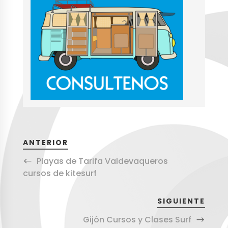
ANTERIOR
Playas de Tarifa Valdevaqueros
cursos de kitesurf
SIGUIENTE
Gijón Cursos y Clases Surf