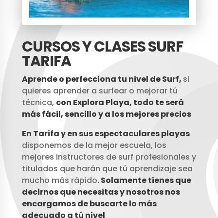
CURSOS Y CLASES SURF
TARIFA
Aprende o perfecciona tu nivel de Surf,
si
quieres aprender a surfear o mejorar tú
técnica,
con Explora Playa, todo te será
más fácil, sencillo y a los mejores precios
En Tarifa y en sus espectaculares playas
disponemos de la mejor escuela, los
mejores instructores de surf profesionales y
titulados que harán que tú aprendizaje sea
mucho más rápido
.
Solamente tienes que
decirnos que necesitas y nosotros nos
encargamos de buscarte lo más
adecuado a tú nivel