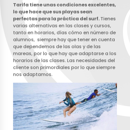
Tarifa tiene unas condiciones excelentes,
lo que hace que sus playas sean
perfectas para la práctica del surf.
Tienes
varias alternativas en las clases y cursos,
tanto en horarios, días cómo en número de
alumnos, siempre hay que tener en cuenta
que dependemos de las olas y de las
mareas, por lo que hay que adaptarse a los
horarios de las clases. Las necesidades del
cliente son primordiales por lo que siempre
nos adaptamos.