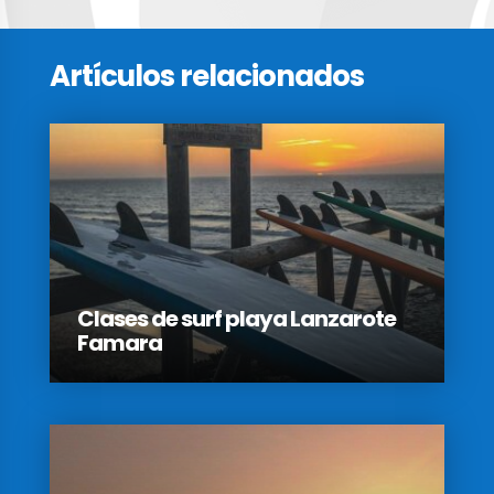
Artículos relacionados
Clases de surf playa Lanzarote
Famara