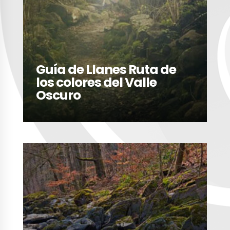
Guía de Llanes Ruta de
los colores del Valle
Oscuro
LEER MÁS