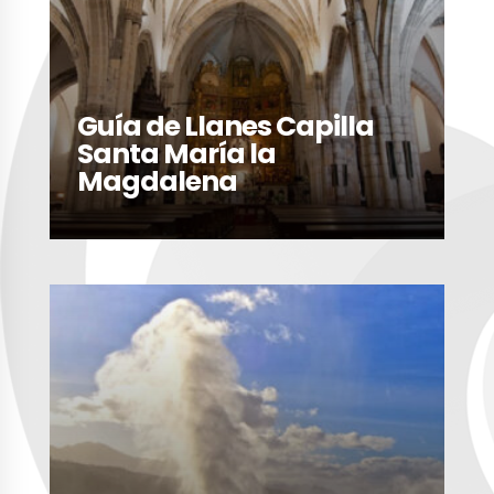
Guía de Llanes Capilla
Santa María la
Magdalena
LEER MÁS