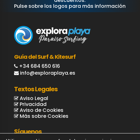
descuentos.
Pulse sobre los logos para más información
Guía del Surf & Kitesurf
+34 684 650 616
info@exploraplaya.es
Textos Legales
Aviso Legal
Privacidad
Aviso de Cookies
Más sobre Cookies
Síguenos