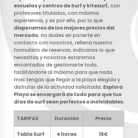
escuelas y centros de Surf y kitesurf,
con
profesores titulados, con máxima
experiencia, y es por ello, por lo que
disponemos de los mejores precios del
mercado
, no dudes en ponerte en
contacto con nosotros, rellena nuestro
formulario de reservas, indícanos lo que
necesitas y nosotros estaremos
encantados de gestionarte todo,
facilitándote al máximo para que nada
mas tengas que llegar a la playa elegida y
disfrutar de la actividad solicitada.
Explora
Playa se encargará de todo para que tus
días de surf sean perfectos e inolvidables.
TARIFAS
Duración
Precio
Tabla Surf
4 horas
15€