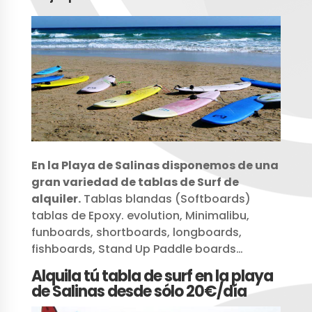
En la Playa de Salinas disponemos de una
gran variedad de tablas de Surf de
alquiler.
Tablas blandas (Softboards)
tablas de Epoxy. evolution, Minimalibu,
funboards, shortboards, longboards,
fishboards, Stand Up Paddle boards…
Alquila tú tabla de surf en la playa
de Salinas desde sólo 20€/día