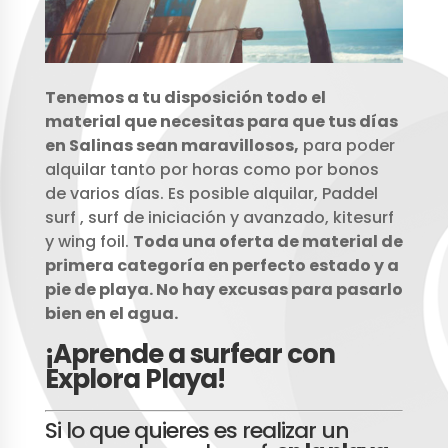
Tenemos a tu disposición todo el
material que necesitas para que tus días
en Salinas sean maravillosos,
para poder
alquilar tanto por horas como por bonos
de varios días. Es posible alquilar, Paddel
surf , surf de iniciación y avanzado, kitesurf
y wing foil.
Toda una oferta de material de
primera categoría en perfecto estado y a
pie de playa. No hay excusas para pasarlo
bien en el agua.
¡Aprende a surfear con
Explora Playa!
Si lo que quieres es realizar un