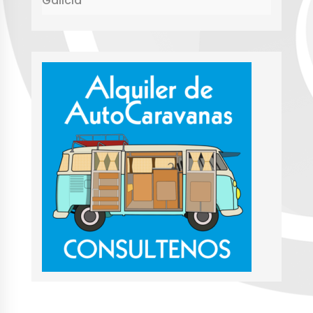
Galicia