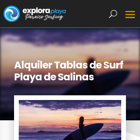
Alquiler Tablas de Surf
Playa de Salinas