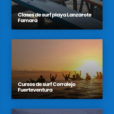
Clases de surf playa Lanzarote
Famara
Cursos de surf Corralejo
Fuerteventura