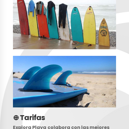
⊕ Tarifas
Explora Playa
colabora con las mejores