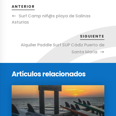
ANTERIOR
Surf Camp niñ@s playa de Salinas
Asturias
SIGUIENTE
Alquiler Paddle Surf SUP Cádiz Puerto de
Santa María
Artículos relacionados