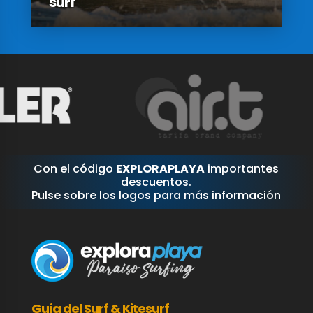
surf
Con el código
EXPLORAPLAYA
importantes
descuentos.
Pulse sobre los logos para más información
Guía del Surf & Kitesurf