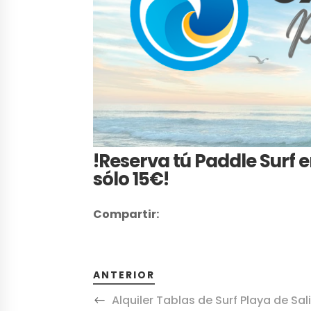
!Reserva tú Paddle Surf 
sólo 15€!
Compartir:
ANTERIOR
Alquiler Tablas de Surf Playa de Sal