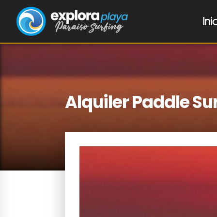
Ini
Alquiler Paddle Su