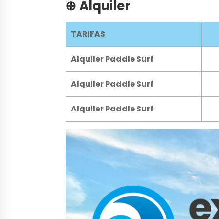
⊕ Alquiler
TARIFAS
Alquiler Paddle Surf
Alquiler Paddle Surf
Alquiler Paddle Surf