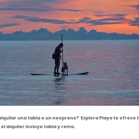
 alquilar una tabla o un neopreno?
Explora Playa te ofrece 
el alquiler incluye tabla y remo.