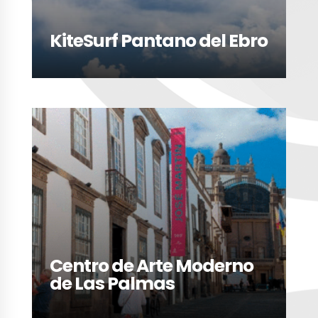
KiteSurf Pantano del Ebro
LEER MÁS
Centro de Arte Moderno
de Las Palmas