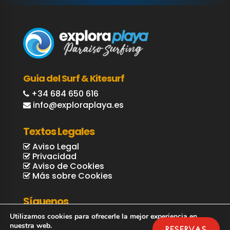
Guía del Surf & Kitesurf
+34 684 650 616
info@exploraplaya.es
Textos Legales
Aviso Legal
Privacidad
Aviso de Cookies
Más sobre Cookies
Síguenos
Utilizamos cookies para ofrecerle la mejor experiencia en
nuestra web.
RESERVAS