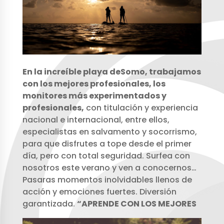
En la increíble playa deSomo, t
rabajamos
con los mejores profesionales, los
monitores más experimentados y
profesionales,
con titulación y experiencia
nacional e internacional, entre ellos,
especialistas en salvamento y socorrismo,
para que disfrutes a tope desde el primer
día, pero con total seguridad. Surfea con
nosotros este verano y ven a conocernos…
Pasaras momentos inolvidables llenos de
acción y emociones fuertes. Diversión
garantizada.
“APRENDE CON LOS MEJORES