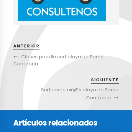
ANTERIOR
Clases paddle surf playa de Somo
Cantabria
SIGUIENTE
Surf camp niñ@s playa de Somo
Cantabria
Artículos relacionados