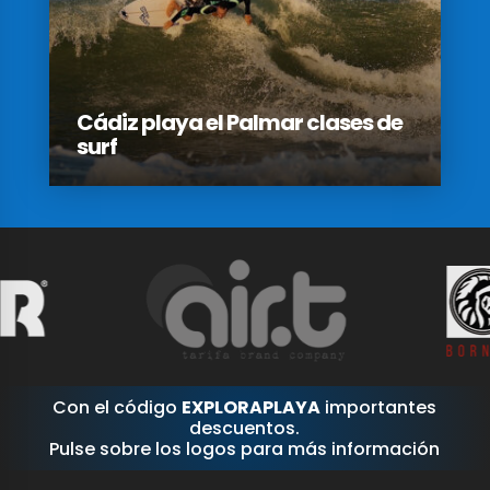
Cádiz playa el Palmar clases de
surf
Con el código
EXPLORAPLAYA
importantes
descuentos.
Pulse sobre los logos para más información