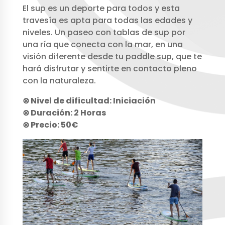
El sup es un deporte para todos y esta
travesía es apta para todas las edades y
niveles. Un paseo con tablas de sup por
una ría que conecta con la mar, en una
visión diferente desde tu paddle sup, que te
hará disfrutar y sentirte en contacto pleno
con la naturaleza.
⊗ Nivel de dificultad: Iniciación
⊗ Duración: 2 Horas
⊗ Precio: 50€