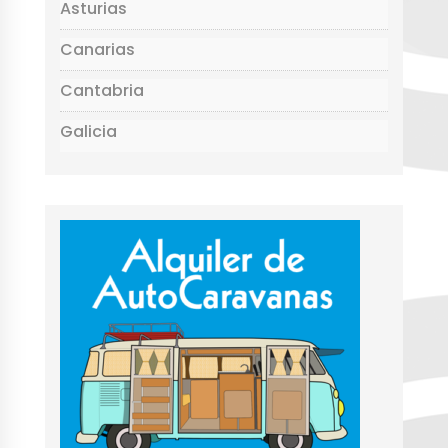
Asturias
Canarias
Cantabria
Galicia