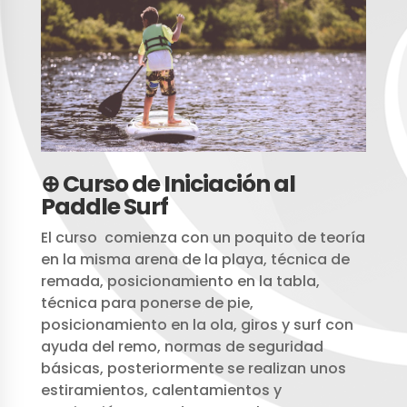
⊕ Curso de Iniciación al
Paddle Surf
El curso comienza con un poquito de teoría
en la misma arena de la playa, técnica de
remada, posicionamiento en la tabla,
técnica para ponerse de pie,
posicionamiento en la ola, giros y surf con
ayuda del remo, normas de seguridad
básicas, posteriormente se realizan unos
estiramientos, calentamientos y