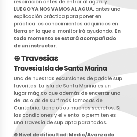
respiración antes de entrar al agua. y
LUEGO YA NOS VAMOS AL AGUA,
antes una
explicación práctica para poner en
práctica los conocimientos adquiridos en
tierra en la que el monitor irá ayudando.
En
todo momento se estará acompañado
de un instructor
.
⊕ Travesías
Travesía Isla de Santa Marina
Una de nuestras excursiones de paddle sup
favoritas. La isla de Santa Marina es un
lugar mágico que además de encerrar una
de las olas de surf más famosas de
Cantabria, tiene otros muchos secretos. Si
las condiciones y el viento lo permiten es
una travesía de sup apta para todos.
⊗ Nivel de dificultad: Medio/Avanzado