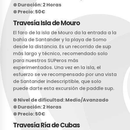
⊗ Duración: 2 Horas
⊗ Precio: 50€
Travesía Isla de Mouro
El faro de la isla de Mouro da la entrada a la
bahía de Santander y la playa de Somo
desde la distancia. Es un recorrido de sup
más largo y técnico, recomendado solo
para nuestros SUPeros más
experimentados. Una vez en la isla, el
esfuerzo se ve recompensado por una vista
de Santander indescriptible, que solo
puede darte esta excursión de paddle sup.
⊗ Nivel de dificultad: Medio/Avanzado
⊗ Duración: 2 Horas
⊗ Precio: 50€
Travesía Ría de Cubas