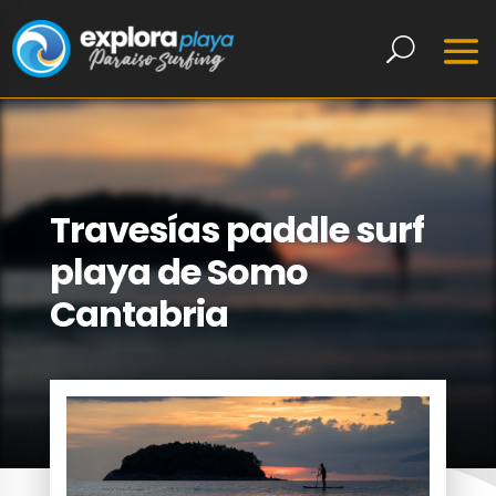
Travesías paddle surf
playa de Somo
Cantabria