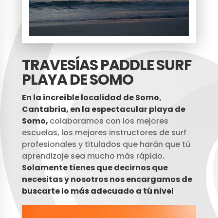
TRAVESÍAS PADDLE SURF
PLAYA DE SOMO
En la increíble localidad de Somo,
Cantabria, en la espectacular playa de
Somo,
colaboramos con los mejores
escuelas, los mejores instructores de surf
profesionales y titulados que harán que tú
aprendizaje sea mucho más rápido
.
Solamente tienes que decirnos que
necesitas y nosotros nos encargamos de
buscarte lo más adecuado a tú nivel