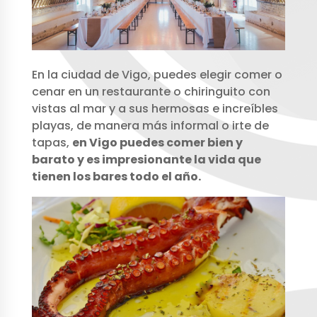
En la ciudad de Vigo, puedes elegir comer o
cenar en un restaurante o chiringuito con
vistas al mar y a sus hermosas e increíbles
playas, de manera más informal o irte de
tapas,
en Vigo puedes comer bien y
barato y es impresionante la vida que
tienen los bares todo el año.