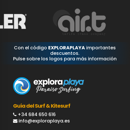
Con el código
EXPLORAPLAYA
importantes
descuentos.
Pulse sobre los logos para más información
Guía del Surf & Kitesurf
+34 684 650 616
info@exploraplaya.es