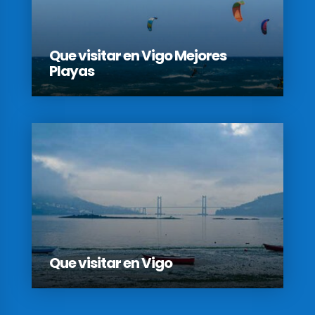
Que visitar en Vigo Mejores
Playas
Que visitar en Vigo