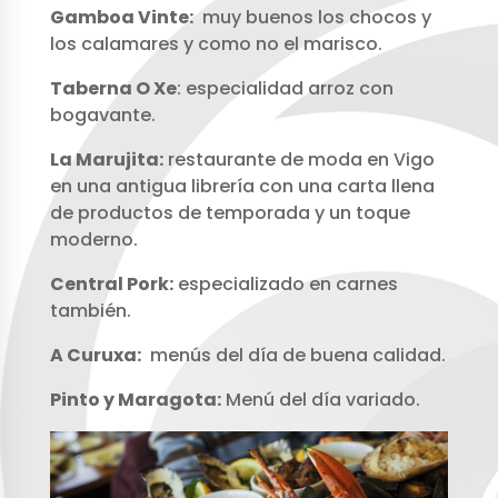
Gamboa Vinte:
muy buenos los chocos y
los calamares y como no el marisco.
Taberna O Xe
: especialidad arroz con
bogavante.
La Marujita:
restaurante de moda en Vigo
en una antigua librería con una carta llena
de productos de temporada y un toque
moderno.
Central Pork:
especializado en carnes
también.
A Curuxa:
menús del día de buena calidad.
Pinto y Maragota:
Menú del día variado.