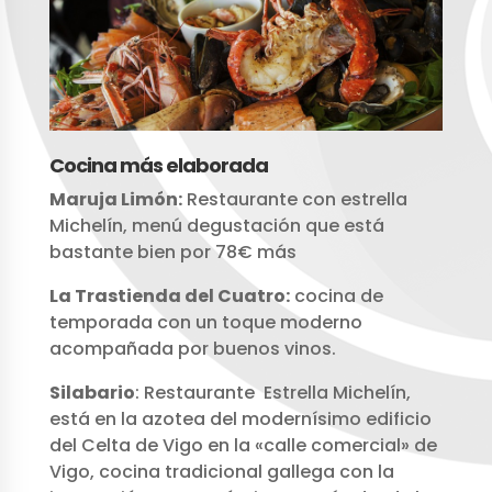
Cocina más elaborada
Maruja Limón:
Restaurante con estrella
Michelín, menú degustación que está
bastante bien por 78€ más
La Trastienda del Cuatro:
cocina de
temporada con un toque moderno
acompañada por buenos vinos.
Silabario
: Restaurante Estrella Michelín,
está en la azotea del modernísimo edificio
del Celta de Vigo en la «calle comercial» de
Vigo, cocina tradicional gallega con la