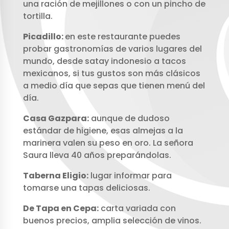
una ración de mejillones o con un pincho de
tortilla.
Picadillo:
en este restaurante puedes
probar gastronomías de varios lugares del
mundo, desde satay indonesio a tacos
mexicanos, si tus gustos son más clásicos
a medio día que sepas que tienen menú del
día.
Casa Gazpara:
aunque de dudoso
estándar de higiene, esas almejas a la
marinera valen su peso en oro. La señora
Saura lleva 40 años preparándolas.
Taberna Eligio:
lugar informar para
tomarse una tapas deliciosas.
De Tapa en Cepa:
carta variada con
buenos precios, amplia selección de vinos.