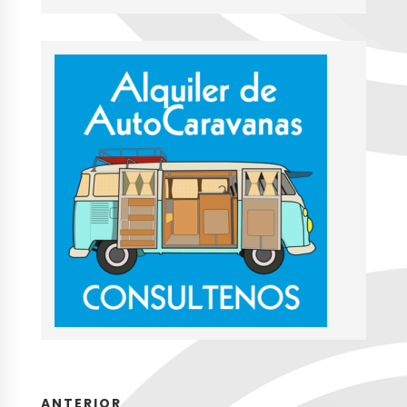
ANTERIOR