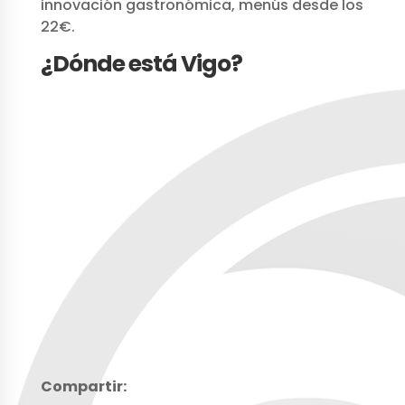
innovación gastronómica, menús desde los
22€.
¿Dónde está Vigo?
Compartir: