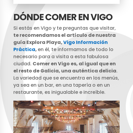
DÓNDE COMER EN VIGO
Si estás en Vigo y te preguntas que visitar,
te recomendamos el artículo de nuestra
guía Explora Playa,
Vigo Información
Práctica
,
en él, te informamos de todo lo
necesario para a visita a esta fabulosa
ciudad.
Comer en Vigo es, al igual que en
el resto de Galicia, una auténtica delicia
.
La variedad que se encuentra en los menús,
ya sea en un bar, en una tapería o en un
restaurante, es inigualable e increíble.