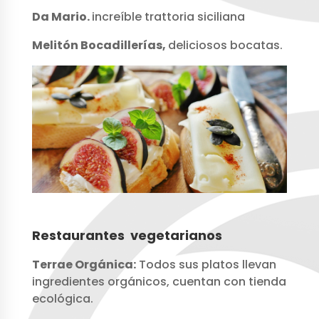
Da Mario.
increíble trattoria siciliana
Melitón Bocadillerías,
deliciosos bocatas.
Restaurantes vegetarianos
Terrae Orgánica:
Todos sus platos llevan
ingredientes orgánicos, cuentan con tienda
ecológica.