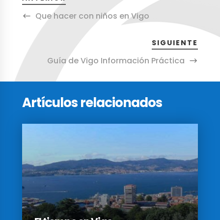
Que hacer con niños en Vigo
SIGUIENTE
Guía de Vigo Información Práctica
Artículos relacionados