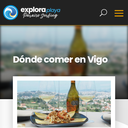
Dónde comer en Vigo