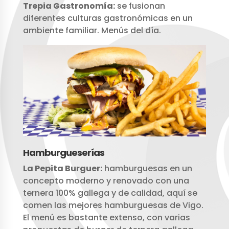
Trepia Gastronomía:
se fusionan
diferentes culturas gastronómicas en un
ambiente familiar. Menús del día.
Hamburgueserías
La Pepita Burguer:
hamburguesas en un
concepto moderno y renovado con una
ternera 100% gallega y de calidad, aquí se
comen las mejores hamburguesas de Vigo.
El menú es bastante extenso, con varias