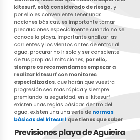
kitesurf, está considerado de riesgo,
y
por ello es conveniente tener unas
nociones básicas, es importante tomar
precauciones especialmente cuando no se
conoce la playa. Importante analizar las
corrientes y los vientos antes de entrar al
agua, procurar no ir solo y ser consciente
de tus propias limitaciones,
por ello,
siempre os recomendamos empezar a
realizar kitesurf con monitores
especializados
, que harán que vuestra
progresión sea mas rápida y siempre
premiando la seguridad, en el kitesurf
existen unas reglas básicas dentro del
agua, existen una una serie de
normas
básicas del kitesurf
que tienes que saber
Previsiones playa de Aguieira