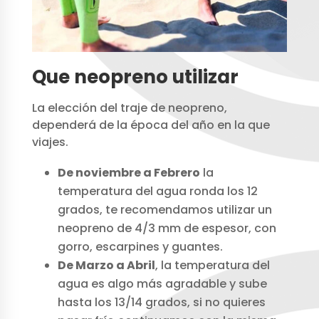
Que neopreno utilizar
La elección del traje de neopreno,
dependerá de la época del año en la que
viajes.
De noviembre a Febrero
la
temperatura del agua ronda los 12
grados, te recomendamos utilizar un
neopreno de 4/3 mm de espesor, con
gorro, escarpines y guantes.
De Marzo a Abril
, la temperatura del
agua es algo más agradable y sube
hasta los 13/14 grados, si no quieres