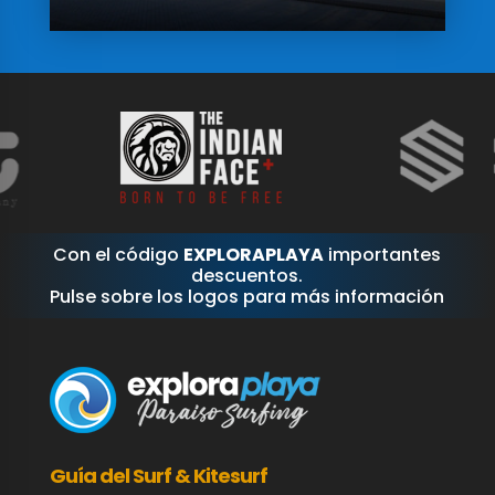
Con el código
EXPLORAPLAYA
importantes
descuentos.
Pulse sobre los logos para más información
Guía del Surf & Kitesurf