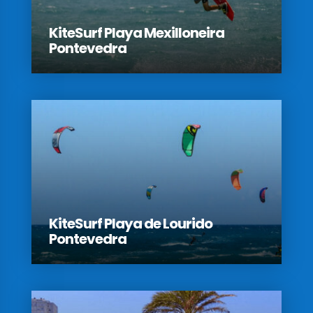
KiteSurf Playa Mexilloneira
Pontevedra
KiteSurf Playa de Lourido
Pontevedra