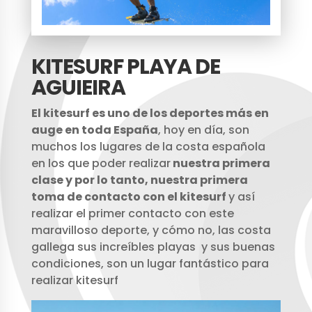
KITESURF PLAYA DE
AGUIEIRA
El kitesurf es uno de los deportes más en
auge en toda España
, hoy en día, son
muchos los lugares de la costa española
en los que poder realizar
nuestra primera
clase y por lo tanto, nuestra primera
toma de contacto con el kitesurf
y así
realizar el primer contacto con este
maravilloso deporte, y cómo no, las costa
gallega sus increíbles playas y sus buenas
condiciones, son un lugar fantástico para
realizar kitesurf