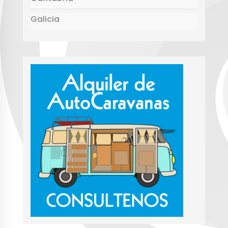
Galicia