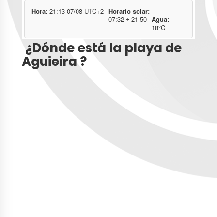
¿Dónde está la playa de
Aguieira ?