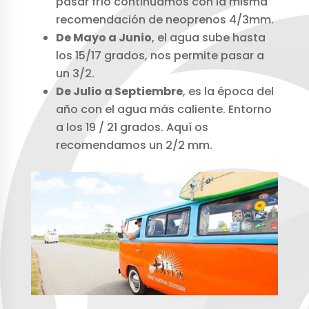
pasar frío continuamos con la misma
recomendación de neoprenos 4/3mm.
De Mayo a Junio
, el agua sube hasta
los 15/17 grados, nos permite pasar a
un 3/2.
De Julio a Septiembre
, es la época del
año con el agua más caliente. Entorno
a los 19 / 21 grados. Aquí os
recomendamos un 2/2 mm.