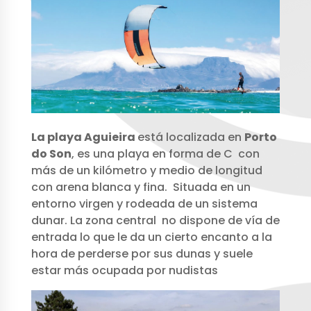
La playa Aguieira
está localizada en
Porto
do Son
, es una playa en forma de C con
más de un kilómetro y medio de longitud
con arena blanca y fina. Situada en un
entorno virgen y rodeada de un sistema
dunar. La zona central no dispone de vía de
entrada lo que le da un cierto encanto a la
hora de perderse por sus dunas y suele
estar más ocupada por nudistas