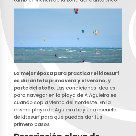
La mejor época para practicar el kitesurf
es durante la primavera y el verano, y
parte del otoño.
Las condiciones ideales
para navegar en la playa de A Aguieira es
cuando sopla viento del nordeste. En la
misma playa de Aguieira hay una escuela
de kitesurf para que puedas dar tus
primero pasos