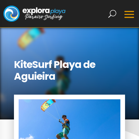
KiteSurf Playa de
Aguieira