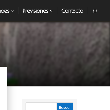
ades
Previsiones
Contacto