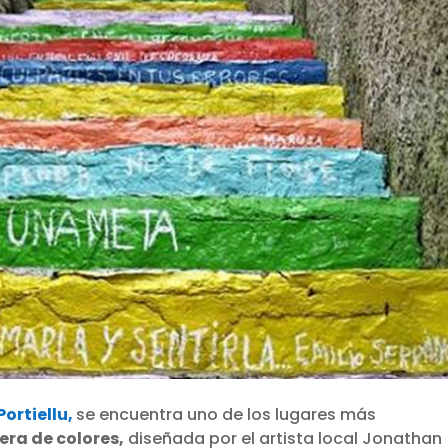
Portiellu,
se encuentra uno de los lugares más
era de colores,
diseñada por el artista local Jonathan