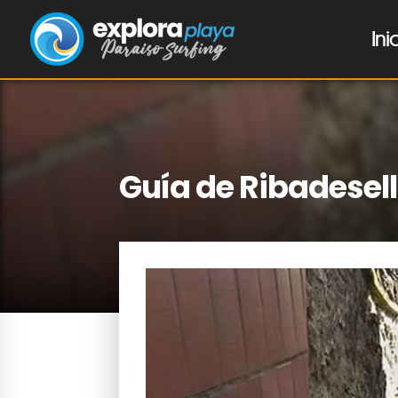
Ini
Guía de Ribadesell