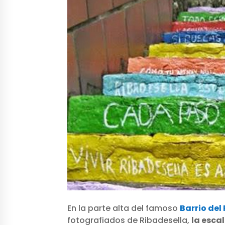
En la parte alta del famoso
Barrio del 
fotografiados de Ribadesella,
la escal