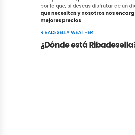
por lo que, si deseas disfrutar de un d
que necesitas y nosotros nos encar
mejores precios
RIBADESELLA WEATHER
¿Dónde está Ribadesella