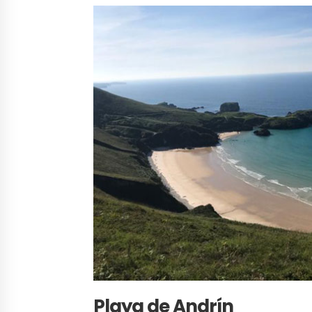
Playa de Andrín