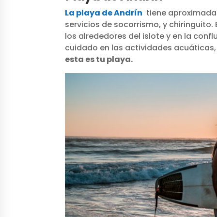
La playa de Andrín
tiene aproximada
servicios de socorrismo, y chiringuito.
los alrededores del islote y en la con
cuidado en las actividades acuáticas
esta es tu playa.