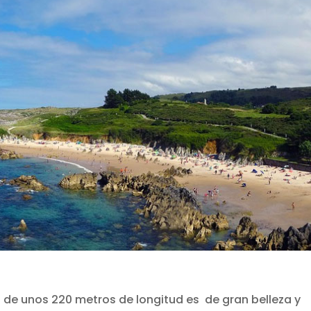
de unos 220 metros de longitud es de gran belleza y