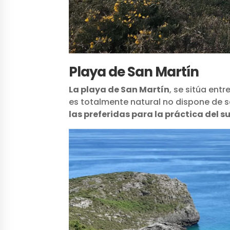
Playa de San Martín
La playa de San Martín
, se sitúa entr
es totalmente natural no dispone de s
las preferidas para la práctica del su