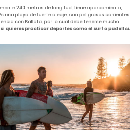
mente 240 metros de longitud, tiene aparcamiento,
 Es una playa de fuerte oleaje, con peligrosas corrientes
fluencia con Ballota, por lo cual debe tenerse mucho
,
si quieres practicar deportes como el surf o padell su