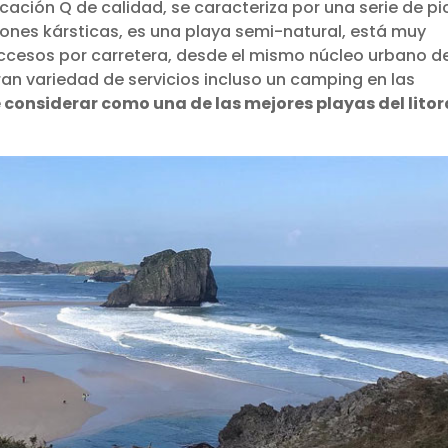
cación Q de calidad, se caracteriza por una serie de pi
ones kársticas, es una playa semi-natural, está muy
accesos por carretera, desde el mismo núcleo urbano d
an variedad de servicios incluso un camping en las
 considerar como una de las mejores playas del litor