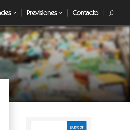
ades
Previsiones
Contacto