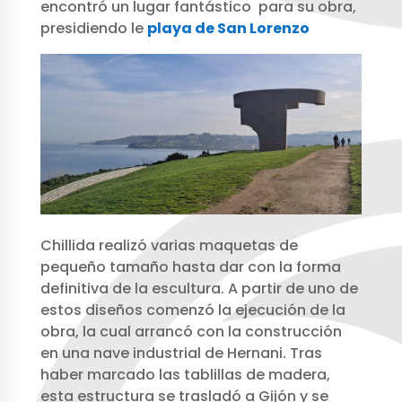
encontró un lugar fantástico para su obra,
presidiendo le
playa de San Lorenzo
Chillida realizó varias maquetas de
pequeño tamaño hasta dar con la forma
definitiva de la escultura. A partir de uno de
estos diseños comenzó la ejecución de la
obra, la cual arrancó con la construcción
en una nave industrial de Hernani. Tras
haber marcado las tablillas de madera,
esta estructura se trasladó a Gijón y se