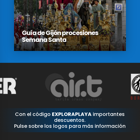
Guía de Gijón procesiones
Semana Santa
Con el código
EXPLORAPLAYA
importantes
descuentos.
Pulse sobre los logos para más información