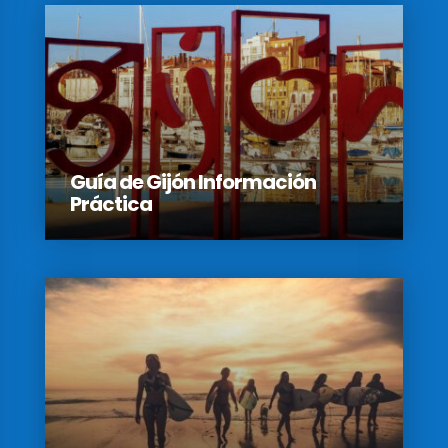
Guía de Gijón Información
Práctica