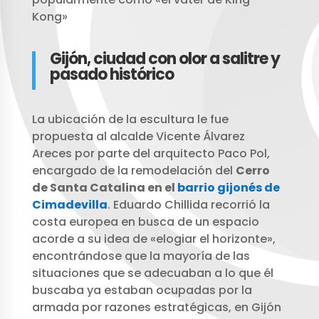
Kong»
Gijón, ciudad con olor a salitre y
pasado histórico
La ubicación de la escultura le fue
propuesta al alcalde Vicente Álvarez
Areces por parte del arquitecto Paco Pol,
encargado de la remodelación del
Cerro
de Santa Catalina en el
barrio gijonés de
Cimadevilla
. Eduardo Chillida recorrió la
costa europea en busca de un espacio
acorde a su idea de «elogiar el horizonte»,
encontrándose que la mayoría de las
situaciones que se adecuaban a lo que él
buscaba ya estaban ocupadas por la
armada por razones estratégicas, en Gijón