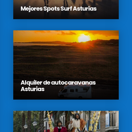
Mejores Spots Surf Asturias
Alquiler de autocaravanas
Asturias