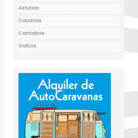
Asturias
Canarias
Cantabria
Galicia