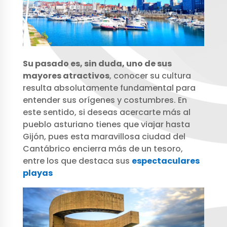
Su pasado es, sin duda, uno de sus
mayores atractivos
, conocer su cultura
resulta absolutamente fundamental para
entender sus orígenes y costumbres. En
este sentido, si deseas acercarte más al
pueblo asturiano tienes que viajar hasta
Gijón, pues esta maravillosa ciudad del
Cantábrico encierra más de un tesoro,
entre los que destaca sus
espectaculares
playas