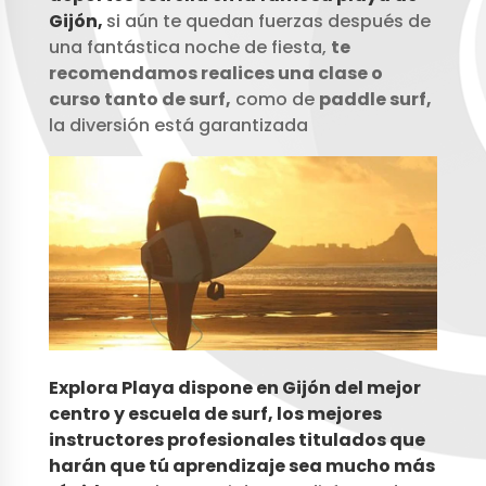
Gijón,
si aún te quedan fuerzas después de
una fantástica noche de fiesta,
te
recomendamos realices una clase o
curso tanto de surf,
como de
paddle surf,
la diversión está garantizada
Explora Playa dispone en Gijón del mejor
centro y escuela de surf, los mejores
instructores profesionales titulados que
harán que tú aprendizaje sea mucho más