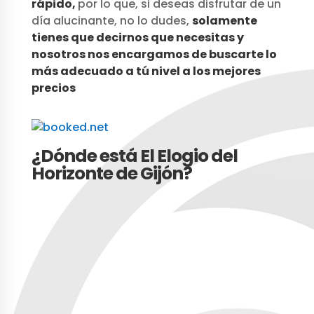
rápido,
por lo que, si deseas disfrutar de un
día alucinante, no lo dudes,
solamente
tienes que decirnos que necesitas y
nosotros nos encargamos de buscarte lo
más adecuado a tú nivel a
los mejores
precios
¿Dónde está El Elogio del
Horizonte de Gijón?