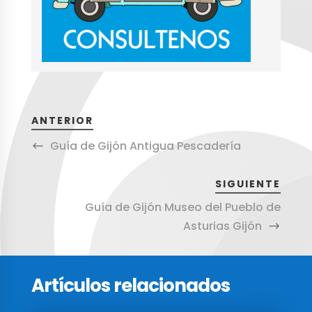
ANTERIOR
Guía de Gijón Antigua Pescadería
SIGUIENTE
Guía de Gijón Museo del Pueblo de
Asturias Gijón
Artículos relacionados