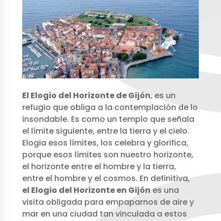
El Elogio del Horizonte de Gijón
, es un
refugio que obliga a la contemplación de lo
insondable. Es como un templo que señala
el límite siguiente, entre la tierra y el cielo.
Elogia esos límites, los celebra y glorifica,
porque esos límites son nuestro horizonte,
el horizonte entre el hombre y la tierra,
entre el hombre y el cosmos. En definitiva,
el Elogio del Horizonte en Gijón
es una
visita obligada para empaparnos de aire y
mar en una ciudad tan vinculada a estos