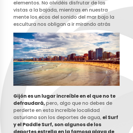
elementos. No olvidéis disfrutar de las
vistas a la bajada, mientras en nuestra
mente los ecos del sonido del mar bajo la
escultura nos obligan a ir mirando atrás
Gijón es un lugar increíble en el que no te
defraudará,
pero, algo que no debes de
perderte en esta increíble localidad
asturiana son los deportes de agua,
el Surf
y el Paddle Surf, son algunos de los
deportes estrella en la famosa playa de