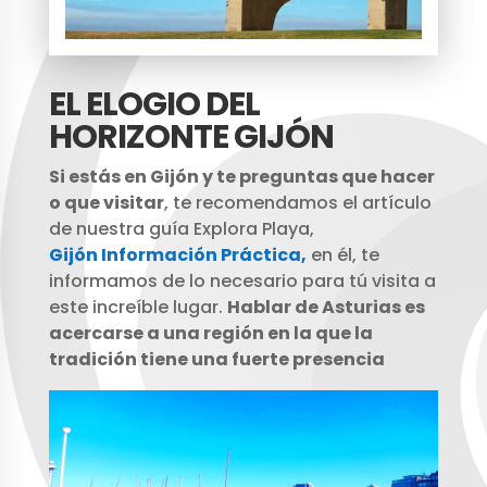
EL ELOGIO DEL
HORIZONTE GIJÓN
Si estás en Gijón y te preguntas que hacer
o que visitar
, te recomendamos el artículo
de nuestra guía Explora Playa,
Gijón Información Práctica,
en él, te
informamos de lo necesario para tú visita a
este increíble lugar.
Hablar de Asturias es
acercarse a una región en la que la
tradición tiene una fuerte presencia