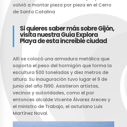
volvió a montar pieza por pieza en el Cerro
de Santa Catalina
Si quieres saber más sobre Gijón,
visita nuestra Guía Explora
Playa de esta increíble ciudad
Allí se colocó una armadura metálica que
soporta el peso del hormigón que forma la
escultura 500 toneladas y diez metros de
altura. Su inauguración tuvo lugar el 9 de
junio de1 año 1990. Asistieron artistas,
vecinos y autoridades, como el por
entonces alcalde Vicente Álvarez Areces y
el ministro de Trabajo, el asturiano Luis
Martínez Noval.