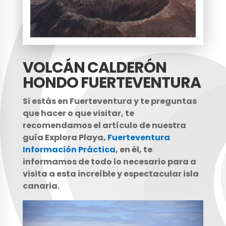
VOLCÁN CALDERÓN
HONDO FUERTEVENTURA
Si estás en Fuerteventura y te preguntas
que hacer o que visitar, te
recomendamos el artículo de nuestra
guía Explora Playa,
Fuerteventura
Información Práctica
, en él, te
informamos de todo lo necesario para a
visita a esta increíble y espectacular isla
canaria.