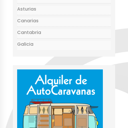
Asturias
Canarias
Cantabria
Galicia