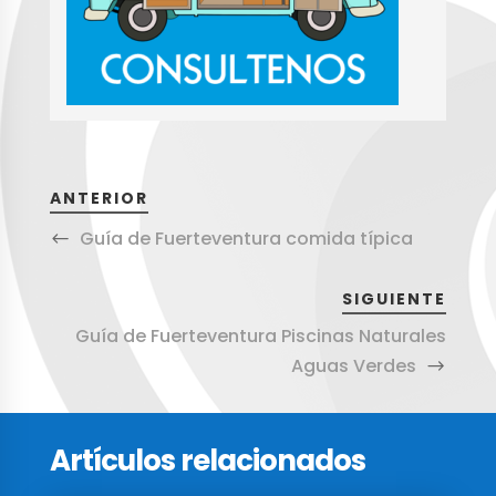
ANTERIOR
Guía de Fuerteventura comida típica
SIGUIENTE
Guía de Fuerteventura Piscinas Naturales
Aguas Verdes
Artículos relacionados