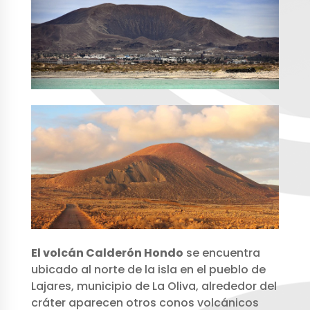
El volcán Calderón Hondo
se encuentra
ubicado al norte de la isla en el pueblo de
Lajares, municipio de La Oliva, alrededor del
cráter aparecen otros conos volcánicos