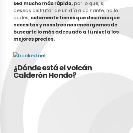
sea mucho más rápido,
por lo que, si
deseas disfrutar de un día alucinante, no lo
dudes,
solamente tienes que decirnos que
necesitas y nosotros nos encargamos de
buscarte lo más adecuado a tú nivel a
los
mejores precios.
¿Dónde está el volcán
Calderón Hondo?