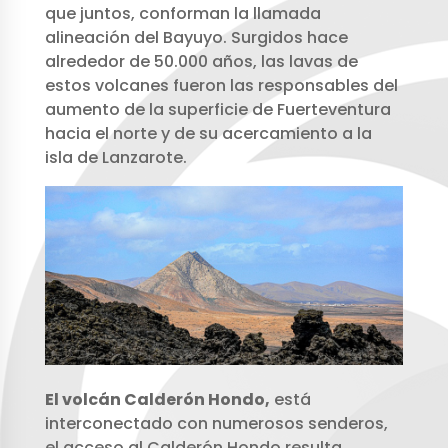
que juntos, conforman la llamada
alineación del Bayuyo. Surgidos hace
alrededor de 50.000 años, las lavas de
estos volcanes fueron las responsables del
aumento de la superficie de Fuerteventura
hacia el norte y de su acercamiento a la
isla de Lanzarote.
El volcán Calderón Hondo,
está
interconectado con numerosos senderos,
el acceso al Calderón Hondo resulta