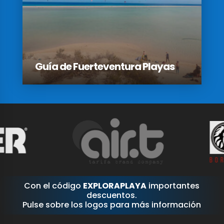
Guía de Fuerteventura Playas
Con el código
EXPLORAPLAYA
importantes
descuentos.
Pulse sobre los logos para más información