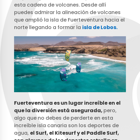
esta cadena de volcanes. Desde allí
puedes admirar la alineación de volcanes
que amplió la isla de Fuerteventura hacia el
norte llegando a formar la
isla de Lobos.
Fuerteventura es un lugar increíble en el
que la diversión está asegurada,
pero,
algo que no debes de perderte en esta
increíble isla canaria son los deportes de
agua,
el Surf, el Kitesurf y el Paddle Surf,