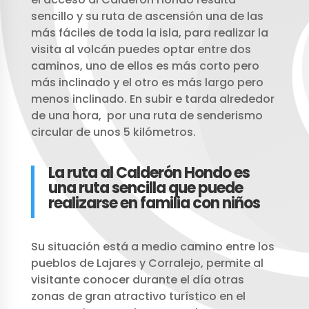
sencillo y su ruta de ascensión una de las
más fáciles de toda la isla, para realizar la
visita al volcán puedes optar entre dos
caminos, uno de ellos es más corto pero
más inclinado y el otro es más largo pero
menos inclinado. En subir e tarda alrededor
de una hora, por una ruta de senderismo
circular de unos 5 kilómetros.
La ruta al Calderón Hondo es
una ruta sencilla que puede
realizarse en familia con niños
Su situación está a medio camino entre los
pueblos de Lajares y Corralejo, permite al
visitante conocer durante el día otras
zonas de gran atractivo turístico en el