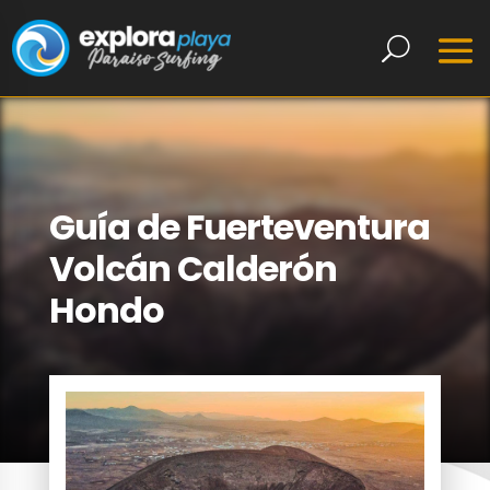
Guía de Fuerteventura
Volcán Calderón
Hondo