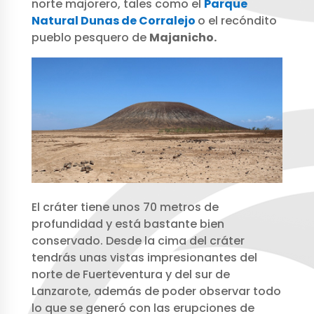
norte majorero, tales como el
Parque
Natural Dunas de Corralejo
o el recóndito
pueblo pesquero de
Majanicho.
El cráter tiene unos 70 metros de
profundidad y está bastante bien
conservado. Desde la cima del cráter
tendrás unas vistas impresionantes del
norte de Fuerteventura y del sur de
Lanzarote, además de poder observar todo
lo que se generó con las erupciones de