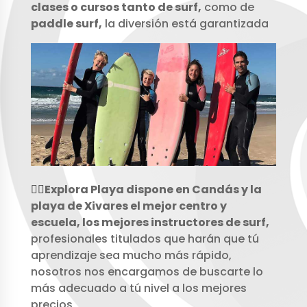
clases o cursos tanto de surf,
como de
paddle surf,
la diversión está garantizada
🏄‍♂️
Explora Playa dispone en Candás y la
playa de Xivares el mejor centro y
escuela, los mejores instructores de surf,
profesionales titulados que harán que tú
aprendizaje sea mucho más rápido,
nosotros nos encargamos de buscarte lo
más adecuado a tú nivel a los mejores
precios