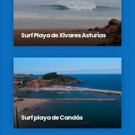
Surf Playa de Xivares Asturias
Surf playa de Candás