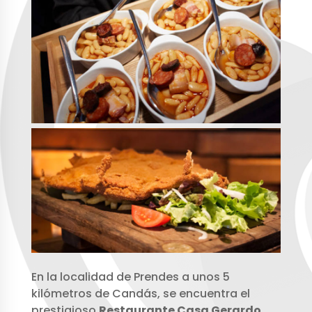
En la localidad de Prendes a unos 5
kilómetros de Candás, se encuentra el
prestigioso
Restaurante Casa Gerardo
,