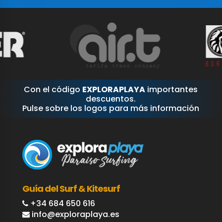
Con el código
EXPLORAPLAYA
importantes
descuentos.
Pulse sobre los logos para más información
Guía del Surf & Kitesurf
+34 684 650 616
info@exploraplaya.es