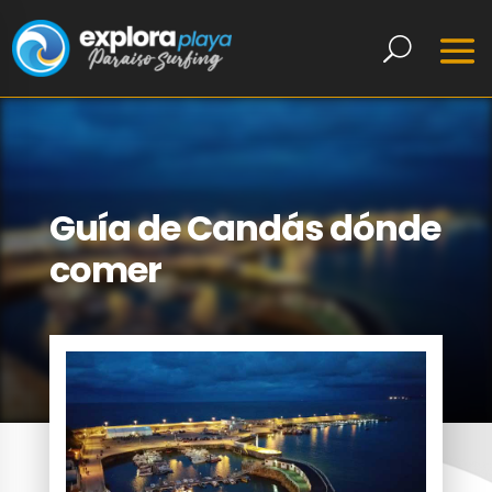
Guía de Candás dónde
comer