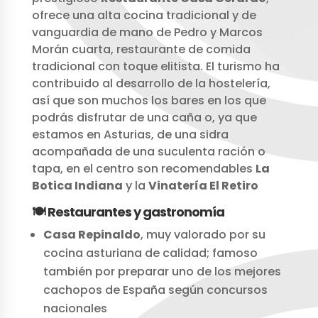
ofrece una alta cocina tradicional y de
vanguardia de mano de Pedro y Marcos
Morán cuarta, restaurante de comida
tradicional con toque elitista. El turismo ha
contribuido al desarrollo de la hostelería,
así que son muchos los bares en los que
podrás disfrutar de una caña o, ya que
estamos en Asturias, de una sidra
acompañada de una suculenta ración o
tapa, en el centro son recomendables
La
Botica Indiana
y la
Vinatería El Retiro
🍽️ Restaurantes y gastronomía
Casa Repinaldo
, muy valorado por su
cocina asturiana de calidad; famoso
también por preparar uno de los mejores
cachopos de España según concursos
nacionales