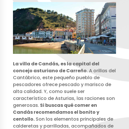
La villa de Candás, es la capital del
concejo asturiano de Carreño
. A orillas del
Cantábrico, este pequeño pueblo de
pescadores ofrece pescado y marisco de
alta calidad. Y, como suele ser
característico de Asturias, las raciones son
generosas.
Si buscas qué comer en
Candás recomendamos el bonito y
centollo.
Son los elementos principales de
calderetas y parrilladas, acompañados de