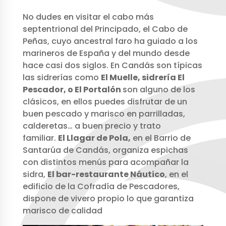
No dudes en visitar el cabo más
septentrional del Principado, el Cabo de
Peñas, cuyo ancestral faro ha guiado a los
marineros de España y del mundo desde
hace casi dos siglos. En Candás son típicas
las sidrerías como
El Muelle, sidrería El
Pescador, o El Portalón
son alguno de los
clásicos, en ellos puedes disfrutar de un
buen pescado y marisco en parrilladas,
calderetas… a buen precio y trato
familiar.
El Llagar de Pola,
en el Barrio de
Santarúa de Candás, organiza espichas
con distintos menús para acompañar la
sidra,
El bar-restaurante Náutico
, en el
edificio de la Cofradía de Pescadores,
dispone de vivero propio lo que garantiza
marisco de calidad