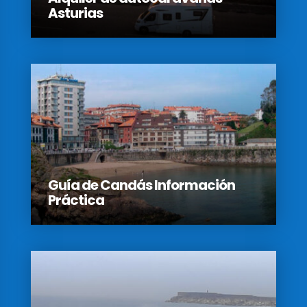
Asturias
Guía de Candás Información
Práctica