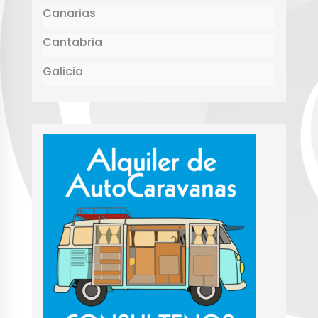
Canarias
Cantabria
Galicia