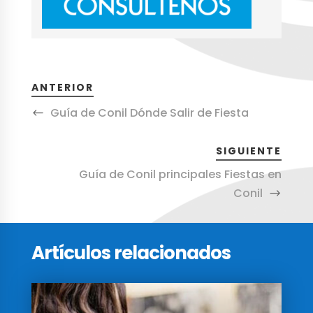
ANTERIOR
Guía de Conil Dónde Salir de Fiesta
SIGUIENTE
Guía de Conil principales Fiestas en
Conil
Artículos relacionados