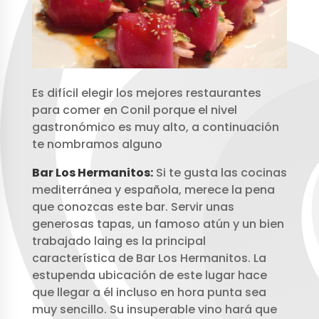
Es difícil elegir los mejores restaurantes
para comer en Conil porque el nivel
gastronómico es muy alto, a continuación
te nombramos alguno
Bar Los Hermanitos:
Si te gusta las cocinas
mediterránea y española, merece la pena
que conozcas este bar. Servir unas
generosas tapas, un famoso atún y un bien
trabajado laing es la principal
característica de Bar Los Hermanitos. La
estupenda ubicación de este lugar hace
que llegar a él incluso en hora punta sea
muy sencillo. Su insuperable vino hará que