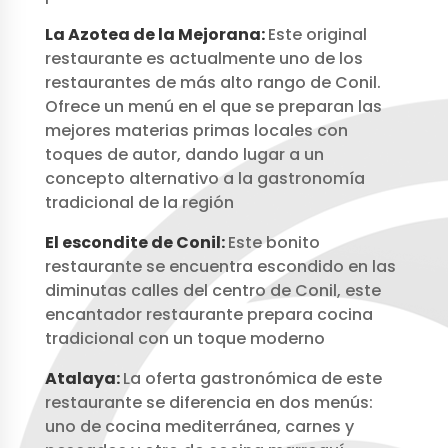
La Azotea de la Mejorana:
Este original
restaurante es actualmente uno de los
restaurantes de más alto rango de Conil.
Ofrece un menú en el que se preparan las
mejores materias primas locales con
toques de autor, dando lugar a un
concepto alternativo a la gastronomía
tradicional de la región
El escondite de Conil:
Este bonito
restaurante se encuentra escondido en las
diminutas calles del centro de Conil, este
encantador restaurante prepara cocina
tradicional con un toque moderno
Atalaya:
La oferta gastronómica de este
restaurante se diferencia en dos menús:
uno de cocina mediterránea, carnes y