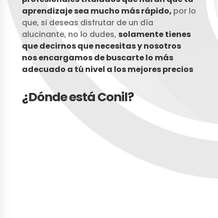
aprendizaje sea mucho más rápido,
por lo
que, si deseas disfrutar de un día
alucinante, no lo dudes,
solamente tienes
que decirnos que necesitas y nosotros
nos encargamos de buscarte lo más
adecuado a tú nivel a
los mejores precios
¿Dónde está Conil?