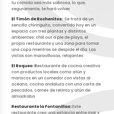
tu comida sea más sabrosa, lo que,
seguramente, te hará volver
El Timón de Rochenitos:
Se trata de un
sencillo chiringuito, convertido hoy en un
espacio con tres plantas y distintos
ambientes: chill out a pie de playa, el
propio restaurante y una zona para tomar
una copa mientras se despide el día. Las
vistas son maravillosas, relajantes
El Roqueo:
R
estaurante de cocina creativa
con productos locales como atún y
mariscos en un comedor con vistas al
océano, cocina andaluza con una carta de
pescados, carnes de retinto y atún de
almadraba
Restaurante la Fontanillao:
Este
restaurante crea una estancia entre mar y