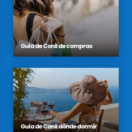
Guía de Conil de compras
Guía de Conil dónde dormir