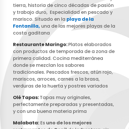
tierra, historia de cinco décadas de pasión
y trabajo duro, Especialidad en pescado y
marisco. Situado en la
playa de la
Fontanilla,
una de las mejores playas de la
costa gaditana
Restaurante Maringo:
Platos elaborados
con productos de temporada de a zona de
primera calidad. Cocina mediterránea
donde se mezclan los sabores
tradicionales. Pescados frescos, atún rojo,
mariscos, arroces, carnes a la brasa,
verduras de la huerta y postres variados
Olé Tapas:
Tapas muy originales,
perfectamente preparadas y presentadas,
y con una buena materia prima
Malabata:
Es
uno de los mejores