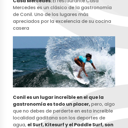
Casa Mercedes:
El restaurante Casa
Mercedes es un clásico de la gastronomía
de Conil. Uno de los lugares más
apreciados por la excelencia de su cocina
casera
Conil es un lugar increíble en el que la
gastronomía es todo un placer,
pero, algo
que no debes de perderte en esta increíble
localidad gaditana son los deportes de
agua,
el Surf, Kitesurf y el Paddle Surf, son