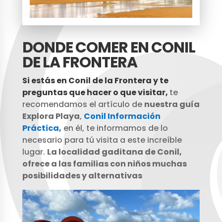
DONDE COMER EN CONIL
DE LA FRONTERA
Si estás en Conil de la Frontera y te
preguntas que hacer o que visitar,
te
recomendamos el artículo de
nuestra guía
Explora Playa
,
Conil Información
Práctica,
en él, te informamos de lo
necesario para tú visita a este increíble
lugar.
La localidad gaditana de Conil,
ofrece a las familias con niños muchas
posibilidades y alternativas