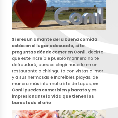
Si eres un amante de la buena comida
estás en el lugar adecuado, si te
preguntas dónde comer en Conil,
decirte
que este increíble pueblo marinero no te
defraudará, puedes elegir hacerlo en un
restaurante o chiringuito con vistas al mar
y a sus hermosas e increíbles playas, de
manera más informal o irte de tapas,
en
Conil puedes comer bien y barato y es
impresionante la vida que tienen los
bares todo el año