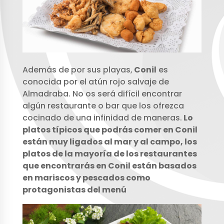
Además de por sus playas,
Conil
es
conocida por el atún rojo salvaje de
Almadraba. No os será difícil encontrar
algún restaurante o bar que los ofrezca
cocinado de una infinidad de maneras.
Lo
platos típicos que podrás comer en Conil
están muy ligados al mar y al campo, los
platos de la mayoría de los restaurantes
que encontrarás en Conil están basados
en mariscos y pescados como
protagonistas del menú