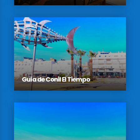
Guía de Conil El Tiempo