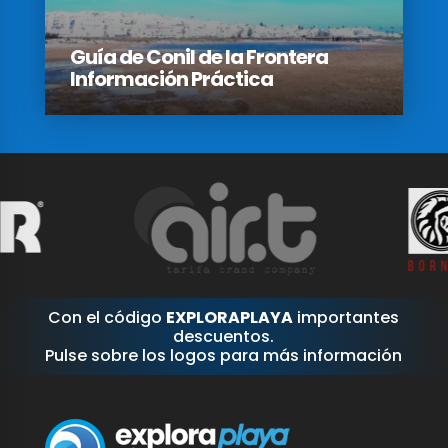
Guía de Conil de la Frontera
Información Práctica
Con el código
EXPLORAPLAYA
importantes
descuentos.
Pulse sobre los logos para más información