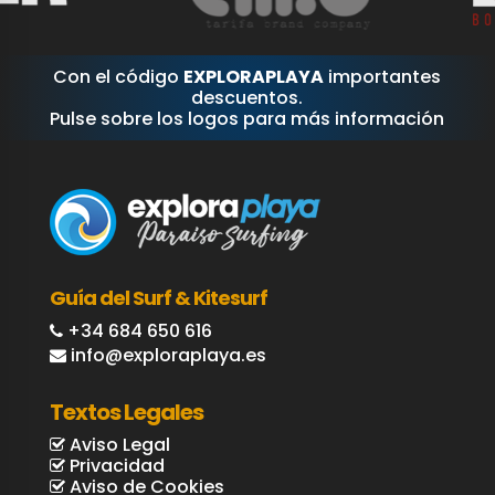
Con el código
EXPLORAPLAYA
importantes
descuentos.
Pulse sobre los logos para más información
Guía del Surf & Kitesurf
+34 684 650 616
info@exploraplaya.es
Textos Legales
Aviso Legal
Privacidad
Aviso de Cookies