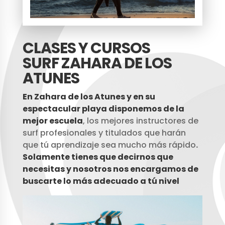
CLASES Y CURSOS
SURF
ZAHARA DE LOS
ATUNES
En Zahara de los Atunes y en su
espectacular playa disponemos de la
mejor escuela
, los mejores instructores de
surf profesionales y titulados que harán
que tú aprendizaje sea mucho más rápido
.
Solamente tienes que decirnos que
necesitas y nosotros nos encargamos de
buscarte lo más adecuado a tú nivel