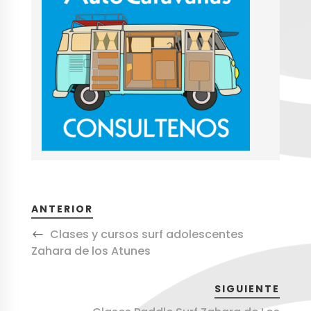
ANTERIOR
Clases y cursos surf adolescentes
Zahara de los Atunes
SIGUIENTE