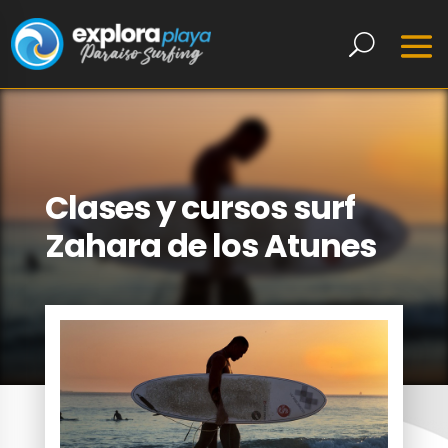
Clases y cursos surf
Zahara de los Atunes