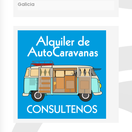
Galicia