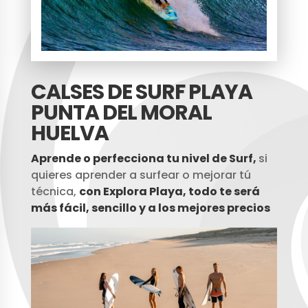
CALSES DE SURF PLAYA
PUNTA DEL MORAL
HUELVA
Aprende o perfecciona tu nivel de Surf,
si
quieres aprender a surfear o mejorar tú
técnica,
con Explora Playa, todo te será
más fácil, sencillo y a los mejores precios