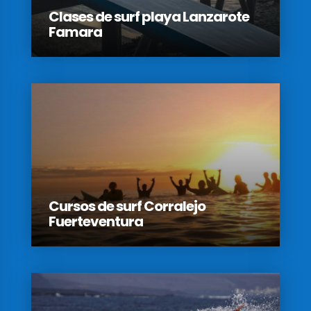
Clases de surf playa Lanzarote
Famara
Cursos de surf Corralejo
Fuerteventura