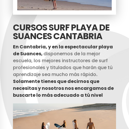
CURSOS SURF PLAYA DE
SUANCES CANTABRIA
En Cantabria, y en la espectacular playa
de Suances,
disponemos de la mejor
escuela, los mejores instructores de surf
profesionales y titulados que harán que tú
aprendizaje sea mucho más rápido
.
Solamente tienes que decirnos que
necesitas y nosotros nos encargamos de
buscarte lo más adecuado a tú nivel