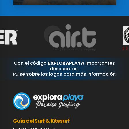
Con el código
EXPLORAPLAYA
importantes
descuentos.
Pulse sobre los logos para más información
Guía del Surf & Kitesurf