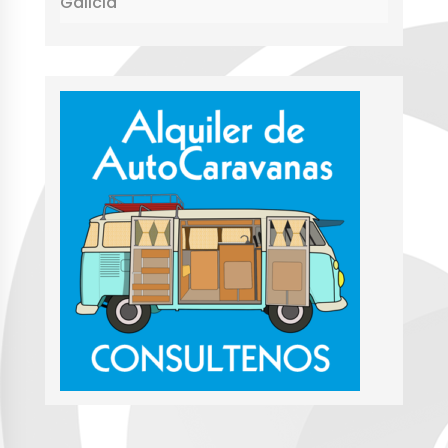
Galicia