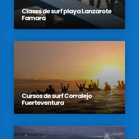
Clases de surf playa Lanzarote
Famara
Cursos de surf Corralejo
Fuerteventura