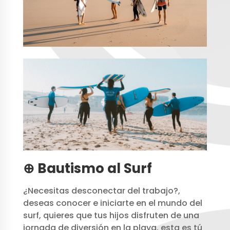
⊕ Bautismo al Surf
¿Necesitas desconectar del trabajo?,
deseas conocer e iniciarte en el mundo del
surf, quieres que tus hijos disfruten de una
jornada de diversión en la playa, esta es tú