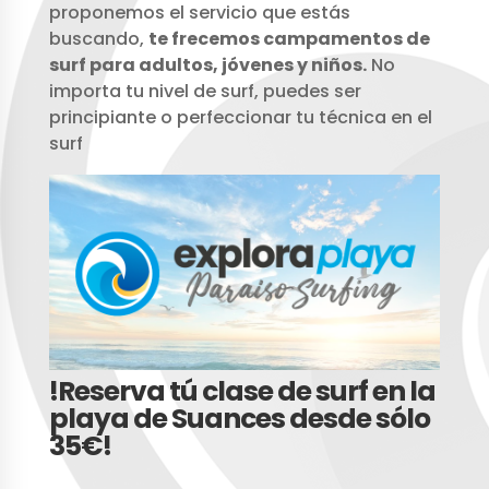
proponemos el servicio que estás
buscando,
te frecemos campamentos de
surf para adultos, jóvenes y niños.
No
importa tu nivel de surf, puedes ser
principiante o perfeccionar tu técnica en el
surf
!Reserva tú clase de surf en la
playa de Suances desde sólo
35€!