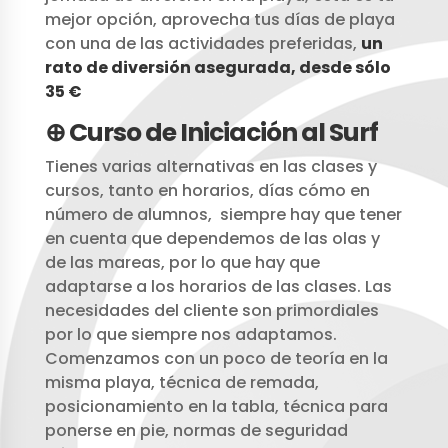
mejor opción, aprovecha tus días de playa
con una de las actividades preferidas,
un
rato de diversión asegurada, desde sólo
35 €
⊕ Curso de Iniciación al Surf
Tienes varias alternativas en las clases y
cursos, tanto en horarios, días cómo en
número de alumnos, siempre hay que tener
en cuenta que dependemos de las olas y
de las mareas, por lo que hay que
adaptarse a los horarios de las clases. Las
necesidades del cliente son primordiales
por lo que siempre nos adaptamos.
Comenzamos con un poco de teoría en la
misma playa, técnica de remada,
posicionamiento en la tabla, técnica para
ponerse en pie, normas de seguridad