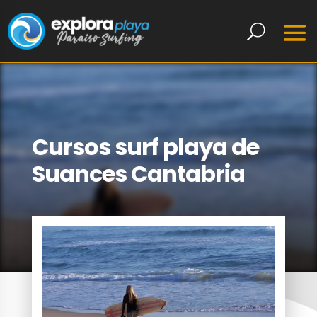
Cursos surf playa de
Suances Cantabria