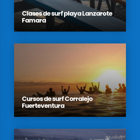
Clases de surf playa Lanzarote
Famara
Cursos de surf Corralejo
Fuerteventura