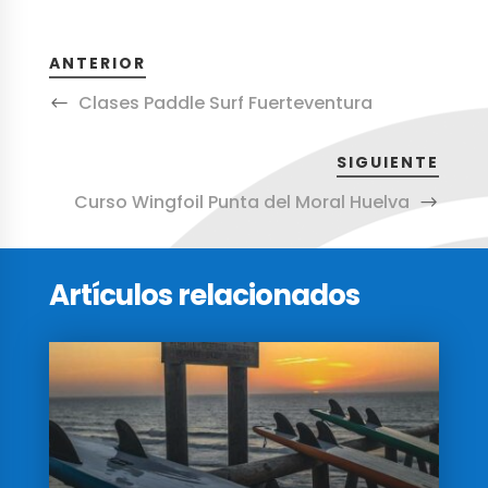
ANTERIOR
Clases Paddle Surf Fuerteventura
SIGUIENTE
Curso Wingfoil Punta del Moral Huelva
Artículos relacionados