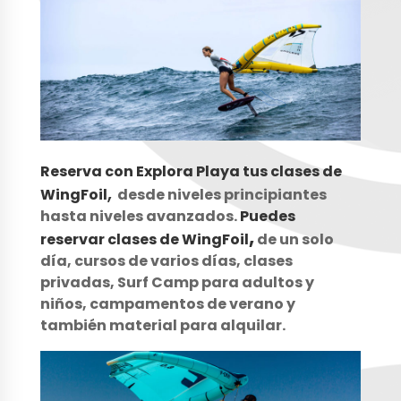
Reserva con Explora Playa tus clases de
,
WingFoil
desde niveles principiantes
hasta niveles avanzados.
Puedes
,
reservar clases de WingFoil
de un solo
día, cursos de varios días, clases
privadas, Surf Camp para adultos y
niños, campamentos de verano y
también material para alquilar.