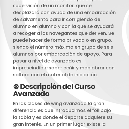
supervisión de un monitor, que se
desplazará con ayuda de una embarcación
de salvamento para ir corrigiendo de
alumno en alumno y con la que se ayudará
a recoger a los navegantes que deriven. Se
puede hacer de forma privada o en grupo,
siendo el número máximo en grupo de seis
alumnos por embarcación de apoyo. Para
pasar a nivel de avanzado es
imprescindible saber ceñir y maniobrar con
soltura con el material de iniciación.
⊗ Descripción del Curso
Avanzado
En las clases de wing avanzado la gran
diferencia es que introducimos el foil bajo
la tabla y es donde el deporte adquiere su
gran interés. En un primer lugar existe la