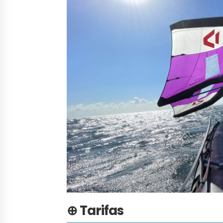
⊕ Tarifas