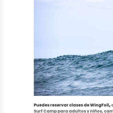
,
Puedes reservar clases de WingFoil
Surf Camp para adultos y niños, ca