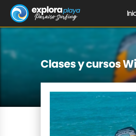
Ini
Clases y cursos Wi