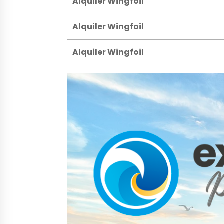
Alquiler Wingfoil
Alquiler Wingfoil
Alquiler Wingfoil