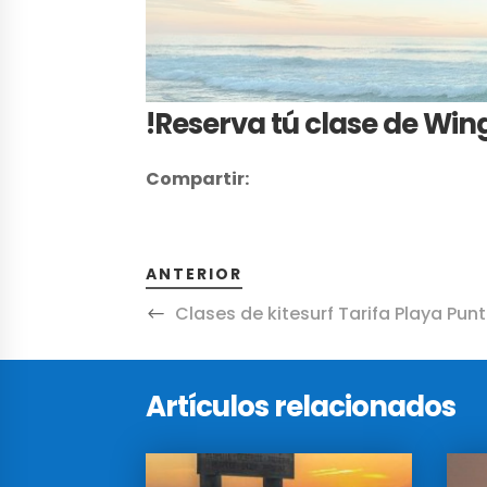
!Reserva tú clase de Wing
Compartir:
ANTERIOR
Clases de kitesurf Tarifa Playa Pu
Artículos relacionados