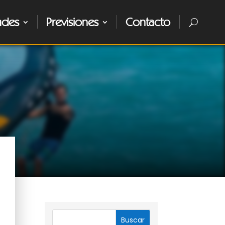
ades
Previsiones
Contacto