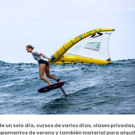
de un solo día, cursos de varios días, clases privadas
mpamentos de verano y también material para alqui