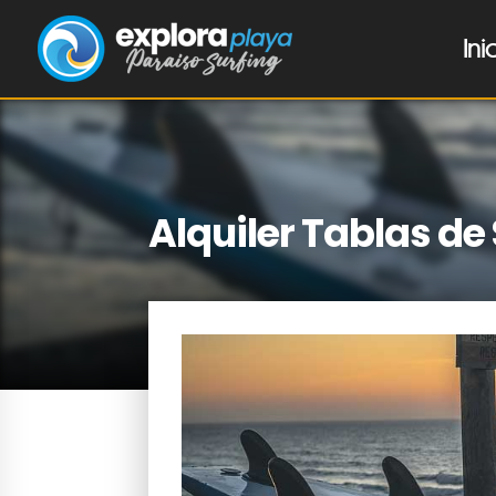
Ini
Alquiler Tablas de