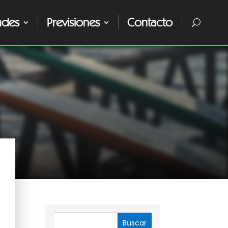
ades
Previsiones
Contacto