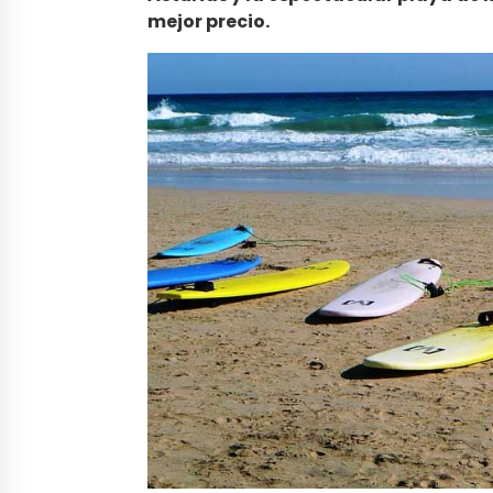
mejor precio.