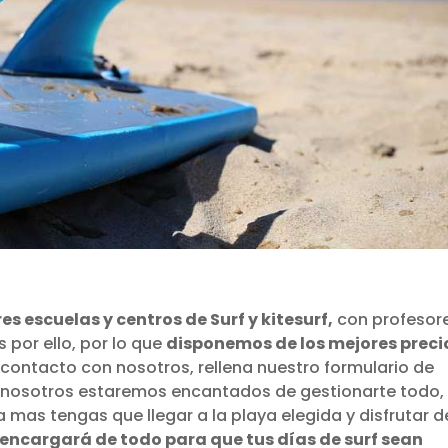
s escuelas y centros de Surf y kitesurf,
con profesor
 por ello, por lo que
disponemos de los mejores preci
 contacto con nosotros, rellena nuestro formulario de
 y nosotros estaremos encantados de gestionarte todo,
mas tengas que llegar a la playa elegida y disfrutar d
 encargará de todo para que tus días de surf sean