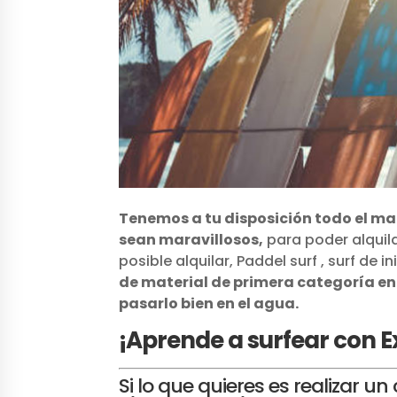
Tenemos a tu disposición todo el mat
sean maravillosos,
para poder alquil
posible alquilar, Paddel surf , surf de i
de material de primera categoría en 
pasarlo bien en el agua.
¡Aprende a surfear con E
Si lo que quieres es realizar un