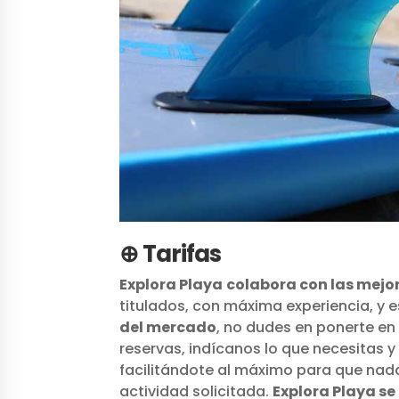
⊕ Tarifas
Explora Playa
colabora con las mejore
titulados, con máxima experiencia, y es
del mercado
, no dudes en ponerte en
reservas, indícanos lo que necesitas
facilitándote al máximo para que nada 
actividad solicitada.
Explora Playa se